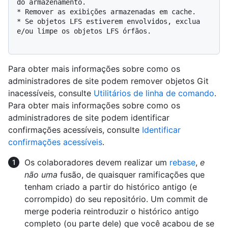
do armazenamento.

* Remover as exibições armazenadas em cache.

* Se objetos LFS estiverem envolvidos, exclua 
e/ou limpe os objetos LFS órfãos.

Para obter mais informações sobre como os
administradores de site podem remover objetos Git
inacessíveis, consulte
Utilitários de linha de comando
.
Para obter mais informações sobre como os
administradores de site podem identificar
confirmações acessíveis, consulte
Identificar
confirmações acessíveis
.
Os colaboradores devem realizar um
rebase
,
e
não uma
fusão, de quaisquer ramificações que
tenham criado a partir do histórico antigo (e
corrompido) do seu repositório. Um commit de
merge poderia reintroduzir o histórico antigo
completo (ou parte dele) que você acabou de se