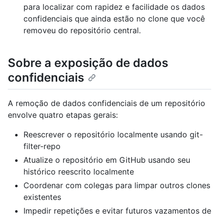
para localizar com rapidez e facilidade os dados
confidenciais que ainda estão no clone que você
removeu do repositório central.
Sobre a exposição de dados
confidenciais
A remoção de dados confidenciais de um repositório
envolve quatro etapas gerais:
Reescrever o repositório localmente usando git-
filter-repo
Atualize o repositório em GitHub usando seu
histórico reescrito localmente
Coordenar com colegas para limpar outros clones
existentes
Impedir repetições e evitar futuros vazamentos de