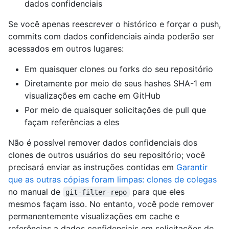
dados confidenciais
Se você apenas reescrever o histórico e forçar o push,
commits com dados confidenciais ainda poderão ser
acessados em outros lugares:
Em quaisquer clones ou forks do seu repositório
Diretamente por meio de seus hashes SHA-1 em
visualizações em cache em GitHub
Por meio de quaisquer solicitações de pull que
façam referências a eles
Não é possível remover dados confidenciais dos
clones de outros usuários do seu repositório; você
precisará enviar as instruções contidas em
Garantir
que as outras cópias foram limpas: clones de colegas
no manual de
para que eles
git-filter-repo
mesmos façam isso. No entanto, você pode remover
permanentemente visualizações em cache e
referências a dados confidenciais em solicitações de