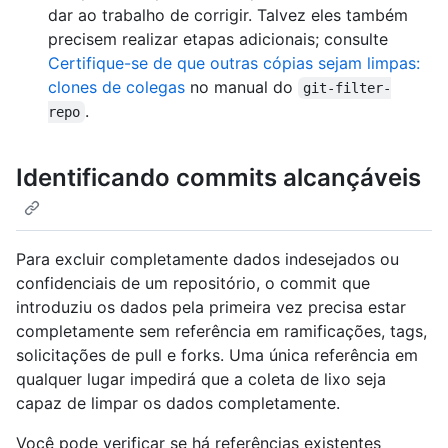
dar ao trabalho de corrigir. Talvez eles também
precisem realizar etapas adicionais; consulte
Certifique-se de que outras cópias sejam limpas:
clones de colegas
no manual do
git-filter-
.
repo
Identificando commits alcançáveis
Para excluir completamente dados indesejados ou
confidenciais de um repositório, o commit que
introduziu os dados pela primeira vez precisa estar
completamente sem referência em ramificações, tags,
solicitações de pull e forks. Uma única referência em
qualquer lugar impedirá que a coleta de lixo seja
capaz de limpar os dados completamente.
Você pode verificar se há referências existentes