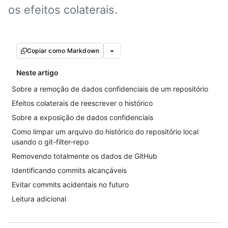
os efeitos colaterais.
Copiar como Markdown
Neste artigo
Sobre a remoção de dados confidenciais de um repositório
Efeitos colaterais de reescrever o histórico
Sobre a exposição de dados confidenciais
Como limpar um arquivo do histórico do repositório local
usando o git-filter-repo
Removendo totalmente os dados de GitHub
Identificando commits alcançáveis
Evitar commits acidentais no futuro
Leitura adicional