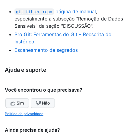
página de manual
,
git-filter-repo
especialmente a subseção "Remoção de Dados
Sensíveis" da seção "DISCUSSÃO".
Pro Git: Ferramentas do Git – Reescrita do
histórico
Escaneamento de segredos
Ajuda e suporte
Você encontrou o que precisava?
Sim
Não
Política de privacidade
Ainda precisa de ajuda?