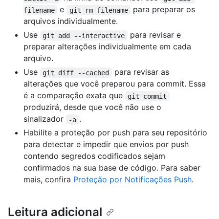
e
para preparar os
filename
git rm filename
arquivos individualmente.
Use
para revisar e
git add --interactive
preparar alterações individualmente em cada
arquivo.
Use
para revisar as
git diff --cached
alterações que você preparou para commit. Essa
é a comparação exata que
git commit
produzirá, desde que você não use o
sinalizador
.
-a
Habilite a proteção por push para seu repositório
para detectar e impedir que envios por push
contendo segredos codificados sejam
confirmados na sua base de código. Para saber
mais, confira
Proteção por Notificações Push
.
Leitura adicional