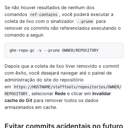
Se não houver resultados de nenhum dos
comandos
, você poderá executar a
ref-contains
coleta de lixo com o sinalizador
para
--prune
remover os commits não referenciados executando o
comando a seguir.
Depois que a coleta de lixo tiver removido o commit
com êxito, você desejará navegar até o painel de
administração do site do repositório
em
https://HOSTNAME/stafftools/repositories/OWNER/
, selecionar
Rede
e clicar em
Invalidar
REPOSITORY
cache do Git
para remover todos os dados
armazenados em cache.
Evitar commits acidentais no futuro