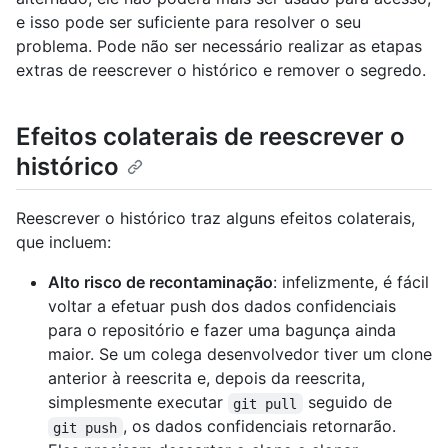
e isso pode ser suficiente para resolver o seu
problema. Pode não ser necessário realizar as etapas
extras de reescrever o histórico e remover o segredo.
Efeitos colaterais de reescrever o
histórico
Reescrever o histórico traz alguns efeitos colaterais,
que incluem:
Alto risco de recontaminação
: infelizmente, é fácil
voltar a efetuar push dos dados confidenciais
para o repositório e fazer uma bagunça ainda
maior. Se um colega desenvolvedor tiver um clone
anterior à reescrita e, depois da reescrita,
simplesmente executar
seguido de
git pull
, os dados confidenciais retornarão.
git push