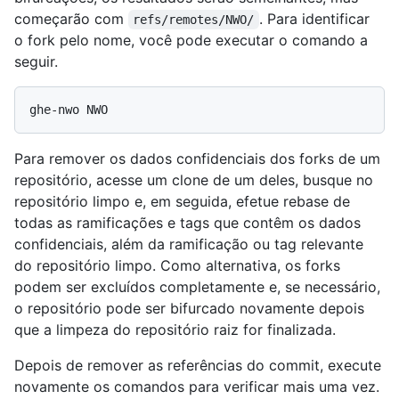
começarão com
. Para identificar
refs/remotes/NWO/
o fork pelo nome, você pode executar o comando a
seguir.
Para remover os dados confidenciais dos forks de um
repositório, acesse um clone de um deles, busque no
repositório limpo e, em seguida, efetue rebase de
todas as ramificações e tags que contêm os dados
confidenciais, além da ramificação ou tag relevante
do repositório limpo. Como alternativa, os forks
podem ser excluídos completamente e, se necessário,
o repositório pode ser bifurcado novamente depois
que a limpeza do repositório raiz for finalizada.
Depois de remover as referências do commit, execute
novamente os comandos para verificar mais uma vez.