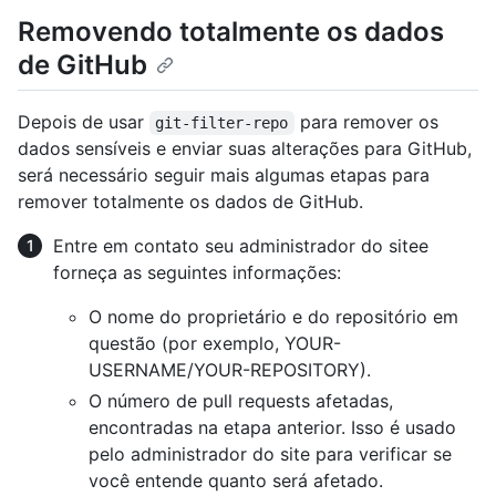
Removendo totalmente os dados
de GitHub
Depois de usar
para remover os
git-filter-repo
dados sensíveis e enviar suas alterações para GitHub,
será necessário seguir mais algumas etapas para
remover totalmente os dados de GitHub.
Entre em contato seu administrador do sitee
forneça as seguintes informações:
O nome do proprietário e do repositório em
questão (por exemplo, YOUR-
USERNAME/YOUR-REPOSITORY).
O número de pull requests afetadas,
encontradas na etapa anterior. Isso é usado
pelo administrador do site para verificar se
você entende quanto será afetado.