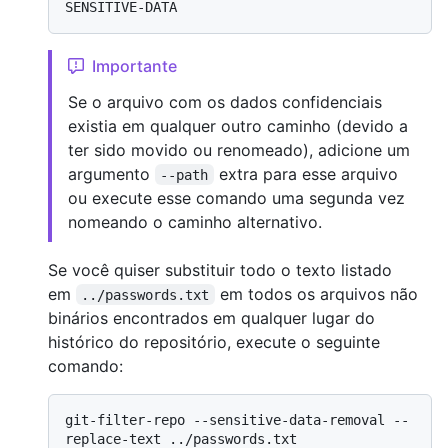
Importante
Se o arquivo com os dados confidenciais
existia em qualquer outro caminho (devido a
ter sido movido ou renomeado), adicione um
argumento
extra para esse arquivo
--path
ou execute esse comando uma segunda vez
nomeando o caminho alternativo.
Se você quiser substituir todo o texto listado
em
em todos os arquivos não
../passwords.txt
binários encontrados em qualquer lugar do
histórico do repositório, execute o seguinte
comando:
git-filter-repo --sensitive-data-removal --