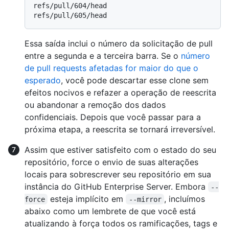
refs/pull/604/head

Essa saída inclui o número da solicitação de pull
entre a segunda e a terceira barra. Se o
número
de pull requests afetadas for maior do que o
esperado
, você pode descartar esse clone sem
efeitos nocivos e refazer a operação de reescrita
ou abandonar a remoção dos dados
confidenciais. Depois que você passar para a
próxima etapa, a reescrita se tornará irreversível.
Assim que estiver satisfeito com o estado do seu
repositório, force o envio de suas alterações
locais para sobrescrever seu repositório em sua
instância do GitHub Enterprise Server. Embora
--
esteja implícito em
, incluímos
force
--mirror
abaixo como um lembrete de que você está
atualizando à força todos os ramificações, tags e