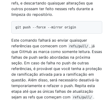
refs, e descartando quaisquer alterações que
outros possam ter feito nesses refs durante a
limpeza do repositório.
Este comando falhará ao enviar quaisquer
referências que comecem com
, já
refs/pull/
que GitHub as marca como somente leitura. Essas
falhas de push serão abordadas na próxima
seção. Em caso de falha no push de outras
referências, é provável que você tenha a proteção
de ramificação ativada para a ramificação em
questão. Além disso, será necessário desativá-la
temporariamente e refazer o push. Repita esta
etapa até que as únicas falhas de atualização
sejam as refs que começam com
.
refs/pull/