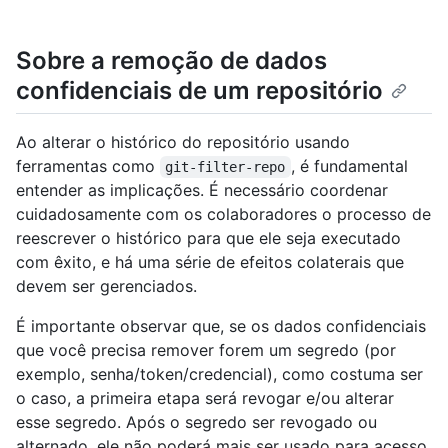
Sobre a remoção de dados
confidenciais de um repositório
Ao alterar o histórico do repositório usando
ferramentas como
, é fundamental
git-filter-repo
entender as implicações. É necessário coordenar
cuidadosamente com os colaboradores o processo de
reescrever o histórico para que ele seja executado
com êxito, e há uma série de efeitos colaterais que
devem ser gerenciados.
É importante observar que, se os dados confidenciais
que você precisa remover forem um segredo (por
exemplo, senha/token/credencial), como costuma ser
o caso, a primeira etapa será revogar e/ou alterar
esse segredo. Após o segredo ser revogado ou
alternado, ele não poderá mais ser usado para acesso,