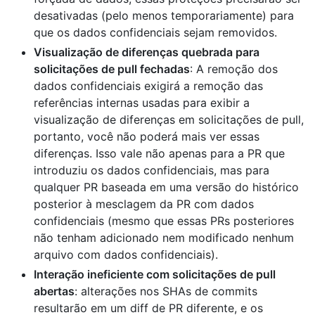
desativadas (pelo menos temporariamente) para
que os dados confidenciais sejam removidos.
Visualização de diferenças quebrada para
solicitações de pull fechadas
: A remoção dos
dados confidenciais exigirá a remoção das
referências internas usadas para exibir a
visualização de diferenças em solicitações de pull,
portanto, você não poderá mais ver essas
diferenças. Isso vale não apenas para a PR que
introduziu os dados confidenciais, mas para
qualquer PR baseada em uma versão do histórico
posterior à mesclagem da PR com dados
confidenciais (mesmo que essas PRs posteriores
não tenham adicionado nem modificado nenhum
arquivo com dados confidenciais).
Interação ineficiente com solicitações de pull
abertas
: alterações nos SHAs de commits
resultarão em um diff de PR diferente, e os