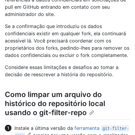
pull em GitHub entrando em contato com seu
administrador do site.
Se a confirmação que introduziu os dados
confidenciais existir em qualquer fork, ela continuará
acessível lá. Você precisará coordenar com os
proprietários dos forks, pedindo-lhes para remover os
dados confidenciais ou excluir o fork completamente.
Considere essas limitações e desafios ao tomar a
decisão de reescrever a história do repositório.
Como limpar um arquivo do
histórico do repositório local
usando o git-filter-repo
Instale a última versão da
ferramenta
git-filter-