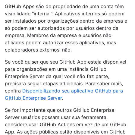
GitHub Apps são de propriedade de uma conta têm
visibilidade "internal". Aplicativos internos só podem
ser instalados por organizações dentro da empresa e
só podem ser autorizados por usuários dentro da
empresa. Membros da empresa e usuários não
afiliados podem autorizar esses aplicativos, mas
colaboradores externos, não.
Se você quiser que seu GitHub App esteja disponível
para organizações em uma instância GitHub
Enterprise Server da qual você não faz parte,
precisará seguir etapas adicionais. Para saber mais,
confira
Disponibilizando seu aplicativo GitHub para
GitHub Enterprise Server
.
Se for importante que outros GitHub Enterprise
Server usuários possam usar sua ferramenta,
considere usar GitHub Actions em vez de um GitHub
App. As ações públicas estão disponíveis em GitHub