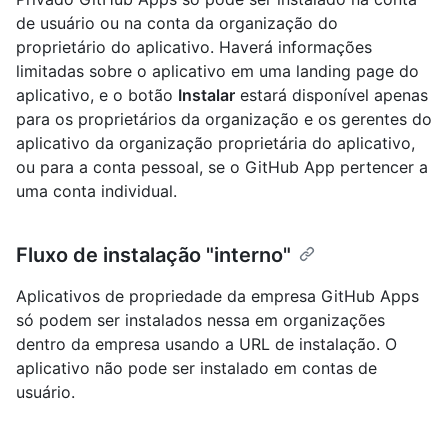
de usuário ou na conta da organização do
proprietário do aplicativo. Haverá informações
limitadas sobre o aplicativo em uma landing page do
aplicativo, e o botão
Instalar
estará disponível apenas
para os proprietários da organização e os gerentes do
aplicativo da organização proprietária do aplicativo,
ou para a conta pessoal, se o GitHub App pertencer a
uma conta individual.
Fluxo de instalação "interno"
Aplicativos de propriedade da empresa GitHub Apps
só podem ser instalados nessa em organizações
dentro da empresa usando a URL de instalação. O
aplicativo não pode ser instalado em contas de
usuário.