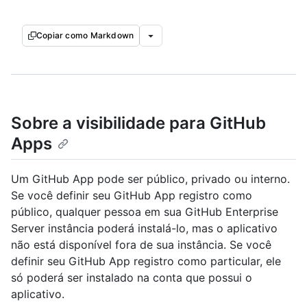
Copiar como Markdown
Sobre a visibilidade para GitHub
Apps
Um GitHub App pode ser público, privado ou interno.
Se você definir seu GitHub App registro como
público, qualquer pessoa em sua GitHub Enterprise
Server instância poderá instalá-lo, mas o aplicativo
não está disponível fora de sua instância. Se você
definir seu GitHub App registro como particular, ele
só poderá ser instalado na conta que possui o
aplicativo.