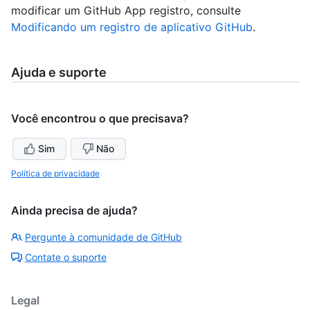
modificar um GitHub App registro, consulte
Modificando um registro de aplicativo GitHub
.
Ajuda e suporte
Você encontrou o que precisava?
Sim
Não
Política de privacidade
Ainda precisa de ajuda?
Pergunte à comunidade de GitHub
Contate o suporte
Legal