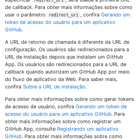
redirect_uri
de callback. Para obter mais informações sobre como
usar o parâmetro
, confira
Gerando um
redirect_uri
token de acesso do usuário para um aplicativo
GitHub
.
A URL de retorno de chamada é diferente da URL de
configuração. Os usuários são redirecionados para a
URL de instalação depois que instalam um GitHub
App. Os usuários são redirecionados para a URL de
callback quando autorizam um GitHub App por meio
do fluxo de aplicativo da Web. Para saber mais,
confira
Sobre a URL de instalação
.
Para obter mais informações sobre como gerar tokens
de acesso de usuário, confira
Gerando um token de
acesso do usuário para um aplicativo GitHub
. Para
obter mais informações sobre como registrar um
GitHub App, consulte
Registrando um aplicativo
GitHub
. Para obter mais informações sobre como