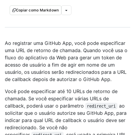
Copiar como Markdown
Ao registrar uma GitHub App, você pode especificar
uma URL de retorno de chamada. Quando você usa o
fluxo do aplicativo da Web para gerar um token de
acesso de usuário a fim de agir em nome de um
usuário, os usuários serão redirecionados para a URL
de callback depois de autorizar o GitHub App.
Você pode especificar até 10 URLs de retorno de
chamada. Se você especificar várias URLs de
callback, poderá usar o parâmetro
ao
redirect_uri
solicitar que o usuário autorize seu GitHub App, para
indicar para qual URL de callback o usuário deve ser
redirecionado. Se você não
especificar
, será usada a primeira URL