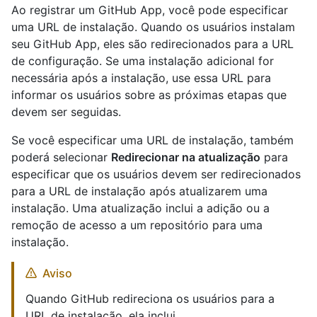
Ao registrar um GitHub App, você pode especificar
uma URL de instalação. Quando os usuários instalam
seu GitHub App, eles são redirecionados para a URL
de configuração. Se uma instalação adicional for
necessária após a instalação, use essa URL para
informar os usuários sobre as próximas etapas que
devem ser seguidas.
Se você especificar uma URL de instalação, também
poderá selecionar
Redirecionar na atualização
para
especificar que os usuários devem ser redirecionados
para a URL de instalação após atualizarem uma
instalação. Uma atualização inclui a adição ou a
remoção de acesso a um repositório para uma
instalação.
Aviso
Quando GitHub redireciona os usuários para a
URL de instalação, ela inclui