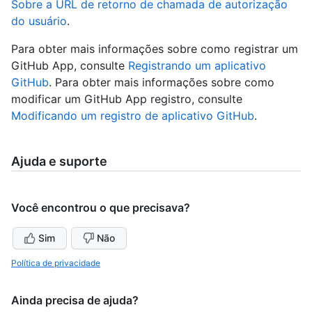
Sobre a URL de retorno de chamada de autorização
do usuário
.
Para obter mais informações sobre como registrar um
GitHub App, consulte
Registrando um aplicativo
GitHub
. Para obter mais informações sobre como
modificar um GitHub App registro, consulte
Modificando um registro de aplicativo GitHub
.
Ajuda e suporte
Você encontrou o que precisava?
Sim
Não
Política de privacidade
Ainda precisa de ajuda?