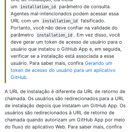
um
parâmetro de consulta.
installation_id
Agentes mal-intencionados podem acessar essa
URL com um
falsificado.
installation_id
Portanto, você não deve confiar na validade do
parâmetro
. Em vez disso, você
installation_id
deve gerar um token de acesso de usuário para o
usuário que instalou o GitHub App e, em seguida,
verificar se a instalação está associada a esse
usuário. Para saber mais, confira
Gerando um
token de acesso do usuário para um aplicativo
GitHub
.
A URL de instalação é diferente da URL de retorno de
chamada. Os usuários são redirecionados para a URL
de instalação depois que instalam um GitHub App. Os
usuários são redirecionados à URL de retorno de
chamada quando autorizam um GitHub App por meio
do fluxo do aplicativo Web. Para saber mais, confira