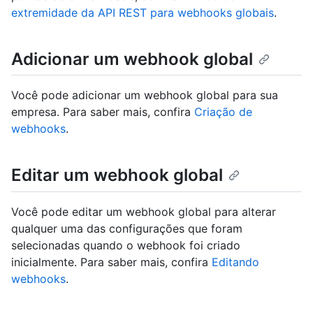
extremidade da API REST para webhooks globais
.
Adicionar um webhook global
Você pode adicionar um webhook global para sua
empresa. Para saber mais, confira
Criação de
webhooks
.
Editar um webhook global
Você pode editar um webhook global para alterar
qualquer uma das configurações que foram
selecionadas quando o webhook foi criado
inicialmente. Para saber mais, confira
Editando
webhooks
.