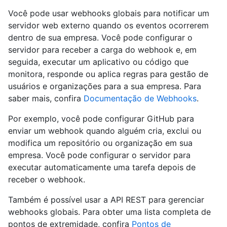
Você pode usar webhooks globais para notificar um
servidor web externo quando os eventos ocorrerem
dentro de sua empresa. Você pode configurar o
servidor para receber a carga do webhook e, em
seguida, executar um aplicativo ou código que
monitora, responde ou aplica regras para gestão de
usuários e organizações para a sua empresa. Para
saber mais, confira
Documentação de Webhooks
.
Por exemplo, você pode configurar GitHub para
enviar um webhook quando alguém cria, exclui ou
modifica um repositório ou organização em sua
empresa. Você pode configurar o servidor para
executar automaticamente uma tarefa depois de
receber o webhook.
Também é possível usar a API REST para gerenciar
webhooks globais. Para obter uma lista completa de
pontos de extremidade, confira
Pontos de