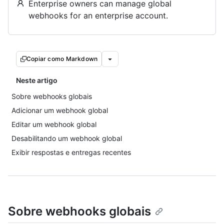
Enterprise owners can manage global
webhooks for an enterprise account.
Copiar como Markdown
Neste artigo
Sobre webhooks globais
Adicionar um webhook global
Editar um webhook global
Desabilitando um webhook global
Exibir respostas e entregas recentes
Sobre webhooks globais