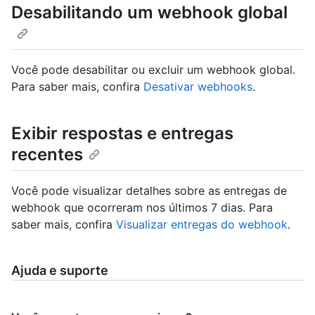
Desabilitando um webhook global
Você pode desabilitar ou excluir um webhook global.
Para saber mais, confira
Desativar webhooks
.
Exibir respostas e entregas
recentes
Você pode visualizar detalhes sobre as entregas de
webhook que ocorreram nos últimos 7 dias. Para
saber mais, confira
Visualizar entregas do webhook
.
Ajuda e suporte