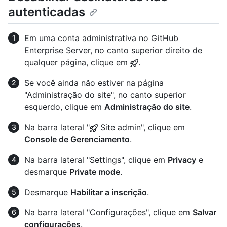
autenticadas
Em uma conta administrativa no GitHub
Enterprise Server, no canto superior direito de
qualquer página, clique em
.
Se você ainda não estiver na página
"Administração do site", no canto superior
esquerdo, clique em
Administração do site
.
Na barra lateral "
Site admin", clique em
Console de Gerenciamento
.
Na barra lateral "Settings", clique em
Privacy
e
desmarque
Private mode
.
Desmarque
Habilitar a inscrição
.
Na barra lateral "Configurações", clique em
Salvar
configurações
.