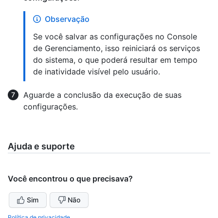
Observação
Se você salvar as configurações no Console
de Gerenciamento, isso reiniciará os serviços
do sistema, o que poderá resultar em tempo
de inatividade visível pelo usuário.
Aguarde a conclusão da execução de suas
configurações.
Ajuda e suporte
Você encontrou o que precisava?
Sim
Não
Política de privacidade