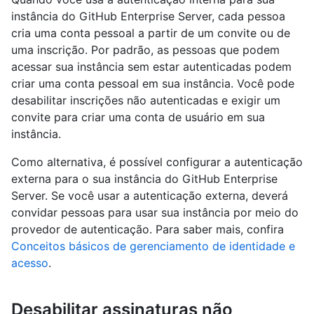
instância do GitHub Enterprise Server, cada pessoa
cria uma conta pessoal a partir de um convite ou de
uma inscrição. Por padrão, as pessoas que podem
acessar sua instância sem estar autenticadas podem
criar uma conta pessoal em sua instância. Você pode
desabilitar inscrições não autenticadas e exigir um
convite para criar uma conta de usuário em sua
instância.
Como alternativa, é possível configurar a autenticação
externa para o sua instância do GitHub Enterprise
Server. Se você usar a autenticação externa, deverá
convidar pessoas para usar sua instância por meio do
provedor de autenticação. Para saber mais, confira
Conceitos básicos de gerenciamento de identidade e
acesso
.
Desabilitar assinaturas não