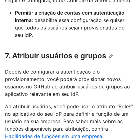
seguinte configuração no Console de Gerenciamento:
Permitir a criação de contas com autenticação
interna
: desabilite essa configuração se quiser
que todos os usuários sejam provisionados do
seu IdP.
7. Atribuir usuários e grupos
Depois de configurar a autenticação e o
provisionamento, você poderá provisionar novos
usuários no GitHub ao atribuir usuários ou grupos ao
aplicativo relevante em seu IdP.
Ao atribuir usuários, você pode usar o atributo "Roles"
no aplicativo do seu IdP para definir a função de um
usuário na sua empresa. Para saber mais sobre as
funções disponíveis para atribuição, confira
Habilidades de funções em uma empresa
.