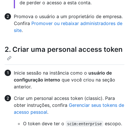
de perder o acesso a esta conta.
Promova o usuário a um proprietário de empresa.
Confira
Promover ou rebaixar administradores de
site
.
2. Criar uma personal access token
Inicie sessão na instância como o
usuário de
configuração interno
que você criou na seção
anterior.
Criar um personal access token (classic). Para
obter instruções, confira
Gerenciar seus tokens de
acesso pessoal
.
O token deve ter o
escopo.
scim:enterprise