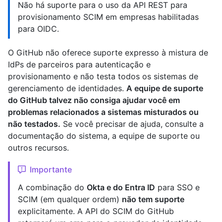
Não há suporte para o uso da API REST para
provisionamento SCIM em empresas habilitadas
para OIDC.
O GitHub não oferece suporte expresso à mistura de
IdPs de parceiros para autenticação e
provisionamento e não testa todos os sistemas de
gerenciamento de identidades.
A equipe de suporte
do GitHub talvez não consiga ajudar você em
problemas relacionados a sistemas misturados ou
não testados.
Se você precisar de ajuda, consulte a
documentação do sistema, a equipe de suporte ou
outros recursos.
Importante
A combinação do
Okta e do Entra ID
para SSO e
SCIM (em qualquer ordem)
não tem suporte
explicitamente. A API do SCIM do GitHub