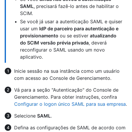
SAML
, precisará fazê-lo antes de habilitar o
SCIM.
Se você já usar a autenticação SAML e quiser
usar um
IdP de parceiro para autenticação e
provisionamento
ou se estiver
atualizando
do SCIM versão prévia privada
, deverá
reconfigurar o SAML usando um novo
aplicativo.
Inicie sessão na sua instância como um usuário
com acesso ao Console de Gerenciamento.
Vá para a seção "Autenticação" do Console de
Gerenciamento. Para obter instruções, confira
Configurar o logon único SAML para sua empresa
.
Selecione
SAML
.
Defina as configurações de SAML de acordo com