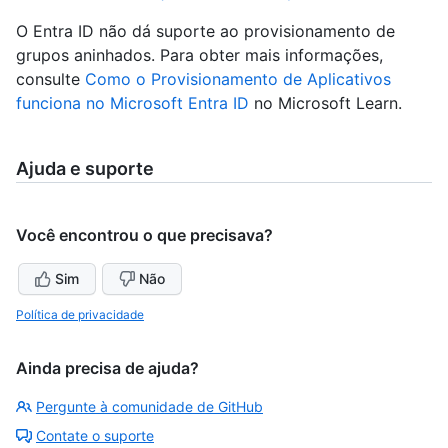
O Entra ID não dá suporte ao provisionamento de
grupos aninhados. Para obter mais informações,
consulte
Como o Provisionamento de Aplicativos
funciona no Microsoft Entra ID
no Microsoft Learn.
Ajuda e suporte
Você encontrou o que precisava?
Sim
Não
Política de privacidade
Ainda precisa de ajuda?
Pergunte à comunidade de GitHub
Contate o suporte