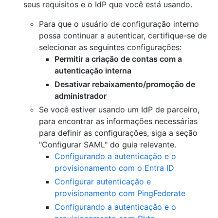
seus requisitos e o IdP que você está usando.
Para que o usuário de configuração interno
possa continuar a autenticar, certifique-se de
selecionar as seguintes configurações:
Permitir a criação de contas com a
autenticação interna
Desativar rebaixamento/promoção de
administrador
Se você estiver usando um IdP de parceiro,
para encontrar as informações necessárias
para definir as configurações, siga a seção
"Configurar SAML" do guia relevante.
Configurando a autenticação e o
provisionamento com o Entra ID
Configurar autenticação e
provisionamento com PingFederate
Configurando a autenticação e o