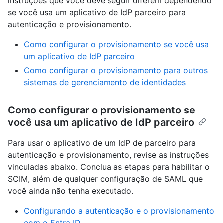
instruções que você deve seguir diferem dependendo
se você usa um aplicativo de IdP parceiro para
autenticação e provisionamento.
Como configurar o provisionamento se você usa
um aplicativo de IdP parceiro
Como configurar o provisionamento para outros
sistemas de gerenciamento de identidades
Como configurar o provisionamento se
você usa um aplicativo de IdP parceiro
Para usar o aplicativo de um IdP de parceiro para
autenticação e provisionamento, revise as instruções
vinculadas abaixo. Conclua as etapas para habilitar o
SCIM, além de qualquer configuração de SAML que
você ainda não tenha executado.
Configurando a autenticação e o provisionamento
com o Entra ID