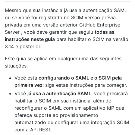
Mesmo que sua instância já use a autenticação SAML
ou se você foi registrado no SCIM versão prévia
privada em uma versão anterior GitHub Enterprise
Server , você deve garantir que seguiu
todas as
instruções neste guia
para habilitar o SCIM na versão
3.14 e posterior.
Este guia se aplica em qualquer uma das seguintes
situações.
Você está
configurando o SAML e o SCIM pela
primeira vez
: siga estas instruções para começar.
Você
já usa a autenticação SAML
: você precisará
habilitar o SCIM em sua instância, além de
reconfigurar o SAML com um aplicativo IdP que
ofereça suporte ao provisionamento
automatizado ou configurar uma integração SCIM
com a API REST.