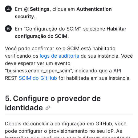
Em
Settings
, clique em
Authentication
security
.
Em "Configuração do SCIM", selecione
Habilitar
configuração do SCIM
.
Você pode confirmar se o SCIM está habilitado
verificando os
logs de auditoria
da sua instância. Você
deve esperar ver um evento
"business.enable_open_scim", indicando que a API
REST
SCIM do GitHub
foi habilitada em sua instância.
5. Configure o provedor de
identidade
Depois de concluir a configuração em GitHub, você
pode configurar o provisionamento no seu IdP. As