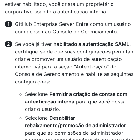
estiver habilitado, você criará um proprietário
corporativo usando a autenticação interna.
GitHub Enterprise Server Entre como um usuário
com acesso ao Console de Gerenciamento.
Se você já tiver
habilitado a autenticação SAML
,
certifique-se de que suas configurações permitam
criar e promover um usuário de autenticação
interno. Vá para a seção "Autenticação" do
Console de Gerenciamento e habilite as seguintes
configurações:
Selecione
Permitir a criação de contas com
autenticação interna
para que você possa
criar o usuário.
Selecione
Desabilitar
rebaixamento/promoção de administrador
para que as permissões de administrador