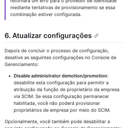
retornará um erro para o provedor de identidade
mediante tentativas de provisionamento se essa
combinação estiver configurada.
6. Atualizar configurações
Depois de concluir o processo de configuração,
desative as seguintes configurações no Console de
Gerenciamento:
Disable administrator demotion/promotion
:
desabilite esta configuração para permitir a
atribuição da função de proprietário da empresa
via SCIM. Se essa configuração permanecer
habilitada, você não poderá provisionar
proprietários de empresa por meio do SCIM.
Opcionalmente, você também pode desabilitar a