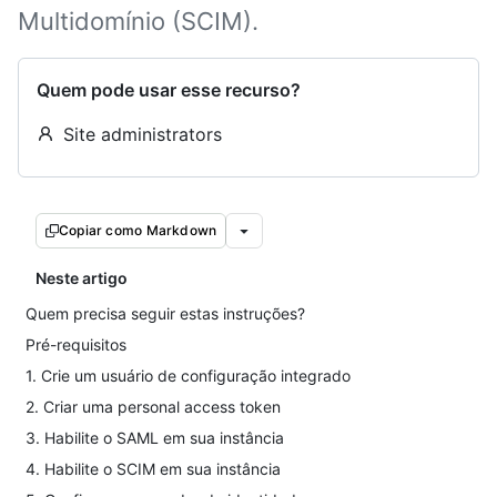
Multidomínio (SCIM).
Quem pode usar esse recurso?
Site administrators
Copiar como Markdown
Neste artigo
Quem precisa seguir estas instruções?
Pré-requisitos
1. Crie um usuário de configuração integrado
2. Criar uma personal access token
3. Habilite o SAML em sua instância
4. Habilite o SCIM em sua instância