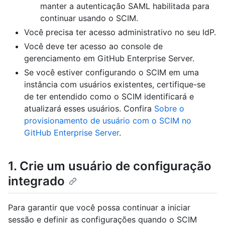
manter a autenticação SAML habilitada para
continuar usando o SCIM.
Você precisa ter acesso administrativo no seu IdP.
Você deve ter acesso ao console de
gerenciamento em GitHub Enterprise Server.
Se você estiver configurando o SCIM em uma
instância com usuários existentes, certifique-se
de ter entendido como o SCIM identificará e
atualizará esses usuários. Confira
Sobre o
provisionamento de usuário com o SCIM no
GitHub Enterprise Server
.
1. Crie um usuário de configuração
integrado
Para garantir que você possa continuar a iniciar
sessão e definir as configurações quando o SCIM