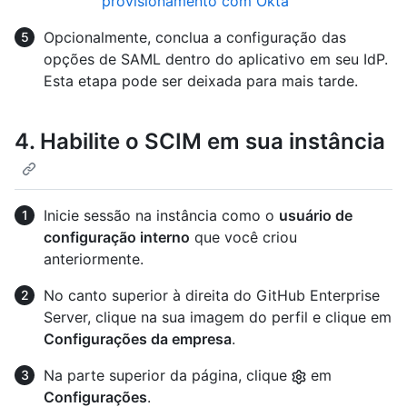
provisionamento com Okta
Opcionalmente, conclua a configuração das
opções de SAML dentro do aplicativo em seu IdP.
Esta etapa pode ser deixada para mais tarde.
4. Habilite o SCIM em sua instância
Inicie sessão na instância como o
usuário de
configuração interno
que você criou
anteriormente.
No canto superior à direita do GitHub Enterprise
Server, clique na sua imagem do perfil e clique em
Configurações da empresa
.
Na parte superior da página, clique
em
Configurações
.