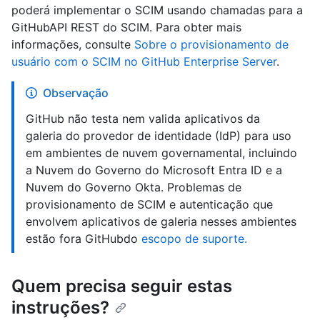
poderá implementar o SCIM usando chamadas para a
GitHubAPI REST do SCIM. Para obter mais
informações, consulte
Sobre o provisionamento de
usuário com o SCIM no GitHub Enterprise Server
.
Observação
GitHub não testa nem valida aplicativos da
galeria do provedor de identidade (IdP) para uso
em ambientes de nuvem governamental, incluindo
a Nuvem do Governo do Microsoft Entra ID e a
Nuvem do Governo Okta. Problemas de
provisionamento de SCIM e autenticação que
envolvem aplicativos de galeria nesses ambientes
estão fora GitHubdo
escopo de suporte.
Quem precisa seguir estas
instruções?