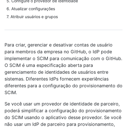
5. Configure o provedor de identidade
6. Atualizar configurações
7. Atribuir usuários e grupos
Para criar, gerenciar e desativar contas de usuário
para membros da empresa no GitHub, o IdP pode
implementar o SCIM para comunicação com o GitHub.
O SCIM é uma especificação aberta para
gerenciamento de identidades de usuários entre
sistemas. Diferentes IdPs fornecem experiências
diferentes para a configuração do provisionamento do
SCIM.
Se você usar um provedor de identidade de parceiro,
poderá simplificar a configuração do provisionamento
do SCIM usando o aplicativo desse provedor. Se você
não usar um IdP de parceiro para provisionamento,