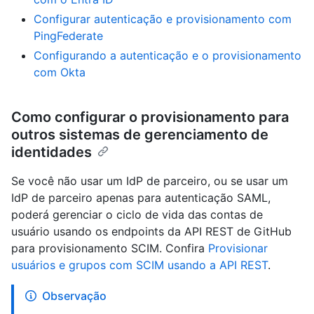
Configurar autenticação e provisionamento com
PingFederate
Configurando a autenticação e o provisionamento
com Okta
Como configurar o provisionamento para
outros sistemas de gerenciamento de
identidades
Se você não usar um IdP de parceiro, ou se usar um
IdP de parceiro apenas para autenticação SAML,
poderá gerenciar o ciclo de vida das contas de
usuário usando os endpoints da API REST de GitHub
para provisionamento SCIM. Confira
Provisionar
usuários e grupos com SCIM usando a API REST
.
Observação