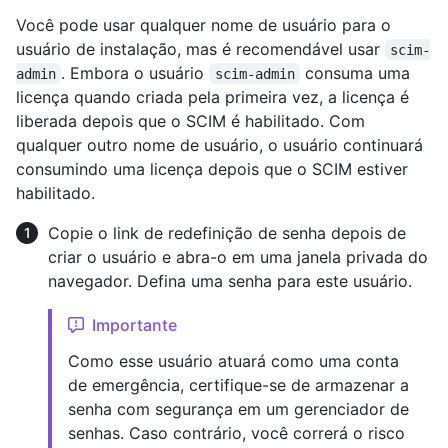
Você pode usar qualquer nome de usuário para o
usuário de instalação, mas é recomendável usar
scim-
. Embora o usuário
consuma uma
admin
scim-admin
licença quando criada pela primeira vez, a licença é
liberada depois que o SCIM é habilitado. Com
qualquer outro nome de usuário, o usuário continuará
consumindo uma licença depois que o SCIM estiver
habilitado.
Copie o link de redefinição de senha depois de
criar o usuário e abra-o em uma janela privada do
navegador. Defina uma senha para este usuário.
Importante
Como esse usuário atuará como uma conta
de emergência, certifique-se de armazenar a
senha com segurança em um gerenciador de
senhas. Caso contrário, você correrá o risco