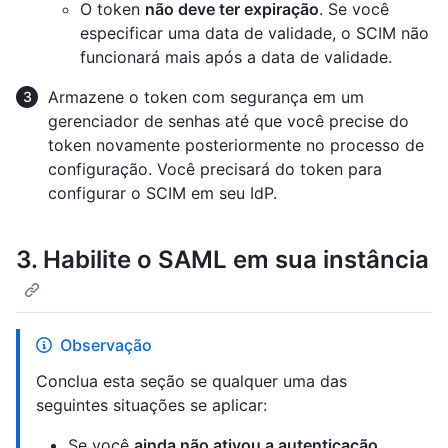
O token
não deve ter expiração
. Se você
especificar uma data de validade, o SCIM não
funcionará mais após a data de validade.
Armazene o token com segurança em um
gerenciador de senhas até que você precise do
token novamente posteriormente no processo de
configuração. Você precisará do token para
configurar o SCIM em seu IdP.
3. Habilite o SAML em sua instância
Observação
Conclua esta seção se qualquer uma das
seguintes situações se aplicar:
Se você
ainda não ativou a autenticação