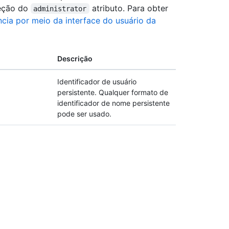
ceção do
atributo. Para obter
administrator
ncia por meio da interface do usuário da
Descrição
Identificador de usuário
persistente. Qualquer formato de
identificador de nome persistente
pode ser usado.