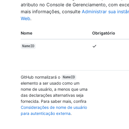
atributo no Console de Gerenciamento, com ex
mais informações, consulte
Administrar sua instâ
Web
.
Nome
Obrigatório
NameID
GitHub normalizará o
NameID
elemento a ser usado como um
nome de usuário, a menos que uma
das declarações alternativas seja
fornecida. Para saber mais, confira
Considerações de nome de usuário
para autenticação externa
.