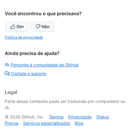
Você encontrou o que precisava?
Sim
Não
Política de privacidade
Ainda precisa de ajuda?
Pergunte à comunidade de GitHub
Contate o suporte
Legal
Parte desse conteúdo pode ser traduzida por computador ou
IA.
©
2026
GitHub, Inc.
Termos
Privacidade
Status
Preços
Serviços especializados
Blog