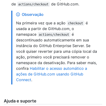
de
de GitHub.com.
actions/checkout
Observação
Na primeira vez que a ação
é
checkout
usada a partir de GitHub.com, o
namespace
é
actions/checkout
descontinuado automaticamente em sua
instância do GitHub Enterprise Server. Se
você quiser reverter para uma cópia local da
ação, primeiro você precisará remover o
namespace da desativação. Para saber mais,
confira
Habilitar o acesso automático a
ações de GitHub.com usando GitHub
Connect
.
Ajuda e suporte