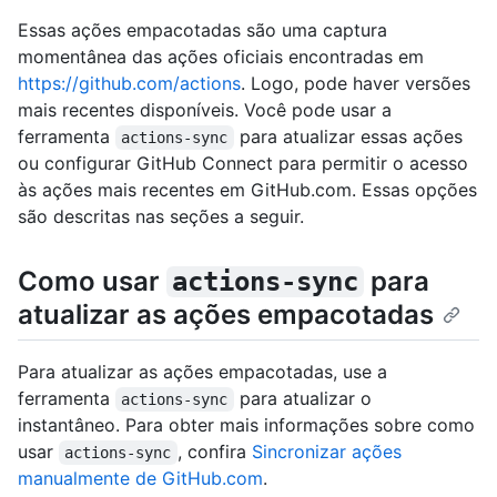
Essas ações empacotadas são uma captura
momentânea das ações oficiais encontradas em
https://github.com/actions
. Logo, pode haver versões
mais recentes disponíveis. Você pode usar a
ferramenta
para atualizar essas ações
actions-sync
ou configurar GitHub Connect para permitir o acesso
às ações mais recentes em GitHub.com. Essas opções
são descritas nas seções a seguir.
Como usar
para
actions-sync
atualizar as ações empacotadas
Para atualizar as ações empacotadas, use a
ferramenta
para atualizar o
actions-sync
instantâneo. Para obter mais informações sobre como
usar
, confira
Sincronizar ações
actions-sync
manualmente de GitHub.com
.