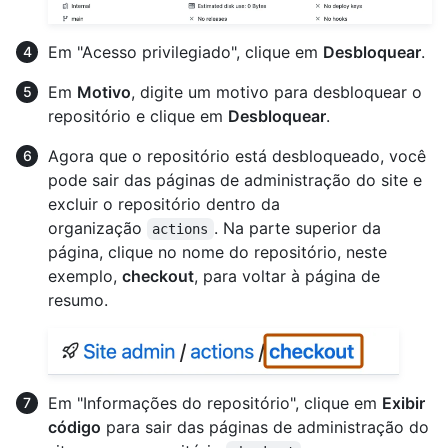
Em "Acesso privilegiado", clique em
Desbloquear
.
Em
Motivo
, digite um motivo para desbloquear o
repositório e clique em
Desbloquear
.
Agora que o repositório está desbloqueado, você
pode sair das páginas de administração do site e
excluir o repositório dentro da
organização
. Na parte superior da
actions
página, clique no nome do repositório, neste
exemplo,
checkout
, para voltar à página de
resumo.
Em "Informações do repositório", clique em
Exibir
código
para sair das páginas de administração do