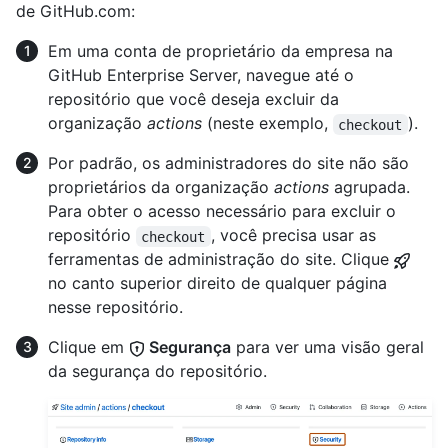
de GitHub.com:
Em uma conta de proprietário da empresa na
GitHub Enterprise Server, navegue até o
repositório que você deseja excluir da
organização
actions
(neste exemplo,
).
checkout
Por padrão, os administradores do site não são
proprietários da organização
actions
agrupada.
Para obter o acesso necessário para excluir o
repositório
, você precisa usar as
checkout
ferramentas de administração do site. Clique
no canto superior direito de qualquer página
nesse repositório.
Clique em
Segurança
para ver uma visão geral
da segurança do repositório.