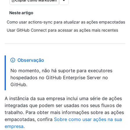
Copiar como Markdown
Neste artigo
Como usar actions-sync para atualizar as ações empacotadas
Usar GitHub Connect para acessar as ações mais recentes
Observação
No momento, não há suporte para executores
hospedados no GitHub Enterprise Server no
GitHub.
A instância da sua empresa inclui uma série de ações
integradas que podem ser usadas nos seus fluxos de
trabalho. Para obter mais informações sobre as ações
empacotadas, confira
Sobre como usar ações na sua
empresa
.