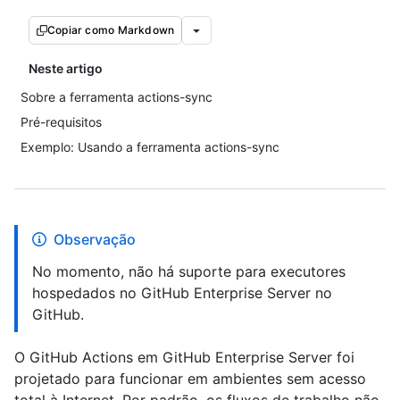
Copiar como Markdown
Neste artigo
Sobre a ferramenta actions-sync
Pré-requisitos
Exemplo: Usando a ferramenta actions-sync
Observação
No momento, não há suporte para executores
hospedados no GitHub Enterprise Server no
GitHub.
O GitHub Actions em GitHub Enterprise Server foi
projetado para funcionar em ambientes sem acesso