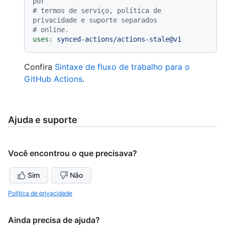
por
# termos de serviço, política de 
privacidade e suporte separados
# online.
uses:
synced-actions/actions-stale@v1
Confira
Sintaxe de fluxo de trabalho para o
GitHub Actions
.
Ajuda e suporte
Você encontrou o que precisava?
Sim
Não
Política de privacidade
Ainda precisa de ajuda?