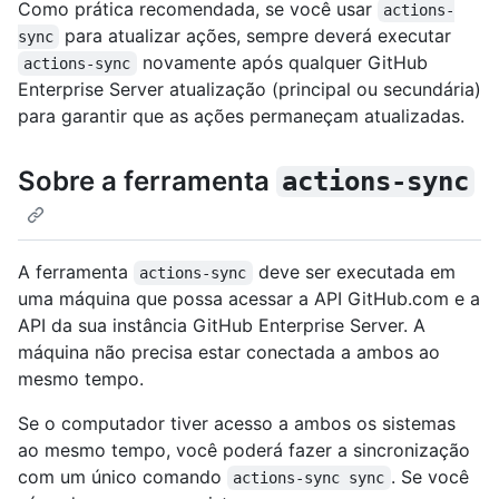
Como prática recomendada, se você usar
actions-
para atualizar ações, sempre deverá executar
sync
novamente após qualquer GitHub
actions-sync
Enterprise Server atualização (principal ou secundária)
para garantir que as ações permaneçam atualizadas.
Sobre a ferramenta
actions-sync
A ferramenta
deve ser executada em
actions-sync
uma máquina que possa acessar a API GitHub.com e a
API da sua instância GitHub Enterprise Server. A
máquina não precisa estar conectada a ambos ao
mesmo tempo.
Se o computador tiver acesso a ambos os sistemas
ao mesmo tempo, você poderá fazer a sincronização
com um único comando
. Se você
actions-sync sync