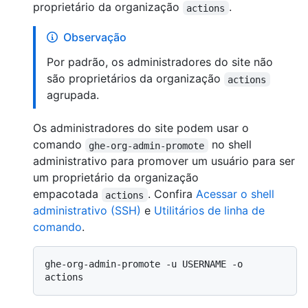
proprietário da organização
.
actions
Observação
Por padrão, os administradores do site não
são proprietários da organização
actions
agrupada.
Os administradores do site podem usar o
comando
no shell
ghe-org-admin-promote
administrativo para promover um usuário para ser
um proprietário da organização
empacotada
. Confira
Acessar o shell
actions
administrativo (SSH)
e
Utilitários de linha de
comando
.
ghe-org-admin-promote -u USERNAME -o 