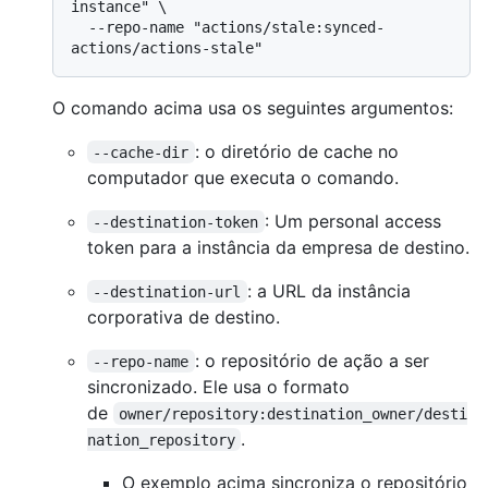
instance" \

  --repo-name "actions/stale:synced-
O comando acima usa os seguintes argumentos:
: o diretório de cache no
--cache-dir
computador que executa o comando.
: Um personal access
--destination-token
token para a instância da empresa de destino.
: a URL da instância
--destination-url
corporativa de destino.
: o repositório de ação a ser
--repo-name
sincronizado. Ele usa o formato
de
owner/repository:destination_owner/desti
.
nation_repository
O exemplo acima sincroniza o repositório