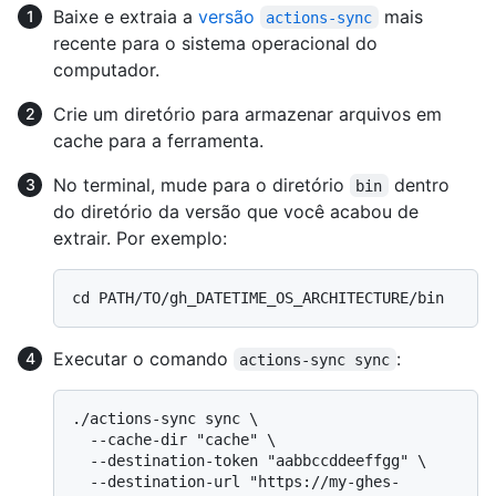
Baixe e extraia a
versão
mais
actions-sync
recente para o sistema operacional do
computador.
Crie um diretório para armazenar arquivos em
cache para a ferramenta.
No terminal, mude para o diretório
dentro
bin
do diretório da versão que você acabou de
extrair. Por exemplo:
Executar o comando
:
actions-sync sync
./actions-sync sync \

  --cache-dir "cache" \

  --destination-token "aabbccddeeffgg" \

  --destination-url "https://my-ghes-