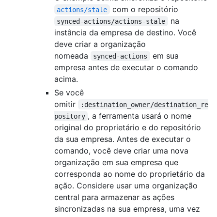
com o repositório
actions/stale
na
synced-actions/actions-stale
instância da empresa de destino. Você
deve criar a organização
nomeada
em sua
synced-actions
empresa antes de executar o comando
acima.
Se você
omitir
:destination_owner/destination_re
, a ferramenta usará o nome
pository
original do proprietário e do repositório
da sua empresa. Antes de executar o
comando, você deve criar uma nova
organização em sua empresa que
corresponda ao nome do proprietário da
ação. Considere usar uma organização
central para armazenar as ações
sincronizadas na sua empresa, uma vez