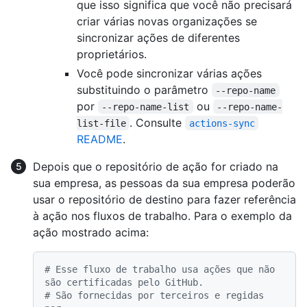
que isso significa que você não precisará
criar várias novas organizações se
sincronizar ações de diferentes
proprietários.
Você pode sincronizar várias ações
substituindo o parâmetro
--repo-name
por
ou
--repo-name-list
--repo-name-
. Consulte
list-file
actions-sync
README
.
Depois que o repositório de ação for criado na
sua empresa, as pessoas da sua empresa poderão
usar o repositório de destino para fazer referência
à ação nos fluxos de trabalho. Para o exemplo da
ação mostrado acima:
# Esse fluxo de trabalho usa ações que não 
são certificadas pelo GitHub.
# São fornecidas por terceiros e regidas 