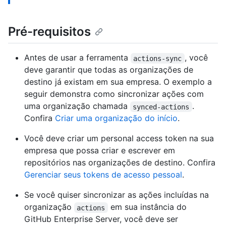
Pré-requisitos
Antes de usar a ferramenta
, você
actions-sync
deve garantir que todas as organizações de
destino já existam em sua empresa. O exemplo a
seguir demonstra como sincronizar ações com
uma organização chamada
.
synced-actions
Confira
Criar uma organização do início
.
Você deve criar um personal access token na sua
empresa que possa criar e escrever em
repositórios nas organizações de destino. Confira
Gerenciar seus tokens de acesso pessoal
.
Se você quiser sincronizar as ações incluídas na
organização
em sua instância do
actions
GitHub Enterprise Server, você deve ser