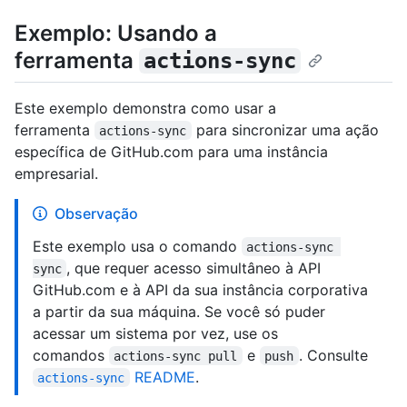
Exemplo: Usando a
ferramenta
actions-sync
Este exemplo demonstra como usar a
ferramenta
para sincronizar uma ação
actions-sync
específica de GitHub.com para uma instância
empresarial.
Observação
Este exemplo usa o comando
actions-sync 
, que requer acesso simultâneo à API
sync
GitHub.com e à API da sua instância corporativa
a partir da sua máquina. Se você só puder
acessar um sistema por vez, use os
comandos
e
. Consulte
actions-sync pull
push
README
.
actions-sync