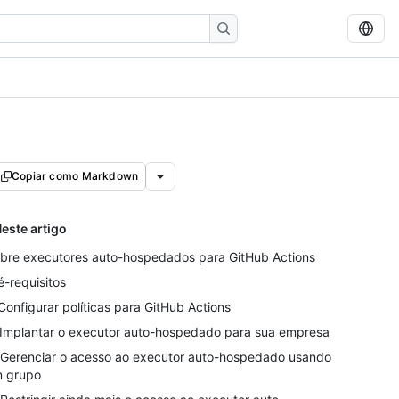
Copiar como Markdown
este artigo
bre executores auto-hospedados para GitHub Actions
é-requisitos
 Configurar políticas para GitHub Actions
 Implantar o executor auto-hospedado para sua empresa
 Gerenciar o acesso ao executor auto-hospedado usando
 grupo