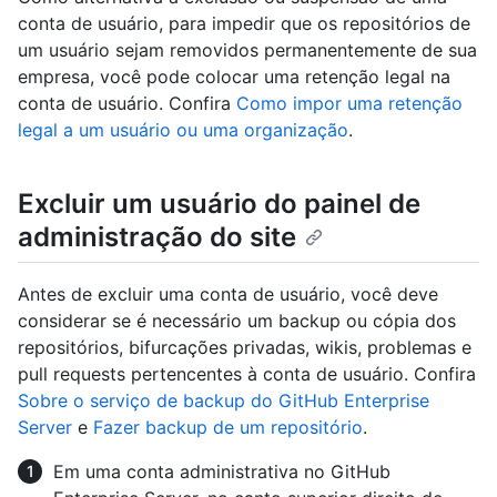
conta de usuário, para impedir que os repositórios de
um usuário sejam removidos permanentemente de sua
empresa, você pode colocar uma retenção legal na
conta de usuário. Confira
Como impor uma retenção
legal a um usuário ou uma organização
.
Excluir um usuário do painel de
administração do site
Antes de excluir uma conta de usuário, você deve
considerar se é necessário um backup ou cópia dos
repositórios, bifurcações privadas, wikis, problemas e
pull requests pertencentes à conta de usuário. Confira
Sobre o serviço de backup do GitHub Enterprise
Server
e
Fazer backup de um repositório
.
Em uma conta administrativa no GitHub