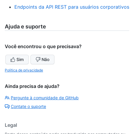
Endpoints da API REST para usuários corporativos
Ajuda e suporte
Você encontrou o que precisava?
Sim
Não
Política de privacidade
Ainda precisa de ajuda?
Pergunte à comunidade de GitHub
Contate o suporte
Legal