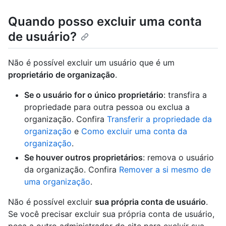
Quando posso excluir uma conta
de usuário?
Não é possível excluir um usuário que é um
proprietário de organização
.
Se o usuário for o único proprietário
: transfira a
propriedade para outra pessoa ou exclua a
organização. Confira
Transferir a propriedade da
organização
e
Como excluir uma conta da
organização
.
Se houver outros proprietários
: remova o usuário
da organização. Confira
Remover a si mesmo de
uma organização
.
Não é possível excluir
sua própria conta de usuário
.
Se você precisar excluir sua própria conta de usuário,