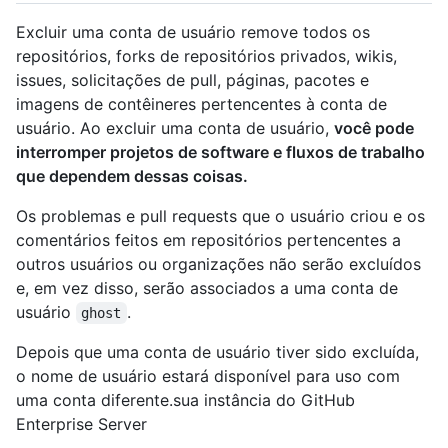
Excluir uma conta de usuário remove todos os
repositórios, forks de repositórios privados, wikis,
issues, solicitações de pull, páginas, pacotes e
imagens de contêineres pertencentes à conta de
usuário. Ao excluir uma conta de usuário,
você pode
interromper projetos de software e fluxos de trabalho
que dependem dessas coisas.
Os problemas e pull requests que o usuário criou e os
comentários feitos em repositórios pertencentes a
outros usuários ou organizações não serão excluídos
e, em vez disso, serão associados a uma conta de
usuário
.
ghost
Depois que uma conta de usuário tiver sido excluída,
o nome de usuário estará disponível para uso com
uma conta diferente.sua instância do GitHub
Enterprise Server