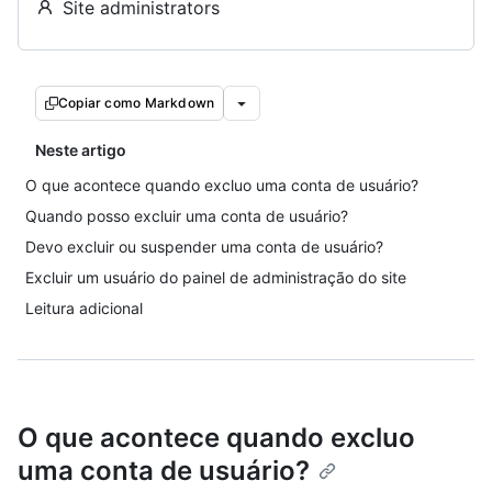
Site administrators
Copiar como Markdown
Neste artigo
O que acontece quando excluo uma conta de usuário?
Quando posso excluir uma conta de usuário?
Devo excluir ou suspender uma conta de usuário?
Excluir um usuário do painel de administração do site
Leitura adicional
O que acontece quando excluo
uma conta de usuário?