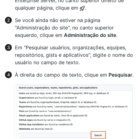
Enterprise Server, no canto superior direito de
qualquer página, clique em
.
Se você ainda não estiver na página
"Administração do site", no canto superior
esquerdo, clique em
Administração do site
.
Em "Pesquisar usuários, organizações, equipes,
repositórios, gists e aplicativos", digite o nome do
usuário no campo de texto.
À direita do campo de texto, clique em
Pesquisar
.