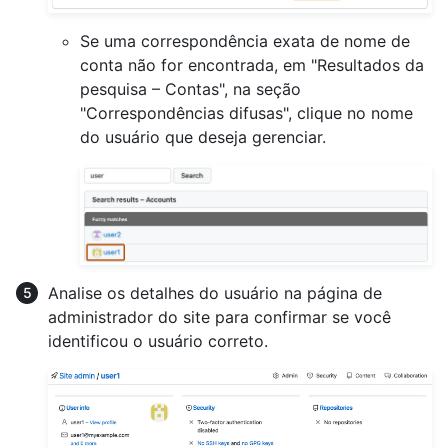
Se uma correspondência exata de nome de
conta não for encontrada, em "Resultados da
pesquisa – Contas", na seção
"Correspondências difusas", clique no nome
do usuário que deseja gerenciar.
Analise os detalhes do usuário na página de
administrador do site para confirmar se você
identificou o usuário correto.