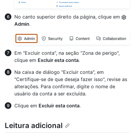
No canto superior direito da página, clique em
Admin
.
Em "Excluir conta", na seção "Zona de perigo",
clique em
Excluir esta conta
.
Na caixa de diálogo "Excluir conta", em
"Certifique-se de que deseja fazer isso", revise as
alterações. Para confirmar, digite o nome de
usuário da conta a ser excluída.
Clique em
Excluir esta conta
.
Leitura adicional