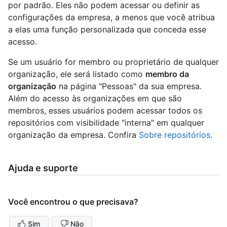
por padrão. Eles não podem acessar ou definir as
configurações da empresa, a menos que você atribua
a elas uma função personalizada que conceda esse
acesso.
Se um usuário for membro ou proprietário de qualquer
organização, ele será listado como
membro da
organização
na página "Pessoas" da sua empresa.
Além do acesso às organizações em que são
membros, esses usuários podem acessar todos os
repositórios com visibilidade "interna" em qualquer
organização da empresa. Confira
Sobre repositórios
.
Ajuda e suporte
Você encontrou o que precisava?
Sim
Não