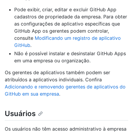
Pode exibir, criar, editar e excluir GitHub App
cadastros de propriedade da empresa. Para obter
as configurações de aplicativo específicas que
GitHub App os gerentes podem controlar,
consulte
Modificando um registro de aplicativo
GitHub
.
Não é possível instalar e desinstalar GitHub Apps
em uma empresa ou organização.
Os gerentes de aplicativos também podem ser
atribuídos a aplicativos individuais. Confira
Adicionando e removendo gerentes de aplicativos do
GitHub em sua empresa
.
Usuários
Os usuários não têm acesso administrativo à empresa