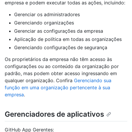
empresa e podem executar todas as ações, incluindo:
Gerenciar os administradores
Gerenciando organizações
Gerenciar as configurações da empresa
Aplicação de política em todas as organizações
Gerenciando configurações de segurança
Os proprietários da empresa não têm acesso às
configurações ou ao conteúdo da organização por
padrão, mas podem obter acesso ingressando em
qualquer organização. Confira
Gerenciando sua
função em uma organização pertencente à sua
empresa
.
Gerenciadores de aplicativos
GitHub App Gerentes: