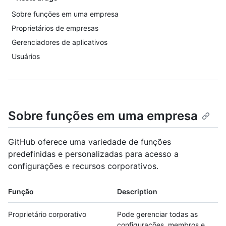
Sobre funções em uma empresa
Proprietários de empresas
Gerenciadores de aplicativos
Usuários
Sobre funções em uma empresa
GitHub oferece uma variedade de funções
predefinidas e personalizadas para acesso a
configurações e recursos corporativos.
Função
Description
Proprietário corporativo
Pode gerenciar todas as
configurações, membros e