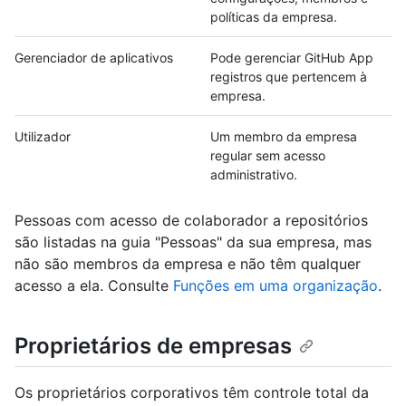
políticas da empresa.
Gerenciador de aplicativos
Pode gerenciar GitHub App
registros que pertencem à
empresa.
Utilizador
Um membro da empresa
regular sem acesso
administrativo.
Pessoas com acesso de colaborador a repositórios
são listadas na guia "Pessoas" da sua empresa, mas
não são membros da empresa e não têm qualquer
acesso a ela. Consulte
Funções em uma organização
.
Proprietários de empresas
Os proprietários corporativos têm controle total da