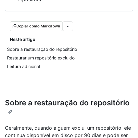
Copiar como Markdown
Neste artigo
Sobre a restauração do repositório
Restaurar um repositório excluído
Leitura adicional
Sobre a restauração do repositório
Geralmente, quando alguém exclui um repositório, ele
continua disponível em disco por 90 dias e pode ser