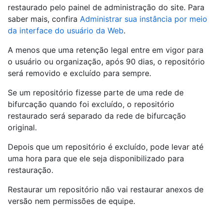
restaurado pelo painel de administração do site. Para
saber mais, confira
Administrar sua instância por meio
da interface do usuário da Web
.
A menos que uma retenção legal entre em vigor para
o usuário ou organização, após 90 dias, o repositório
será removido e excluído para sempre.
Se um repositório fizesse parte de uma rede de
bifurcação quando foi excluído, o repositório
restaurado será separado da rede de bifurcação
original.
Depois que um repositório é excluído, pode levar até
uma hora para que ele seja disponibilizado para
restauração.
Restaurar um repositório não vai restaurar anexos de
versão nem permissões de equipe.