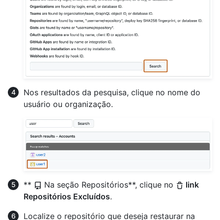
Nos resultados da pesquisa, clique no nome do
usuário ou organização.
**
Na seção Repositórios**, clique no
link
Repositórios Excluídos
.
Localize o repositório que deseja restaurar na