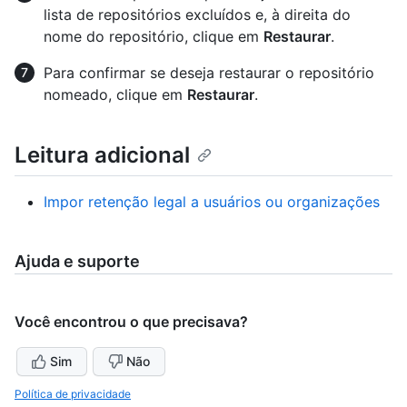
lista de repositórios excluídos e, à direita do
nome do repositório, clique em
Restaurar
.
Para confirmar se deseja restaurar o repositório
nomeado, clique em
Restaurar
.
Leitura adicional
Impor retenção legal a usuários ou organizações
Ajuda e suporte
Você encontrou o que precisava?
Sim
Não
Política de privacidade