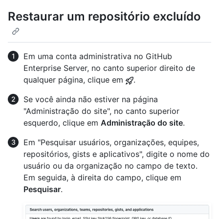
Restaurar um repositório excluído
Em uma conta administrativa no GitHub
Enterprise Server, no canto superior direito de
qualquer página, clique em
.
Se você ainda não estiver na página
"Administração do site", no canto superior
esquerdo, clique em
Administração do site
.
Em "Pesquisar usuários, organizações, equipes,
repositórios, gists e aplicativos", digite o nome do
usuário ou da organização no campo de texto.
Em seguida, à direita do campo, clique em
Pesquisar
.