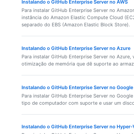
Instalando o GitHub Enterprise Server no AWS
Para instalar GitHub Enterprise Server no Amazo
instância do Amazon Elastic Compute Cloud (EC2
separado do EBS (Amazon Elastic Block Store).
Instalando o GitHub Enterprise Server no Azure
Para instalar GitHub Enterprise Server no Azure
otimização de memória que dê suporte ao arma
Instalando o GitHub Enterprise Server no Google
Para instalar GitHub Enterprise Server no Googl
tipo de computador com suporte e usar um disco
Instalando o GitHub Enterprise Server no Hyper-