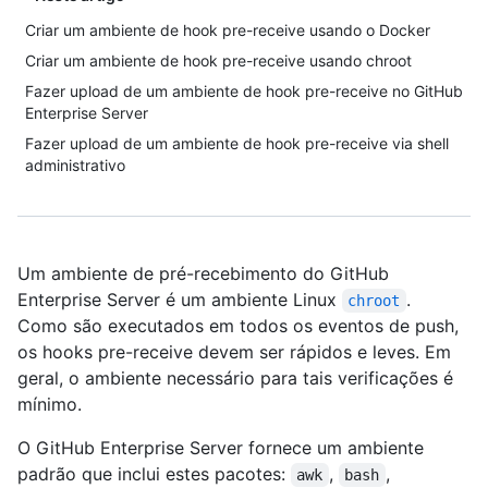
Criar um ambiente de hook pre-receive usando o Docker
Criar um ambiente de hook pre-receive usando chroot
Fazer upload de um ambiente de hook pre-receive no GitHub
Enterprise Server
Fazer upload de um ambiente de hook pre-receive via shell
administrativo
Um ambiente de pré-recebimento do GitHub
Enterprise Server é um ambiente Linux
.
chroot
Como são executados em todos os eventos de push,
os hooks pre-receive devem ser rápidos e leves. Em
geral, o ambiente necessário para tais verificações é
mínimo.
O GitHub Enterprise Server fornece um ambiente
padrão que inclui estes pacotes:
,
,
awk
bash