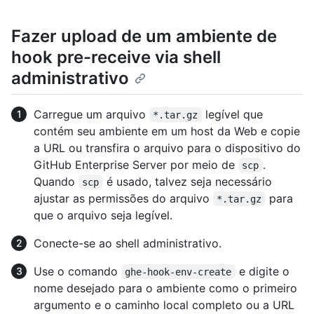
Fazer upload de um ambiente de
hook pre-receive via shell
administrativo
Carregue um arquivo
legível que
*.tar.gz
contém seu ambiente em um host da Web e copie
a URL ou transfira o arquivo para o dispositivo do
GitHub Enterprise Server por meio de
.
scp
Quando
é usado, talvez seja necessário
scp
ajustar as permissões do arquivo
para
*.tar.gz
que o arquivo seja legível.
Conecte-se ao shell administrativo.
Use o comando
e digite o
ghe-hook-env-create
nome desejado para o ambiente como o primeiro
argumento e o caminho local completo ou a URL