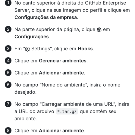
No canto superior à direita do GitHub Enterprise
Server, clique na sua imagem do perfil e clique em
Configurações da empresa
.
Na parte superior da página, clique
em
Configurações
.
Em "
Settings", clique em
Hooks
.
Clique em
Gerenciar ambientes
.
Clique em
Adicionar ambiente
.
No campo "Nome do ambiente", insira o nome
desejado.
No campo "Carregar ambiente de uma URL", insira
a URL do arquivo
que contém seu
*.tar.gz
ambiente.
Clique em
Adicionar ambiente
.