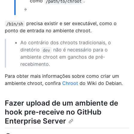
como
.
/path/to/chroot
precisa existir e ser executável, como o
/bin/sh
ponto de entrada no ambiente chroot.
Ao contrário dos chroots tradicionais, o
diretório
não é necessário para o
dev
ambiente chroot em ganchos de pré-
recebimento.
Para obter mais informações sobre como criar um
ambiente chroot, confira
Chroot
do Wiki do Debian.
Fazer upload de um ambiente de
hook pre-receive no GitHub
Enterprise Server