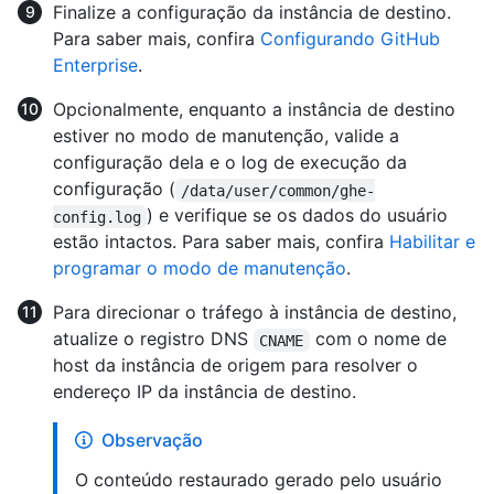
Finalize a configuração da instância de destino.
Para saber mais, confira
Configurando GitHub
Enterprise
.
Opcionalmente, enquanto a instância de destino
estiver no modo de manutenção, valide a
configuração dela e o log de execução da
configuração (
/data/user/common/ghe-
) e verifique se os dados do usuário
config.log
estão intactos. Para saber mais, confira
Habilitar e
programar o modo de manutenção
.
Para direcionar o tráfego à instância de destino,
atualize o registro DNS
com o nome de
CNAME
host da instância de origem para resolver o
endereço IP da instância de destino.
Observação
O conteúdo restaurado gerado pelo usuário