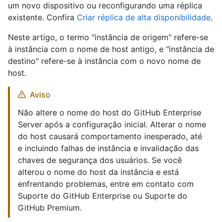
um novo dispositivo ou reconfigurando uma réplica
existente. Confira
Criar réplica de alta disponibilidade
.
Neste artigo, o termo "instância de origem" refere-se
à instância com o nome de host antigo, e "instância de
destino" refere-se à instância com o novo nome de
host.
Aviso
Não altere o nome do host do GitHub Enterprise
Server após a configuração inicial. Alterar o nome
do host causará comportamento inesperado, até
e incluindo falhas de instância e invalidação das
chaves de segurança dos usuários. Se você
alterou o nome do host da instância e está
enfrentando problemas, entre em contato com
Suporte do GitHub Enterprise ou Suporte do
GitHub Premium.