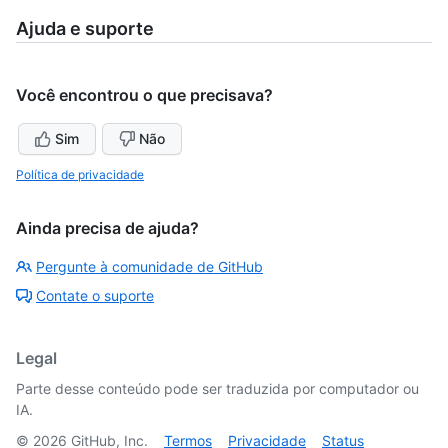
Ajuda e suporte
Você encontrou o que precisava?
Sim
Não
Política de privacidade
Ainda precisa de ajuda?
Pergunte à comunidade de GitHub
Contate o suporte
Legal
Parte desse conteúdo pode ser traduzida por computador ou
IA.
©
2026
GitHub, Inc.
Termos
Privacidade
Status