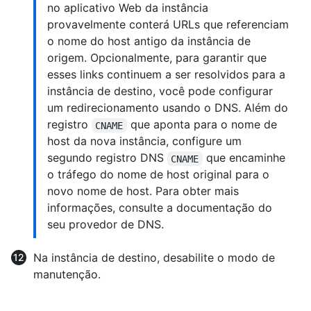
no aplicativo Web da instância
provavelmente conterá URLs que referenciam
o nome do host antigo da instância de
origem. Opcionalmente, para garantir que
esses links continuem a ser resolvidos para a
instância de destino, você pode configurar
um redirecionamento usando o DNS. Além do
registro
que aponta para o nome de
CNAME
host da nova instância, configure um
segundo registro DNS
que encaminhe
CNAME
o tráfego do nome de host original para o
novo nome de host. Para obter mais
informações, consulte a documentação do
seu provedor de DNS.
Na instância de destino, desabilite o modo de
manutenção.