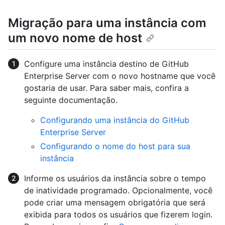
Migração para uma instância com
um novo nome de host
Configure uma instância destino de GitHub
Enterprise Server com o novo hostname que você
gostaria de usar. Para saber mais, confira a
seguinte documentação.
Configurando uma instância do GitHub
Enterprise Server
Configurando o nome do host para sua
instância
Informe os usuários da instância sobre o tempo
de inatividade programado. Opcionalmente, você
pode criar uma mensagem obrigatória que será
exibida para todos os usuários que fizerem login.