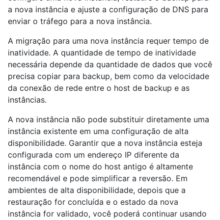
a nova instância e ajuste a configuração de DNS para
enviar o tráfego para a nova instância.
A migração para uma nova instância requer tempo de
inatividade. A quantidade de tempo de inatividade
necessária depende da quantidade de dados que você
precisa copiar para backup, bem como da velocidade
da conexão de rede entre o host de backup e as
instâncias.
A nova instância não pode substituir diretamente uma
instância existente em uma configuração de alta
disponibilidade. Garantir que a nova instância esteja
configurada com um endereço IP diferente da
instância com o nome do host antigo é altamente
recomendável e pode simplificar a reversão. Em
ambientes de alta disponibilidade, depois que a
restauração for concluída e o estado da nova
instância for validado, você poderá continuar usando