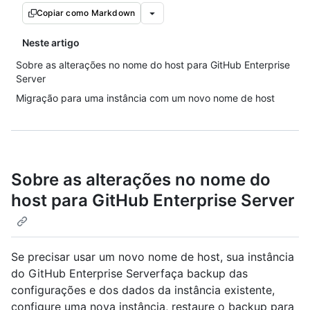
Copiar como Markdown
Neste artigo
Sobre as alterações no nome do host para GitHub Enterprise
Server
Migração para uma instância com um novo nome de host
Sobre as alterações no nome do
host para GitHub Enterprise Server
Se precisar usar um novo nome de host, sua instância
do GitHub Enterprise Serverfaça backup das
configurações e dos dados da instância existente,
configure uma nova instância, restaure o backup para