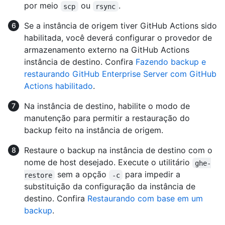
por meio
ou
.
scp
rsync
Se a instância de origem tiver GitHub Actions sido
habilitada, você deverá configurar o provedor de
armazenamento externo na GitHub Actions
instância de destino. Confira
Fazendo backup e
restaurando GitHub Enterprise Server com GitHub
Actions habilitado
.
Na instância de destino, habilite o modo de
manutenção para permitir a restauração do
backup feito na instância de origem.
Restaure o backup na instância de destino com o
nome de host desejado. Execute o utilitário
ghe-
sem a opção
para impedir a
restore
-c
substituição da configuração da instância de
destino. Confira
Restaurando com base em um
backup
.