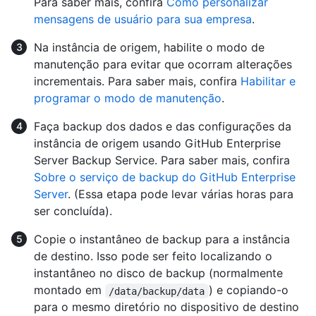
Para saber mais, confira
Como personalizar
mensagens de usuário para sua empresa
.
Na instância de origem, habilite o modo de
manutenção para evitar que ocorram alterações
incrementais. Para saber mais, confira
Habilitar e
programar o modo de manutenção
.
Faça backup dos dados e das configurações da
instância de origem usando GitHub Enterprise
Server Backup Service. Para saber mais, confira
Sobre o serviço de backup do GitHub Enterprise
Server
. (Essa etapa pode levar várias horas para
ser concluída).
Copie o instantâneo de backup para a instância
de destino. Isso pode ser feito localizando o
instantâneo no disco de backup (normalmente
montado em
) e copiando-o
/data/backup/data
para o mesmo diretório no dispositivo de destino