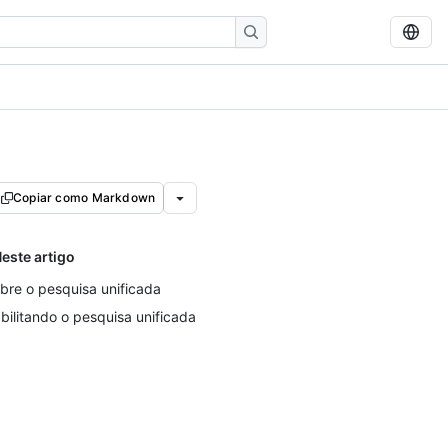
Copiar como Markdown
este artigo
bre o pesquisa unificada
bilitando o pesquisa unificada