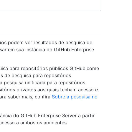
rios podem ver resultados de pesquisa de
r em sua instância do GitHub Enterprise
uisa para repositórios públicos GitHub.come
s de pesquisa para repositórios
a pesquisa unificada para repositórios
sitórios privados aos quais tenham acesso e
ra saber mais, confira
Sobre a pesquisa no
ncia do GitHub Enterprise Server a partir
acesso a ambos os ambientes.