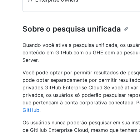
Sobre o pesquisa unificada
Quando você ativa a pesquisa unificada, os usuá
conteúdo em GitHub.com ou GHE.com ao pesquisa
Server.
Você pode optar por permitir resultados de pesq
pode optar separadamente por permitir resultado
privados.GitHub Enterprise Cloud Se você ativar 
privados, os usuários só poderão pesquisar repo
que pertençam à conta corporativa conectada. Pa
GitHub
.
Os usuários nunca poderão pesquisar em sua instâ
de GitHub Enterprise Cloud, mesmo que tenham 