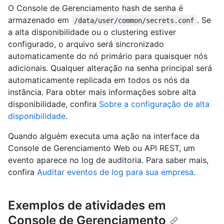
O Console de Gerenciamento hash de senha é
armazenado em
. Se
/data/user/common/secrets.conf
a alta disponibilidade ou o clustering estiver
configurado, o arquivo será sincronizado
automaticamente do nó primário para quaisquer nós
adicionais. Qualquer alteração na senha principal será
automaticamente replicada em todos os nós da
instância. Para obter mais informações sobre alta
disponibilidade, confira
Sobre a configuração de alta
disponibilidade
.
Quando alguém executa uma ação na interface da
Console de Gerenciamento Web ou API REST, um
evento aparece no log de auditoria. Para saber mais,
confira
Auditar eventos de log para sua empresa
.
Exemplos de atividades em
Console de Gerenciamento