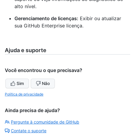
alto nível.
Gerenciamento de licenças:
Exibir ou atualizar
sua GitHub Enterprise licença.
Ajuda e suporte
Você encontrou o que precisava?
Sim
Não
Política de privacidade
Ainda precisa de ajuda?
Pergunte à comunidade de GitHub
Contate o suporte