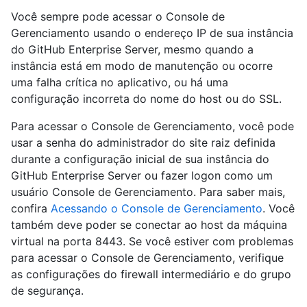
Você sempre pode acessar o Console de
Gerenciamento usando o endereço IP de sua instância
do GitHub Enterprise Server, mesmo quando a
instância está em modo de manutenção ou ocorre
uma falha crítica no aplicativo, ou há uma
configuração incorreta do nome do host ou do SSL.
Para acessar o Console de Gerenciamento, você pode
usar a senha do administrador do site raiz definida
durante a configuração inicial de sua instância do
GitHub Enterprise Server ou fazer logon como um
usuário Console de Gerenciamento. Para saber mais,
confira
Acessando o Console de Gerenciamento
. Você
também deve poder se conectar ao host da máquina
virtual na porta 8443. Se você estiver com problemas
para acessar o Console de Gerenciamento, verifique
as configurações do firewall intermediário e do grupo
de segurança.