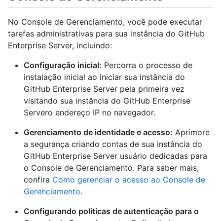
No Console de Gerenciamento, você pode executar
tarefas administrativas para sua instância do GitHub
Enterprise Server, incluindo:
Configuração inicial:
Percorra o processo de
instalação inicial ao iniciar sua instância do
GitHub Enterprise Server pela primeira vez
visitando sua instância do GitHub Enterprise
Servero endereço IP no navegador.
Gerenciamento de identidade e acesso:
Aprimore
a segurança criando contas de sua instância do
GitHub Enterprise Server usuário dedicadas para
o Console de Gerenciamento. Para saber mais,
confira
Como gerenciar o acesso ao Console de
Gerenciamento
.
Configurando políticas de autenticação para o