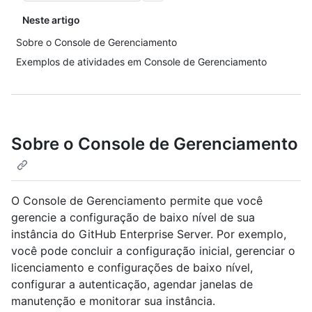
Neste artigo
Sobre o Console de Gerenciamento
Exemplos de atividades em Console de Gerenciamento
Sobre o Console de Gerenciamento
O Console de Gerenciamento permite que você
gerencie a configuração de baixo nível de sua
instância do GitHub Enterprise Server. Por exemplo,
você pode concluir a configuração inicial, gerenciar o
licenciamento e configurações de baixo nível,
configurar a autenticação, agendar janelas de
manutenção e monitorar sua instância.