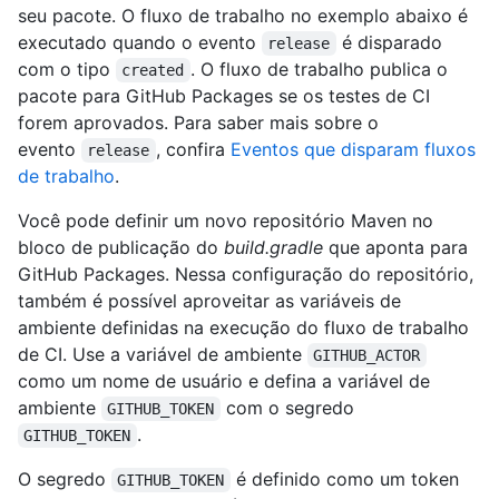
seu pacote. O fluxo de trabalho no exemplo abaixo é
executado quando o evento
é disparado
release
com o tipo
. O fluxo de trabalho publica o
created
pacote para GitHub Packages se os testes de CI
forem aprovados. Para saber mais sobre o
evento
, confira
Eventos que disparam fluxos
release
de trabalho
.
Você pode definir um novo repositório Maven no
bloco de publicação do
build.gradle
que aponta para
GitHub Packages. Nessa configuração do repositório,
também é possível aproveitar as variáveis de
ambiente definidas na execução do fluxo de trabalho
de CI. Use a variável de ambiente
GITHUB_ACTOR
como um nome de usuário e defina a variável de
ambiente
com o segredo
GITHUB_TOKEN
.
GITHUB_TOKEN
O segredo
é definido como um token
GITHUB_TOKEN