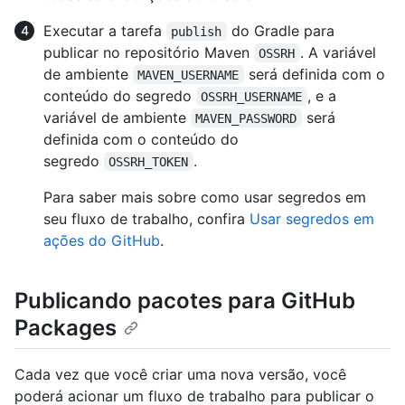
Executar a tarefa
do Gradle para
publish
publicar no repositório Maven
. A variável
OSSRH
de ambiente
será definida com o
MAVEN_USERNAME
conteúdo do segredo
, e a
OSSRH_USERNAME
variável de ambiente
será
MAVEN_PASSWORD
definida com o conteúdo do
segredo
.
OSSRH_TOKEN
Para saber mais sobre como usar segredos em
seu fluxo de trabalho, confira
Usar segredos em
ações do GitHub
.
Publicando pacotes para GitHub
Packages
Cada vez que você criar uma nova versão, você
poderá acionar um fluxo de trabalho para publicar o