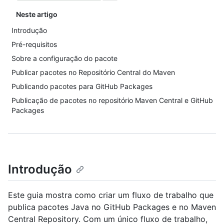
Neste artigo
Introdução
Pré-requisitos
Sobre a configuração do pacote
Publicar pacotes no Repositório Central do Maven
Publicando pacotes para GitHub Packages
Publicação de pacotes no repositório Maven Central e GitHub
Packages
Introdução
Este guia mostra como criar um fluxo de trabalho que
publica pacotes Java no GitHub Packages e no Maven
Central Repository. Com um único fluxo de trabalho,