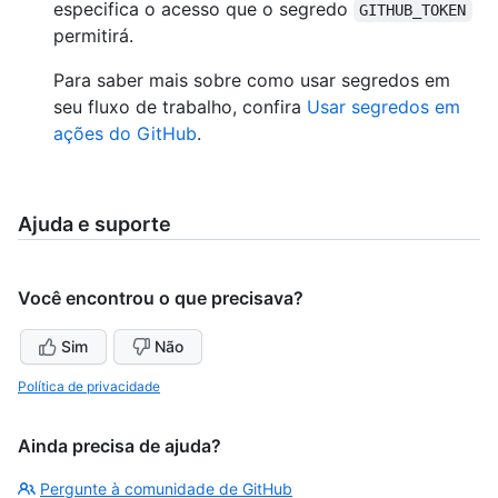
especifica o acesso que o segredo
GITHUB_TOKEN
permitirá.
Para saber mais sobre como usar segredos em
seu fluxo de trabalho, confira
Usar segredos em
ações do GitHub
.
Ajuda e suporte
Você encontrou o que precisava?
Sim
Não
Política de privacidade
Ainda precisa de ajuda?
Pergunte à comunidade de GitHub