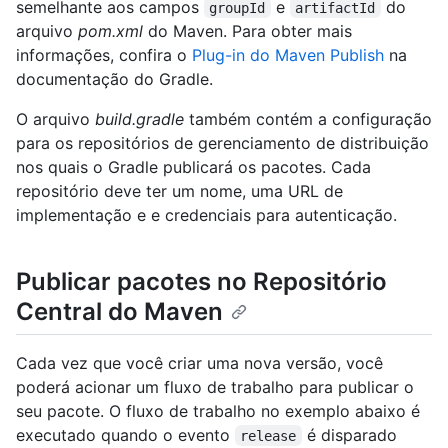
semelhante aos campos
e
do
groupId
artifactId
arquivo
pom.xml
do Maven. Para obter mais
informações, confira o
Plug-in do Maven Publish
na
documentação do Gradle.
O arquivo
build.gradle
também contém a configuração
para os repositórios de gerenciamento de distribuição
nos quais o Gradle publicará os pacotes. Cada
repositório deve ter um nome, uma URL de
implementação e e credenciais para autenticação.
Publicar pacotes no Repositório
Central do Maven
Cada vez que você criar uma nova versão, você
poderá acionar um fluxo de trabalho para publicar o
seu pacote. O fluxo de trabalho no exemplo abaixo é
executado quando o evento
é disparado
release