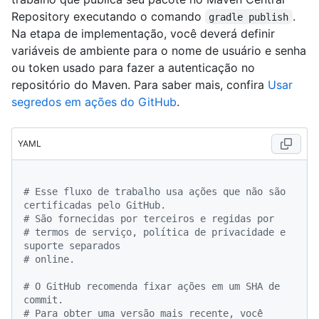
Repository executando o comando
.
gradle publish
Na etapa de implementação, você deverá definir
variáveis de ambiente para o nome de usuário e senha
ou token usado para fazer a autenticação no
repositório do Maven. Para saber mais, confira
Usar
segredos em ações do GitHub
.
YAML
# Esse fluxo de trabalho usa ações que não são 
certificadas pelo GitHub.
# São fornecidas por terceiros e regidas por
# termos de serviço, política de privacidade e 
suporte separados
# online.
# O GitHub recomenda fixar ações em um SHA de 
commit.
# Para obter uma versão mais recente, você 