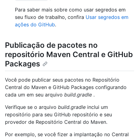
Para saber mais sobre como usar segredos em
seu fluxo de trabalho, confira
Usar segredos em
ações do GitHub
.
Publicação de pacotes no
repositório Maven Central e GitHub
Packages
Você pode publicar seus pacotes no Repositório
Central do Maven e GitHub Packages configurando
cada um em seu arquivo
build.gradle
.
Verifique se o arquivo
build.gradle
inclui um
repositório para seu GitHub repositório e seu
provedor de Repositório Central do Maven.
Por exemplo, se você fizer a implantação no Central