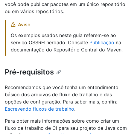
você pode publicar pacotes em um único repositório
ou em vários repositórios.
Aviso
Os exemplos usados neste guia referem-se ao
serviço OSSRH herdado. Consulte
Publicação
na
documentação do Repositório Central do Maven.
Pré-requisitos
Recomendamos que você tenha um entendimento
básico dos arquivos de fluxo de trabalho e das
opções de configuração. Para saber mais, confira
Escrevendo fluxos de trabalho
.
Para obter mais informações sobre como criar um
fluxo de trabalho de CI para seu projeto de Java com