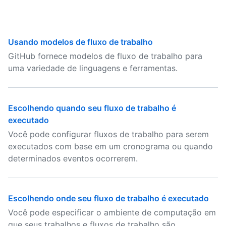
Usando modelos de fluxo de trabalho
GitHub fornece modelos de fluxo de trabalho para
uma variedade de linguagens e ferramentas.
Escolhendo quando seu fluxo de trabalho é
executado
Você pode configurar fluxos de trabalho para serem
executados com base em um cronograma ou quando
determinados eventos ocorrerem.
Escolhendo onde seu fluxo de trabalho é executado
Você pode especificar o ambiente de computação em
que seus trabalhos e fluxos de trabalho são