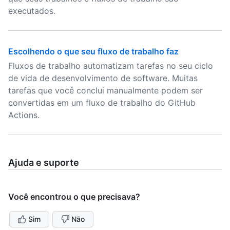
executados.
Escolhendo o que seu fluxo de trabalho faz
Fluxos de trabalho automatizam tarefas no seu ciclo
de vida de desenvolvimento de software. Muitas
tarefas que você conclui manualmente podem ser
convertidas em um fluxo de trabalho do GitHub
Actions.
Ajuda e suporte
Você encontrou o que precisava?
Sim
Não