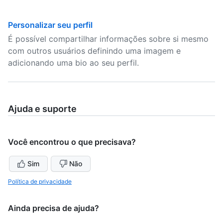
Personalizar seu perfil
É possível compartilhar informações sobre si mesmo
com outros usuários definindo uma imagem e
adicionando uma bio ao seu perfil.
Ajuda e suporte
Você encontrou o que precisava?
Sim
Não
Política de privacidade
Ainda precisa de ajuda?