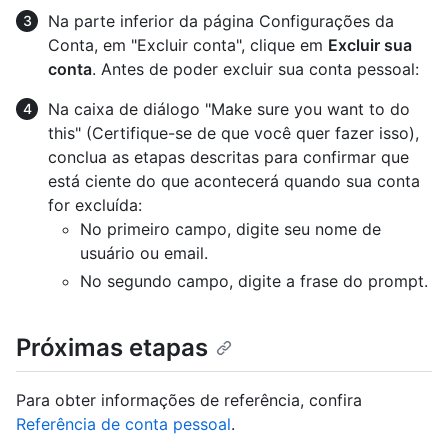
Na parte inferior da página Configurações da
Conta, em "Excluir conta", clique em
Excluir sua
conta
. Antes de poder excluir sua conta pessoal:
Na caixa de diálogo "Make sure you want to do
this" (Certifique-se de que você quer fazer isso),
conclua as etapas descritas para confirmar que
está ciente do que acontecerá quando sua conta
for excluída:
No primeiro campo, digite seu nome de
usuário ou email.
No segundo campo, digite a frase do prompt.
Próximas etapas
Para obter informações de referência, confira
Referência de conta pessoal
.