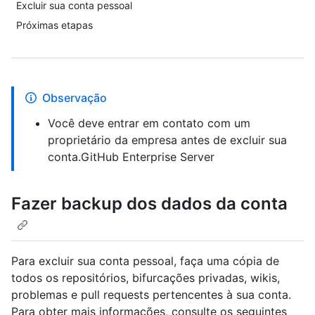
Excluir sua conta pessoal
Próximas etapas
Observação
Você deve entrar em contato com um
proprietário da empresa antes de excluir sua
conta.GitHub Enterprise Server
Fazer backup dos dados da conta
Para excluir sua conta pessoal, faça uma cópia de
todos os repositórios, bifurcações privadas, wikis,
problemas e pull requests pertencentes à sua conta.
Para obter mais informações, consulte os seguintes