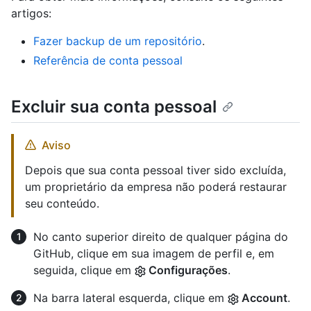
artigos:
Fazer backup de um repositório
.
Referência de conta pessoal
Excluir sua conta pessoal
Aviso
Depois que sua conta pessoal tiver sido excluída,
um proprietário da empresa não poderá restaurar
seu conteúdo.
No canto superior direito de qualquer página do
GitHub, clique em sua imagem de perfil e, em
seguida, clique em
Configurações
.
Na barra lateral esquerda, clique em
Account
.