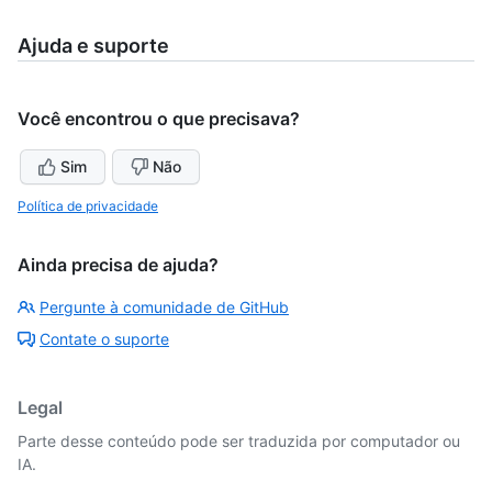
Ajuda e suporte
Você encontrou o que precisava?
Sim
Não
Política de privacidade
Ainda precisa de ajuda?
Pergunte à comunidade de GitHub
Contate o suporte
Legal
Parte desse conteúdo pode ser traduzida por computador ou
IA.