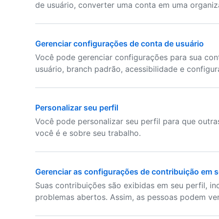
de usuário, converter uma conta em uma organiza
Gerenciar configurações de conta de usuário
Você pode gerenciar configurações para sua cont
usuário, branch padrão, acessibilidade e configu
Personalizar seu perfil
Você pode personalizar seu perfil para que out
você é e sobre seu trabalho.
Gerenciar as configurações de contribuição em se
Suas contribuições são exibidas em seu perfil, in
problemas abertos. Assim, as pessoas podem ver 