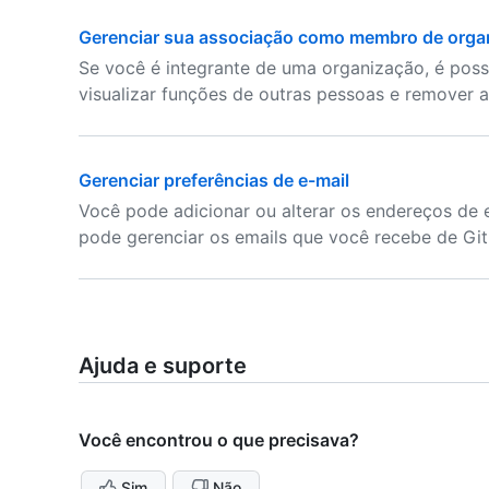
Gerenciar sua associação como membro de orga
Se você é integrante de uma organização, é possí
visualizar funções de outras pessoas e remover 
Gerenciar preferências de e-mail
Você pode adicionar ou alterar os endereços de
pode gerenciar os emails que você recebe de Gi
Ajuda e suporte
Você encontrou o que precisava?
Sim
Não