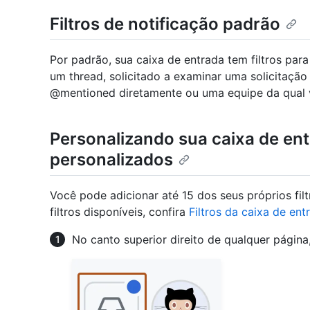
Filtros de notificação padrão
Por padrão, sua caixa de entrada tem filtros par
um thread, solicitado a examinar uma solicitaçã
@mentioned diretamente ou uma equipe da qual
Personalizando sua caixa de ent
personalizados
Você pode adicionar até 15 dos seus próprios fil
filtros disponíveis, confira
Filtros da caixa de ent
No canto superior direito de qualquer página