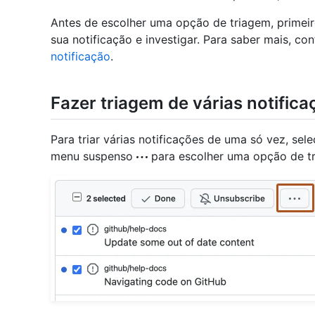
Antes de escolher uma opção de triagem, primeir
sua notificação e investigar. Para saber mais, con
notificação
.
Fazer triagem de várias notifi
Para triar várias notificações de uma só vez, sel
menu suspenso
para escolher uma opção de t