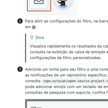
Para abrir as configurações do filtro, na barra
em
.
Dica
Visualize rapidamente os resultados da ca
consulta na exibição de caixa de entrada
configurações de filtro personalizadas.
Adicione um nome para seu filtro e uma consu
as notificações de um repositório específico,
consulta
repo:octocat/open-source-project-
pode adicionar emojis com um teclado de emo
consultas de pesquisa com suporte, confira