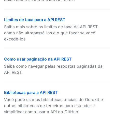
Limites de taxa para a API REST
Saiba mais sobre os limites de taxa da API REST,
como não ultrapassá-los e o que fazer se você
excedê-los.
Como usar paginação na API REST
Saiba como navegar pelas respostas paginadas da
API REST.
Bibliotecas para a API REST
Você pode usar as bibliotecas oficiais do Octokit e
outras bibliotecas de terceiros para estender e
simplificar como usar a API do GitHub.