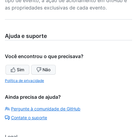
tipo de evento, a ação de acionamento em GitHub e
as propriedades exclusivas de cada evento.
Ajuda e suporte
Você encontrou o que precisava?
Sim
Não
Política de privacidade
Ainda precisa de ajuda?
Pergunte à comunidade de GitHub
Contate o suporte
Legal