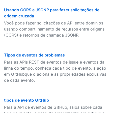
Usando CORS e JSONP para fazer solicitações de
origem cruzada
Você pode fazer solicitações de API entre domínios
usando compartilhamento de recursos entre origens
(CORS) e retornos de chamada JSONP.
Tipos de eventos de problemas
Para as APIs REST de eventos de issue e eventos da
linha do tempo, conheça cada tipo de evento, a ação
em GitHubque o aciona e as propriedades exclusivas
de cada evento.
tipos de evento GitHub
Para a API de eventos de GitHub, saiba sobre cada