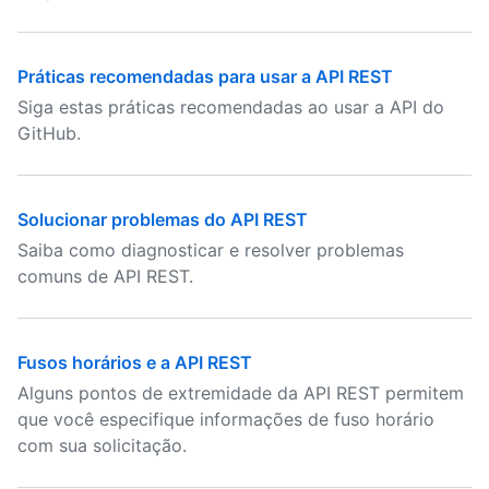
Práticas recomendadas para usar a API REST
Siga estas práticas recomendadas ao usar a API do
GitHub.
Solucionar problemas do API REST
Saiba como diagnosticar e resolver problemas
comuns de API REST.
Fusos horários e a API REST
Alguns pontos de extremidade da API REST permitem
que você especifique informações de fuso horário
com sua solicitação.