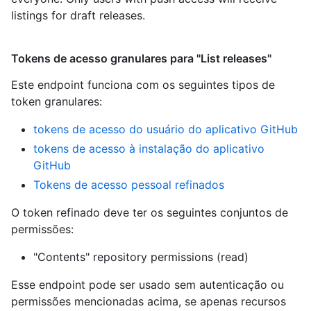
listings for draft releases.
Tokens de acesso granulares para "List releases"
Este endpoint funciona com os seguintes tipos de
token granulares
:
tokens de acesso do usuário do aplicativo GitHub
tokens de acesso à instalação do aplicativo
GitHub
Tokens de acesso pessoal refinados
O token refinado deve ter os seguintes conjuntos de
permissões:
"Contents" repository permissions (read)
Esse endpoint pode ser usado sem autenticação ou
permissões mencionadas acima, se apenas recursos