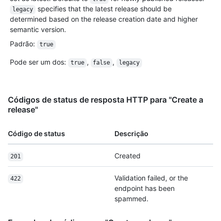
specifies that the latest release should be
legacy
determined based on the release creation date and higher
semantic version.
Padrão
:
true
Pode ser um dos
:
,
,
true
false
legacy
Códigos de status de resposta HTTP para "Create a
release"
Código de status
Descrição
Created
201
Validation failed, or the
422
endpoint has been
spammed.