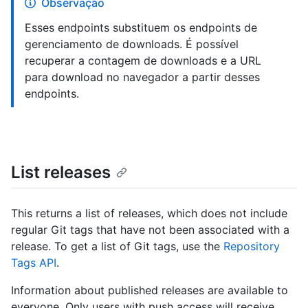
Observação
Esses endpoints substituem os endpoints de
gerenciamento de downloads. É possível
recuperar a contagem de downloads e a URL
para download no navegador a partir desses
endpoints.
List releases
This returns a list of releases, which does not include
regular Git tags that have not been associated with a
release. To get a list of Git tags, use the
Repository
Tags API
.
Information about published releases are available to
everyone. Only users with push access will receive