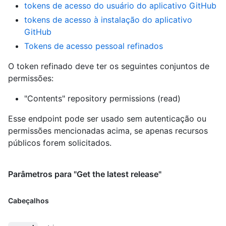
tokens de acesso do usuário do aplicativo GitHub
tokens de acesso à instalação do aplicativo
GitHub
Tokens de acesso pessoal refinados
O token refinado deve ter os seguintes conjuntos de
permissões:
"Contents" repository permissions (read)
Esse endpoint pode ser usado sem autenticação ou
permissões mencionadas acima, se apenas recursos
públicos forem solicitados.
Parâmetros para "Get the latest release"
Cabeçalhos