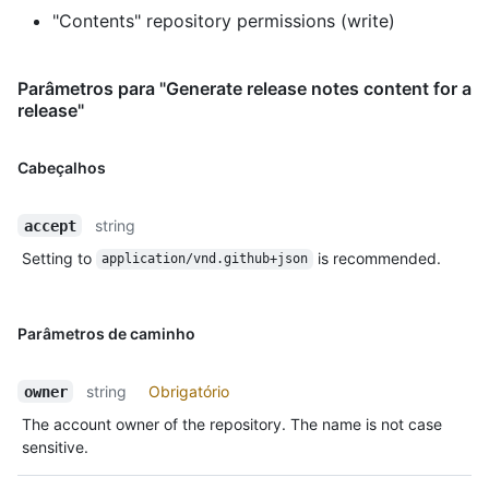
"Contents" repository permissions (write)
Parâmetros para "Generate release notes content for a
release"
Cabeçalhos
string
accept
Setting to
is recommended.
application/vnd.github+json
Parâmetros de caminho
string
Obrigatório
owner
The account owner of the repository. The name is not case
sensitive.