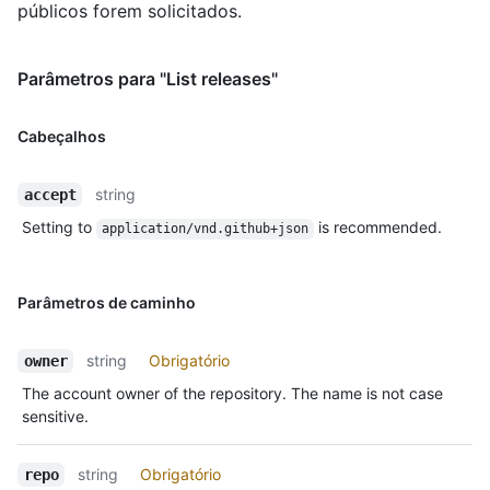
públicos forem solicitados.
Parâmetros para "List releases"
Cabeçalhos
string
accept
Setting to
is recommended.
application/vnd.github+json
Parâmetros de caminho
string
Obrigatório
owner
The account owner of the repository. The name is not case
sensitive.
string
Obrigatório
repo