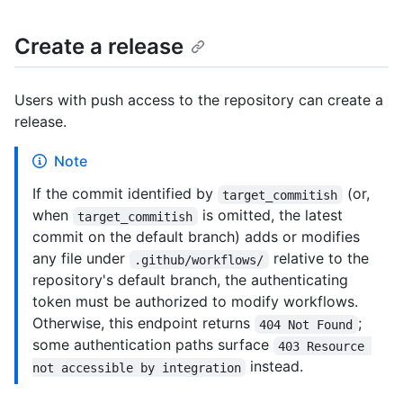
Create a release
Users with push access to the repository can create a
release.
Note
If the commit identified by
(or,
target_commitish
when
is omitted, the latest
target_commitish
commit on the default branch) adds or modifies
any file under
relative to the
.github/workflows/
repository's default branch, the authenticating
token must be authorized to modify workflows.
Otherwise, this endpoint returns
;
404 Not Found
some authentication paths surface
403 Resource 
instead.
not accessible by integration