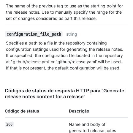
The name of the previous tag to use as the starting point for
the release notes. Use to manually specify the range for the
set of changes considered as part this release.
string
configuration_file_path
Specifies a path to a file in the repository containing
configuration settings used for generating the release notes.
If unspecified, the configuration file located in the repository
at '.github/release.yml' or '.github/release.yaml' will be used.
If that is not present, the default configuration will be used.
Códigos de status de resposta HTTP para "Generate
release notes content for a release"
Código de status
Descrição
Name and body of
200
generated release notes