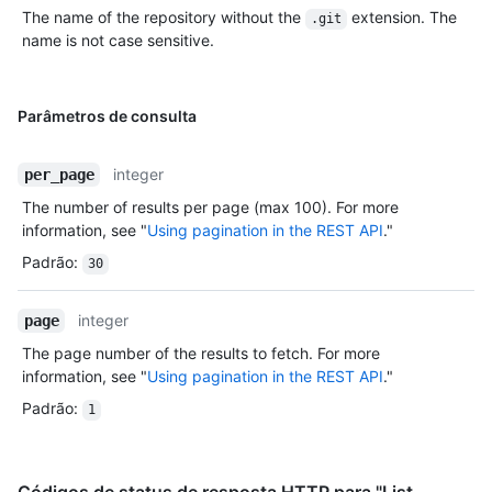
The name of the repository without the
extension. The
.git
name is not case sensitive.
Parâmetros de consulta
integer
per_page
The number of results per page (max 100). For more
information, see "
Using pagination in the REST API
."
Padrão
:
30
integer
page
The page number of the results to fetch. For more
information, see "
Using pagination in the REST API
."
Padrão
:
1