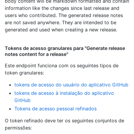
body content will be markdown formatted and contain
information like the changes since last release and
users who contributed. The generated release notes
are not saved anywhere. They are intended to be
generated and used when creating a new release.
Tokens de acesso granulares para "Generate release
notes content for a release"
Este endpoint funciona com os seguintes tipos de
token granulares
:
tokens de acesso do usuário do aplicativo GitHub
tokens de acesso à instalação do aplicativo
GitHub
Tokens de acesso pessoal refinados
O token refinado deve ter os seguintes conjuntos de
permissões: