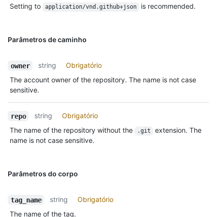
Setting to
is recommended.
application/vnd.github+json
Parâmetros de caminho
string
Obrigatório
owner
The account owner of the repository. The name is not case
sensitive.
string
Obrigatório
repo
The name of the repository without the
extension. The
.git
name is not case sensitive.
Parâmetros do corpo
string
Obrigatório
tag_name
The name of the tag.