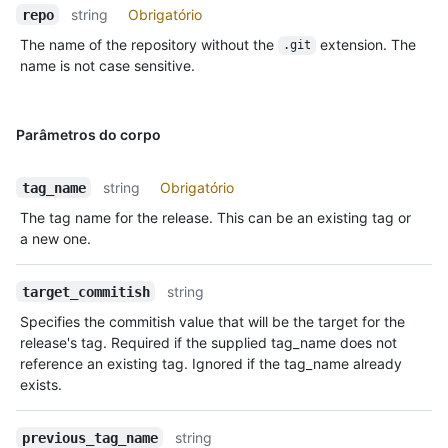
string
Obrigatório
repo
The name of the repository without the
extension. The
.git
name is not case sensitive.
Parâmetros do corpo
string
Obrigatório
tag_name
The tag name for the release. This can be an existing tag or
a new one.
string
target_commitish
Specifies the commitish value that will be the target for the
release's tag. Required if the supplied tag_name does not
reference an existing tag. Ignored if the tag_name already
exists.
string
previous_tag_name