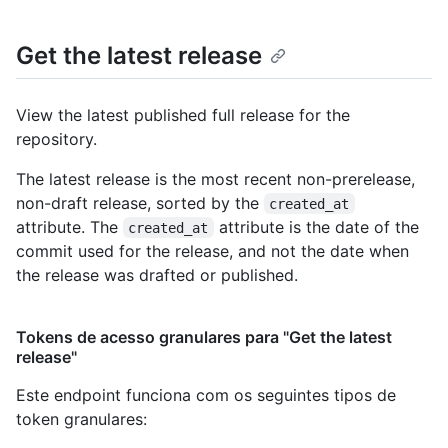
Get the latest release
View the latest published full release for the
repository.
The latest release is the most recent non-prerelease,
non-draft release, sorted by the
created_at
attribute. The
attribute is the date of the
created_at
commit used for the release, and not the date when
the release was drafted or published.
Tokens de acesso granulares para "Get the latest
release"
Este endpoint funciona com os seguintes tipos de
token granulares
: