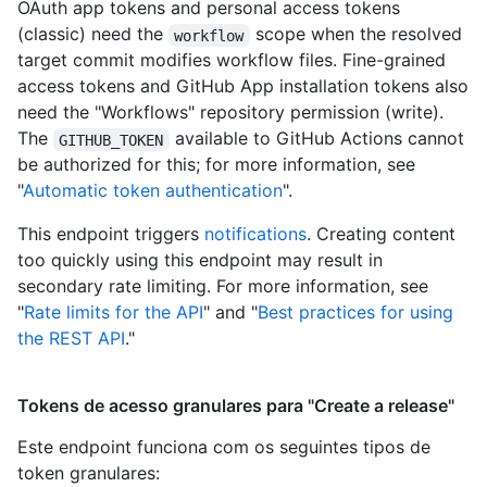
OAuth app tokens and personal access tokens
(classic) need the
scope when the resolved
workflow
target commit modifies workflow files. Fine-grained
access tokens and GitHub App installation tokens also
need the "Workflows" repository permission (write).
The
available to GitHub Actions cannot
GITHUB_TOKEN
be authorized for this; for more information, see
"
Automatic token authentication
".
This endpoint triggers
notifications
. Creating content
too quickly using this endpoint may result in
secondary rate limiting. For more information, see
"
Rate limits for the API
" and "
Best practices for using
the REST API
."
Tokens de acesso granulares para "Create a release"
Este endpoint funciona com os seguintes tipos de
token granulares
: