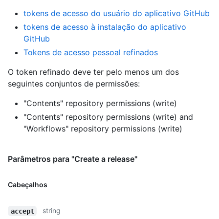
tokens de acesso do usuário do aplicativo GitHub
tokens de acesso à instalação do aplicativo
GitHub
Tokens de acesso pessoal refinados
O token refinado deve ter pelo menos um dos
seguintes conjuntos de permissões:
"Contents" repository permissions (write)
"Contents" repository permissions (write)
and
"Workflows" repository permissions (write)
Parâmetros para "Create a release"
Cabeçalhos
string
accept