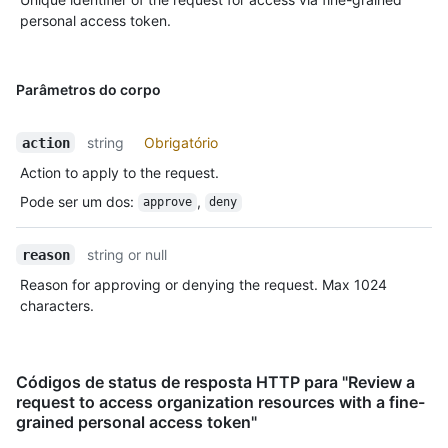
personal access token.
Parâmetros do corpo
string
Obrigatório
action
Action to apply to the request.
Pode ser um dos
:
,
approve
deny
string or null
reason
Reason for approving or denying the request. Max 1024
characters.
Códigos de status de resposta HTTP para "Review a
request to access organization resources with a fine-
grained personal access token"