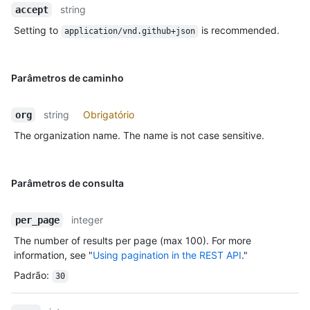
string
accept
Setting to
is recommended.
application/vnd.github+json
Parâmetros de caminho
string
Obrigatório
org
The organization name. The name is not case sensitive.
Parâmetros de consulta
integer
per_page
The number of results per page (max 100). For more
information, see "
Using pagination in the REST API
."
Padrão
:
30