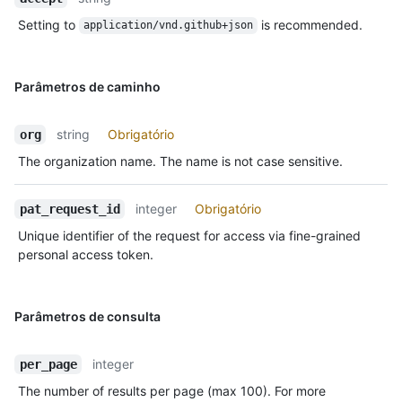
Setting to
is recommended.
application/vnd.github+json
Parâmetros de caminho
string
Obrigatório
org
The organization name. The name is not case sensitive.
integer
Obrigatório
pat_request_id
Unique identifier of the request for access via fine-grained
personal access token.
Parâmetros de consulta
integer
per_page
The number of results per page (max 100). For more