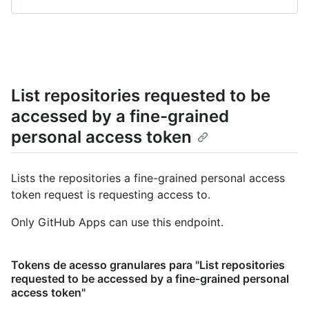
List repositories requested to be
accessed by a fine-grained
personal access token
Lists the repositories a fine-grained personal access
token request is requesting access to.
Only GitHub Apps can use this endpoint.
Tokens de acesso granulares para "List repositories
requested to be accessed by a fine-grained personal
access token"