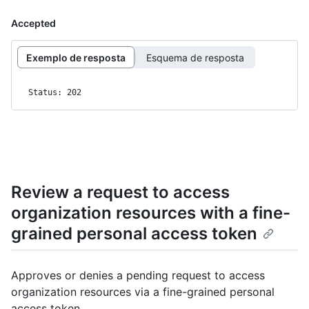
Accepted
Exemplo de resposta
Esquema de resposta
Status: 202
Review a request to access
organization resources with a fine-
grained personal access token
Approves or denies a pending request to access
organization resources via a fine-grained personal
access token.