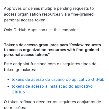
Approves or denies multiple pending requests to
access organization resources via a fine-grained
personal access token.
Only GitHub Apps can use this endpoint.
Tokens de acesso granulares para "Review requests
to access organization resources with fine-grained
personal access tokens"
Este endpoint funciona com os seguintes tipos de
token granulares
:
tokens de acesso do usuário do aplicativo GitHub
tokens de acesso à instalação do aplicativo
GitHub
O token refinado deve ter os seguintes conjuntos de
permissões: