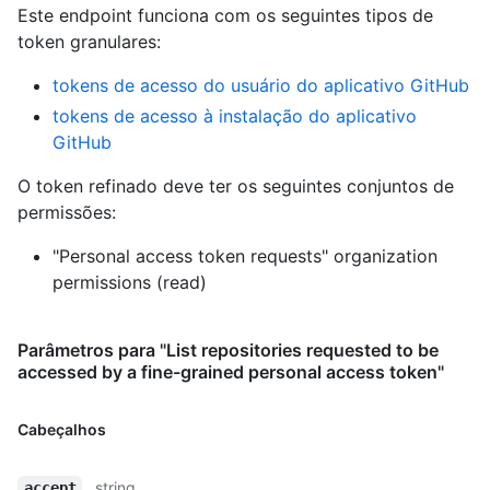
Este endpoint funciona com os seguintes tipos de
token granulares
:
tokens de acesso do usuário do aplicativo GitHub
tokens de acesso à instalação do aplicativo
GitHub
O token refinado deve ter os seguintes conjuntos de
permissões:
"Personal access token requests" organization
permissions (read)
Parâmetros para "List repositories requested to be
accessed by a fine-grained personal access token"
Cabeçalhos
string
accept