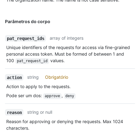
Parâmetros do corpo
array of integers
pat_request_ids
Unique identifiers of the requests for access via fine-grained
personal access token. Must be formed of between 1 and
100
values.
pat_request_id
string
Obrigatório
action
Action to apply to the requests.
Pode ser um dos
:
,
approve
deny
string or null
reason
Reason for approving or denying the requests. Max 1024
characters.