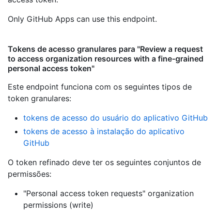
Only GitHub Apps can use this endpoint.
Tokens de acesso granulares para "Review a request
to access organization resources with a fine-grained
personal access token"
Este endpoint funciona com os seguintes tipos de
token granulares
:
tokens de acesso do usuário do aplicativo GitHub
tokens de acesso à instalação do aplicativo
GitHub
O token refinado deve ter os seguintes conjuntos de
permissões:
"Personal access token requests" organization
permissions (write)