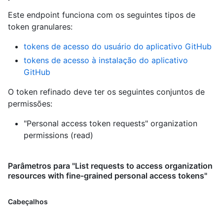
Este endpoint funciona com os seguintes tipos de
token granulares
:
tokens de acesso do usuário do aplicativo GitHub
tokens de acesso à instalação do aplicativo
GitHub
O token refinado deve ter os seguintes conjuntos de
permissões:
"Personal access token requests" organization
permissions (read)
Parâmetros para "List requests to access organization
resources with fine-grained personal access tokens"
Cabeçalhos