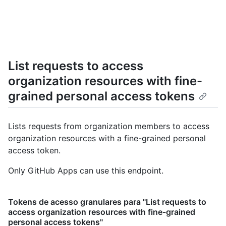
List requests to access
organization resources with fine-
grained personal access tokens
Lists requests from organization members to access
organization resources with a fine-grained personal
access token.
Only GitHub Apps can use this endpoint.
Tokens de acesso granulares para "List requests to
access organization resources with fine-grained
personal access tokens"