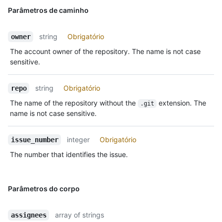
Parâmetros de caminho
string
Obrigatório
owner
The account owner of the repository. The name is not case
sensitive.
string
Obrigatório
repo
The name of the repository without the
extension. The
.git
name is not case sensitive.
integer
Obrigatório
issue_number
The number that identifies the issue.
Parâmetros do corpo
array of strings
assignees