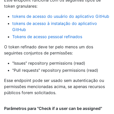
token granulares
:
tokens de acesso do usuário do aplicativo GitHub
tokens de acesso à instalação do aplicativo
GitHub
Tokens de acesso pessoal refinados
O token refinado deve ter pelo menos um dos
seguintes conjuntos de permissões:
"Issues" repository permissions (read)
"Pull requests" repository permissions (read)
Esse endpoint pode ser usado sem autenticação ou
permissões mencionadas acima, se apenas recursos
públicos forem solicitados.
Parâmetros para "Check if a user can be assigned"