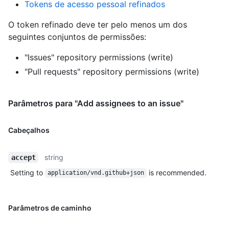
Tokens de acesso pessoal refinados
O token refinado deve ter pelo menos um dos
seguintes conjuntos de permissões:
"Issues" repository permissions (write)
"Pull requests" repository permissions (write)
Parâmetros para "Add assignees to an issue"
Cabeçalhos
string
accept
Setting to
is recommended.
application/vnd.github+json
Parâmetros de caminho