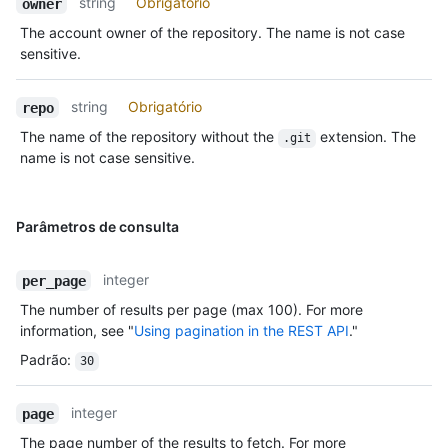
string
Obrigatório
owner
The account owner of the repository. The name is not case
sensitive.
string
Obrigatório
repo
The name of the repository without the
extension. The
.git
name is not case sensitive.
Parâmetros de consulta
integer
per_page
The number of results per page (max 100). For more
information, see "
Using pagination in the REST API
."
Padrão
:
30
integer
page
The page number of the results to fetch. For more