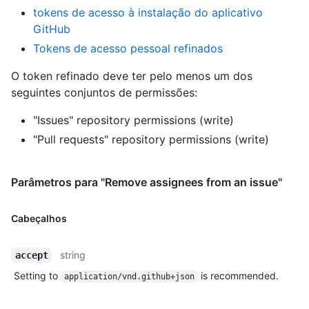
tokens de acesso à instalação do aplicativo
GitHub
Tokens de acesso pessoal refinados
O token refinado deve ter pelo menos um dos
seguintes conjuntos de permissões:
"Issues" repository permissions (write)
"Pull requests" repository permissions (write)
Parâmetros para "Remove assignees from an issue"
Cabeçalhos
string
accept
Setting to
is recommended.
application/vnd.github+json