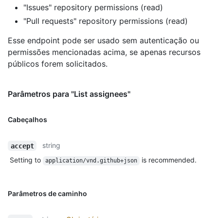
"Issues" repository permissions (read)
"Pull requests" repository permissions (read)
Esse endpoint pode ser usado sem autenticação ou
permissões mencionadas acima, se apenas recursos
públicos forem solicitados.
Parâmetros para "List assignees"
Cabeçalhos
string
accept
Setting to
is recommended.
application/vnd.github+json
Parâmetros de caminho