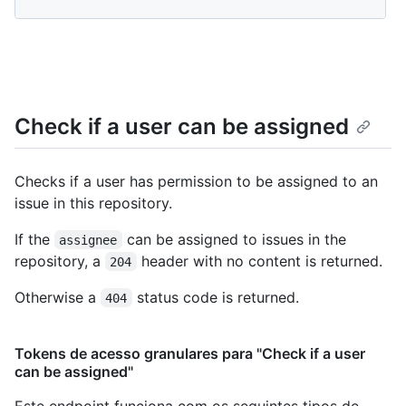
Check if a user can be assigned
Checks if a user has permission to be assigned to an
issue in this repository.
If the
can be assigned to issues in the
assignee
repository, a
header with no content is returned.
204
Otherwise a
status code is returned.
404
Tokens de acesso granulares para "Check if a user
can be assigned"
Este endpoint funciona com os seguintes tipos de