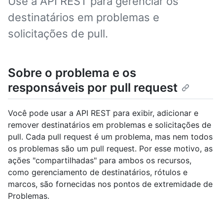
Use a API REST para gerenciar os
destinatários em problemas e
solicitações de pull.
Sobre o problema e os
responsáveis por pull request
Você pode usar a API REST para exibir, adicionar e
remover destinatários em problemas e solicitações de
pull. Cada pull request é um problema, mas nem todos
os problemas são um pull request. Por esse motivo, as
ações "compartilhadas" para ambos os recursos,
como gerenciamento de destinatários, rótulos e
marcos, são fornecidas nos pontos de extremidade de
Problemas.