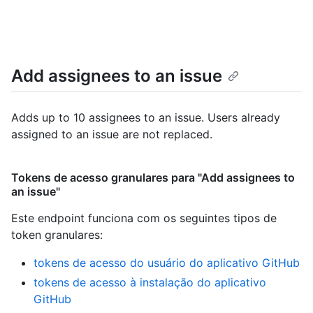
Add assignees to an issue
Adds up to 10 assignees to an issue. Users already
assigned to an issue are not replaced.
Tokens de acesso granulares para "Add assignees to
an issue"
Este endpoint funciona com os seguintes tipos de
token granulares
:
tokens de acesso do usuário do aplicativo GitHub
tokens de acesso à instalação do aplicativo
GitHub