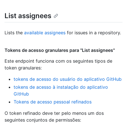
List assignees
Lists the
available assignees
for issues in a repository.
Tokens de acesso granulares para "List assignees"
Este endpoint funciona com os seguintes tipos de
token granulares
:
tokens de acesso do usuário do aplicativo GitHub
tokens de acesso à instalação do aplicativo
GitHub
Tokens de acesso pessoal refinados
O token refinado deve ter pelo menos um dos
seguintes conjuntos de permissões: