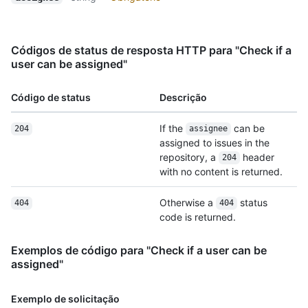
Códigos de status de resposta HTTP para "Check if a
user can be assigned"
Código de status
Descrição
If the
can be
204
assignee
assigned to issues in the
repository, a
header
204
with no content is returned.
Otherwise a
status
404
404
code is returned.
Exemplos de código para "Check if a user can be
assigned"
Exemplo de solicitação