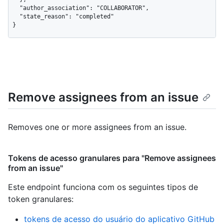
  "author_association": "COLLABORATOR",

  "state_reason": "completed"

}
Remove assignees from an issue
Removes one or more assignees from an issue.
Tokens de acesso granulares para "Remove assignees
from an issue"
Este endpoint funciona com os seguintes tipos de
token granulares
:
tokens de acesso do usuário do aplicativo GitHub