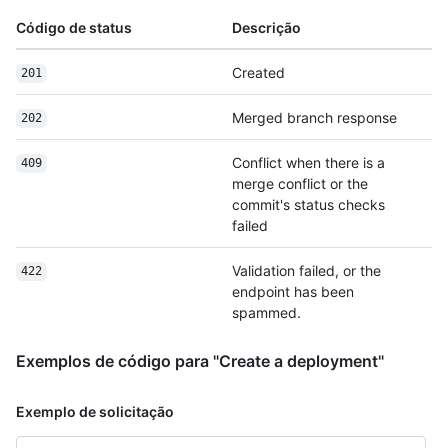
Código de status
Descrição
Created
201
Merged branch response
202
Conflict when there is a
409
merge conflict or the
commit's status checks
failed
Validation failed, or the
422
endpoint has been
spammed.
Exemplos de código para "Create a deployment"
Exemplo de solicitação