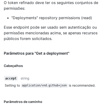
O token refinado deve ter os seguintes conjuntos de
permissões:
"Deployments" repository permissions (read)
Esse endpoint pode ser usado sem autenticação ou
permissões mencionadas acima, se apenas recursos
públicos forem solicitados.
Parâmetros para "Get a deployment"
Cabeçalhos
string
accept
Setting to
is recommended.
application/vnd.github+json
Parâmetros de caminho