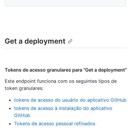
Get a deployment
Tokens de acesso granulares para "Get a deployment"
Este endpoint funciona com os seguintes tipos de
token granulares
:
tokens de acesso do usuário do aplicativo GitHub
tokens de acesso à instalação do aplicativo
GitHub
Tokens de acesso pessoal refinados