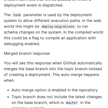
deployment event is dispatched.
The
parameter is used by the deployment
task
system to allow different execution paths. In the web
world this might be
to run
deploy:migrations
schema changes on the system. In the compiled world
this could be a flag to compile an application with
debugging enabled.
Merged branch response:
You will see this response when GitHub automatically
merges the base branch into the topic branch instead
of creating a deployment. This auto-merge happens
when:
Auto-merge option is enabled in the repository
Topic branch does not include the latest changes
on the base branch, which is
in the
master