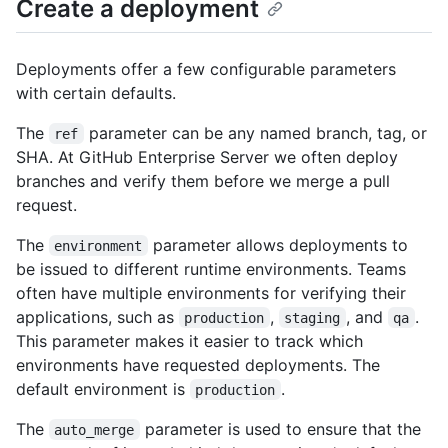
Create a deployment
Deployments offer a few configurable parameters
with certain defaults.
The
parameter can be any named branch, tag, or
ref
SHA. At GitHub Enterprise Server we often deploy
branches and verify them before we merge a pull
request.
The
parameter allows deployments to
environment
be issued to different runtime environments. Teams
often have multiple environments for verifying their
applications, such as
,
, and
.
production
staging
qa
This parameter makes it easier to track which
environments have requested deployments. The
default environment is
.
production
The
parameter is used to ensure that the
auto_merge