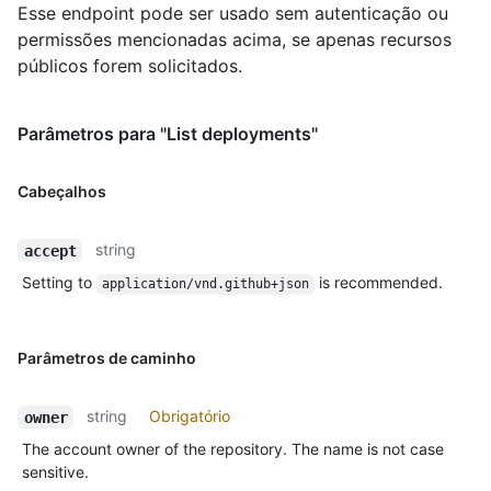
Esse endpoint pode ser usado sem autenticação ou
permissões mencionadas acima, se apenas recursos
públicos forem solicitados.
Parâmetros para "List deployments"
Cabeçalhos
string
accept
Setting to
is recommended.
application/vnd.github+json
Parâmetros de caminho
string
Obrigatório
owner
The account owner of the repository. The name is not case
sensitive.