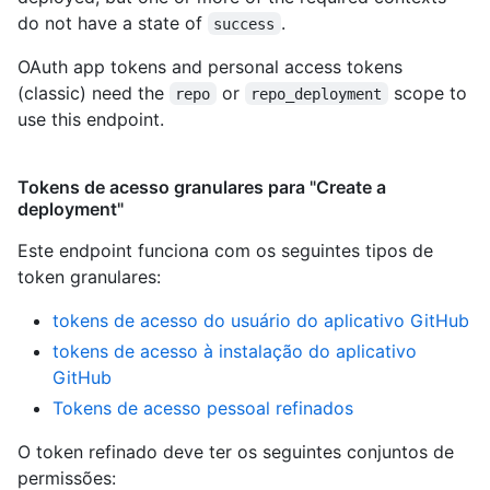
do not have a state of
.
success
OAuth app tokens and personal access tokens
(classic) need the
or
scope to
repo
repo_deployment
use this endpoint.
Tokens de acesso granulares para "Create a
deployment"
Este endpoint funciona com os seguintes tipos de
token granulares
:
tokens de acesso do usuário do aplicativo GitHub
tokens de acesso à instalação do aplicativo
GitHub
Tokens de acesso pessoal refinados
O token refinado deve ter os seguintes conjuntos de
permissões: