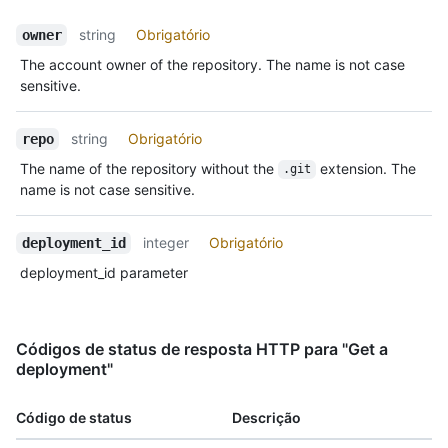
string
Obrigatório
owner
The account owner of the repository. The name is not case
sensitive.
string
Obrigatório
repo
The name of the repository without the
extension. The
.git
name is not case sensitive.
integer
Obrigatório
deployment_id
deployment_id parameter
Códigos de status de resposta HTTP para "Get a
deployment"
Código de status
Descrição