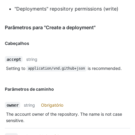
"Deployments" repository permissions (write)
Parâmetros para "Create a deployment"
Cabeçalhos
string
accept
Setting to
is recommended.
application/vnd.github+json
Parâmetros de caminho
string
Obrigatório
owner
The account owner of the repository. The name is not case
sensitive.