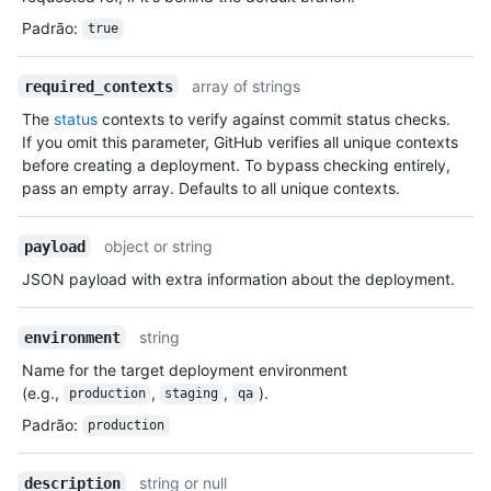
Padrão
:
true
array of strings
required_contexts
The
status
contexts to verify against commit status checks.
If you omit this parameter, GitHub verifies all unique contexts
before creating a deployment. To bypass checking entirely,
pass an empty array. Defaults to all unique contexts.
object or string
payload
JSON payload with extra information about the deployment.
string
environment
Name for the target deployment environment
(e.g.,
,
,
).
production
staging
qa
Padrão
:
production
string or null
description