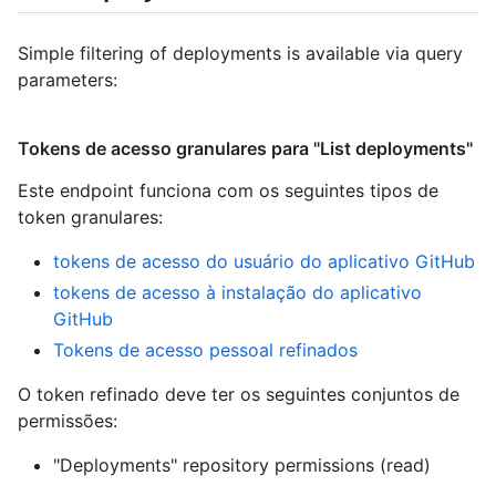
Simple filtering of deployments is available via query
parameters:
Tokens de acesso granulares para "List deployments"
Este endpoint funciona com os seguintes tipos de
token granulares
:
tokens de acesso do usuário do aplicativo GitHub
tokens de acesso à instalação do aplicativo
GitHub
Tokens de acesso pessoal refinados
O token refinado deve ter os seguintes conjuntos de
permissões:
"Deployments" repository permissions (read)