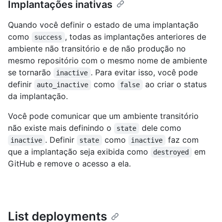
Implantações inativas
Quando você definir o estado de uma implantação
como
, todas as implantações anteriores de
success
ambiente não transitório e de não produção no
mesmo repositório com o mesmo nome de ambiente
se tornarão
. Para evitar isso, você pode
inactive
definir
como
ao criar o status
auto_inactive
false
da implantação.
Você pode comunicar que um ambiente transitório
não existe mais definindo o
dele como
state
. Definir
como
faz com
inactive
state
inactive
que a implantação seja exibida como
em
destroyed
GitHub e remove o acesso a ela.
List deployments