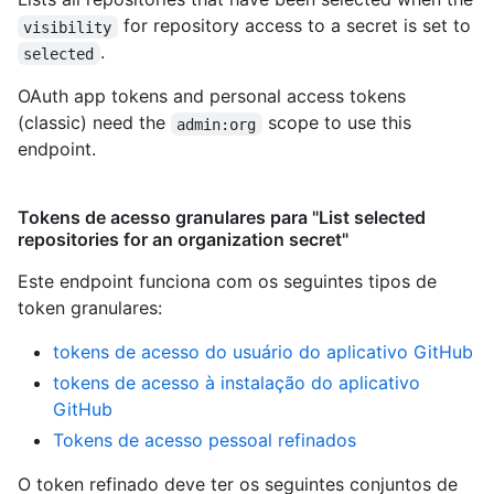
for repository access to a secret is set to
visibility
.
selected
OAuth app tokens and personal access tokens
(classic) need the
scope to use this
admin:org
endpoint.
Tokens de acesso granulares para "List selected
repositories for an organization secret"
Este endpoint funciona com os seguintes tipos de
token granulares
:
tokens de acesso do usuário do aplicativo GitHub
tokens de acesso à instalação do aplicativo
GitHub
Tokens de acesso pessoal refinados
O token refinado deve ter os seguintes conjuntos de