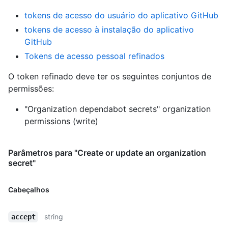
tokens de acesso do usuário do aplicativo GitHub
tokens de acesso à instalação do aplicativo
GitHub
Tokens de acesso pessoal refinados
O token refinado deve ter os seguintes conjuntos de
permissões:
"Organization dependabot secrets" organization
permissions (write)
Parâmetros para "Create or update an organization
secret"
Cabeçalhos
string
accept