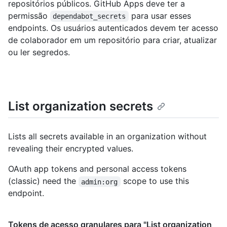
repositórios públicos. GitHub Apps deve ter a
permissão
para usar esses
dependabot_secrets
endpoints. Os usuários autenticados devem ter acesso
de colaborador em um repositório para criar, atualizar
ou ler segredos.
List organization secrets
Lists all secrets available in an organization without
revealing their encrypted values.
OAuth app tokens and personal access tokens
(classic) need the
scope to use this
admin:org
endpoint.
Tokens de acesso granulares para "List organization