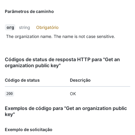
Parâmetros de caminho
string
Obrigatório
org
The organization name. The name is not case sensitive.
Códigos de status de resposta HTTP para "Get an
organization public key"
Código de status
Descrição
OK
200
Exemplos de código para "Get an organization public
key"
Exemplo de solicitação