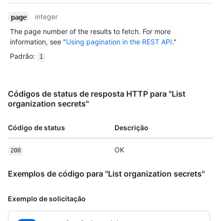
integer
page
The page number of the results to fetch. For more
information, see "
Using pagination in the REST API
."
Padrão
:
1
Códigos de status de resposta HTTP para "List
organization secrets"
Código de status
Descrição
OK
200
Exemplos de código para "List organization secrets"
Exemplo de solicitação