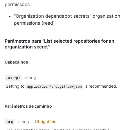
permissões:
"Organization dependabot secrets" organization
permissions (read)
Parâmetros para "List selected repositories for an
organization secret"
Cabeçalhos
string
accept
Setting to
is recommended.
application/vnd.github+json
Parâmetros de caminho
string
Obrigatório
org