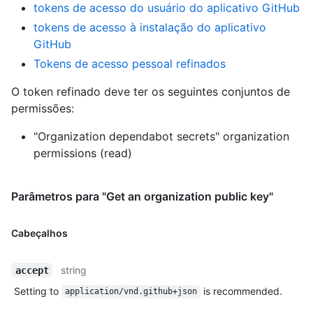
tokens de acesso do usuário do aplicativo GitHub
tokens de acesso à instalação do aplicativo
GitHub
Tokens de acesso pessoal refinados
O token refinado deve ter os seguintes conjuntos de
permissões:
"Organization dependabot secrets" organization
permissions (read)
Parâmetros para "Get an organization public key"
Cabeçalhos
string
accept
Setting to
is recommended.
application/vnd.github+json