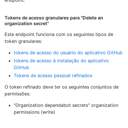
endpoint.
Tokens de acesso granulares para "Delete an
organization secret"
Este endpoint funciona com os seguintes tipos de
token granulares
:
tokens de acesso do usuário do aplicativo GitHub
tokens de acesso à instalação do aplicativo
GitHub
Tokens de acesso pessoal refinados
O token refinado deve ter os seguintes conjuntos de
permissões:
"Organization dependabot secrets" organization
permissions (write)