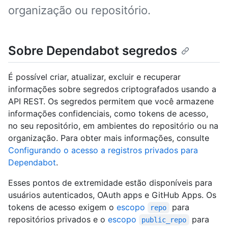
organização ou repositório.
Sobre Dependabot segredos
É possível criar, atualizar, excluir e recuperar
informações sobre segredos criptografados usando a
API REST. Os segredos permitem que você armazene
informações confidenciais, como tokens de acesso,
no seu repositório, em ambientes do repositório ou na
organização. Para obter mais informações, consulte
Configurando o acesso a registros privados para
Dependabot
.
Esses pontos de extremidade estão disponíveis para
usuários autenticados, OAuth apps e GitHub Apps. Os
tokens de acesso exigem o
escopo
para
repo
repositórios privados e o
escopo
para
public_repo