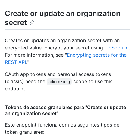
Create or update an organization
secret
Creates or updates an organization secret with an
encrypted value. Encrypt your secret using
LibSodium
.
For more information, see "
Encrypting secrets for the
REST API
."
OAuth app tokens and personal access tokens
(classic) need the
scope to use this
admin:org
endpoint.
Tokens de acesso granulares para "Create or update
an organization secret"
Este endpoint funciona com os seguintes tipos de
token granulares
: