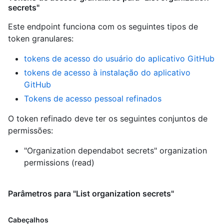
secrets"
Este endpoint funciona com os seguintes tipos de
token granulares
:
tokens de acesso do usuário do aplicativo GitHub
tokens de acesso à instalação do aplicativo
GitHub
Tokens de acesso pessoal refinados
O token refinado deve ter os seguintes conjuntos de
permissões:
"Organization dependabot secrets" organization
permissions (read)
Parâmetros para "List organization secrets"
Cabeçalhos