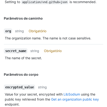
Setting to
is recommended.
application/vnd.github+json
Parâmetros de caminho
string
Obrigatório
org
The organization name. The name is not case sensitive.
string
Obrigatório
secret_name
The name of the secret.
Parâmetros do corpo
string
encrypted_value
Value for your secret, encrypted with
LibSodium
using the
public key retrieved from the
Get an organization public key
endpoint.