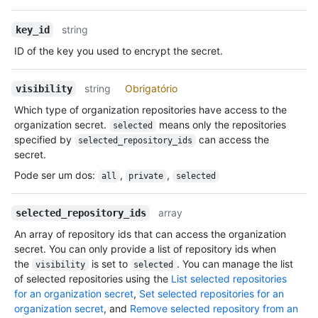
string
key_id
ID of the key you used to encrypt the secret.
string
Obrigatório
visibility
Which type of organization repositories have access to the
organization secret.
means only the repositories
selected
specified by
can access the
selected_repository_ids
secret.
Pode ser um dos
:
,
,
all
private
selected
array
selected_repository_ids
An array of repository ids that can access the organization
secret. You can only provide a list of repository ids when
the
is set to
. You can manage the list
visibility
selected
of selected repositories using the
List selected repositories
for an organization secret
,
Set selected repositories for an
organization secret
, and
Remove selected repository from an