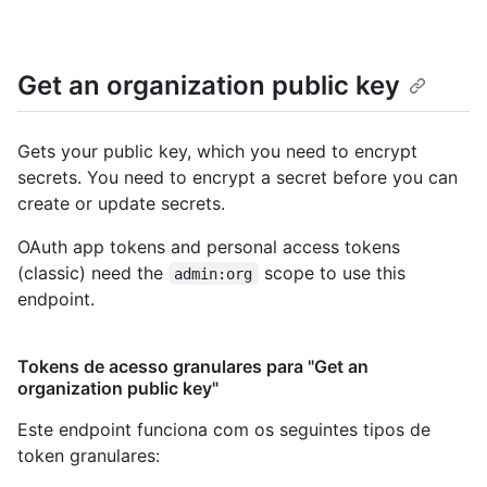
Get an organization public key
Gets your public key, which you need to encrypt
secrets. You need to encrypt a secret before you can
create or update secrets.
OAuth app tokens and personal access tokens
(classic) need the
scope to use this
admin:org
endpoint.
Tokens de acesso granulares para "Get an
organization public key"
Este endpoint funciona com os seguintes tipos de
token granulares
: