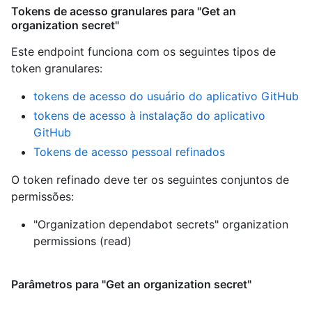
Tokens de acesso granulares para "Get an
organization secret"
Este endpoint funciona com os seguintes tipos de
token granulares
:
tokens de acesso do usuário do aplicativo GitHub
tokens de acesso à instalação do aplicativo
GitHub
Tokens de acesso pessoal refinados
O token refinado deve ter os seguintes conjuntos de
permissões:
"Organization dependabot secrets" organization
permissions (read)
Parâmetros para "Get an organization secret"