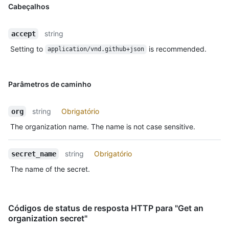
Cabeçalhos
string
accept
Setting to
is recommended.
application/vnd.github+json
Parâmetros de caminho
string
Obrigatório
org
The organization name. The name is not case sensitive.
string
Obrigatório
secret_name
The name of the secret.
Códigos de status de resposta HTTP para "Get an
organization secret"