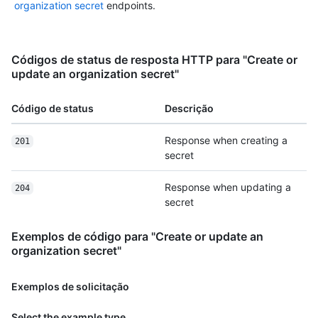
organization secret
endpoints.
Códigos de status de resposta HTTP para "Create or
update an organization secret"
Código de status
Descrição
Response when creating a
201
secret
Response when updating a
204
secret
Exemplos de código para "Create or update an
organization secret"
Exemplos de solicitação
Select the example type