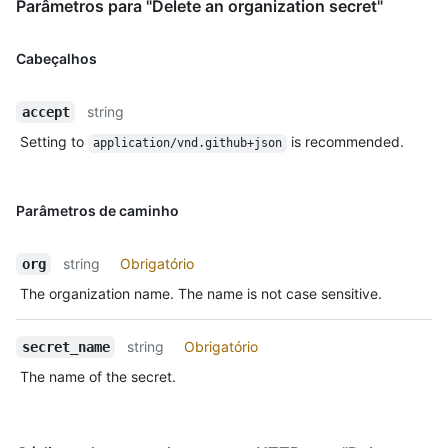
Parâmetros para "Delete an organization secret"
Cabeçalhos
string
accept
Setting to
is recommended.
application/vnd.github+json
Parâmetros de caminho
string
Obrigatório
org
The organization name. The name is not case sensitive.
string
Obrigatório
secret_name
The name of the secret.