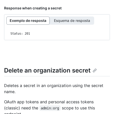
Response when creating a secret
Exemplo de resposta
Esquema de resposta
Status: 201
Delete an organization secret
Deletes a secret in an organization using the secret
name.
OAuth app tokens and personal access tokens
(classic) need the
scope to use this
admin:org