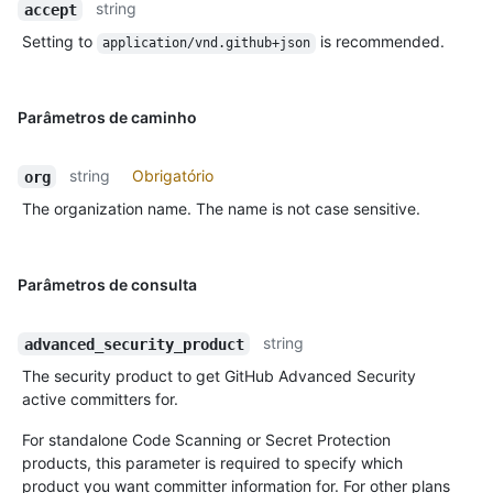
string
accept
Setting to
is recommended.
application/vnd.github+json
Parâmetros de caminho
string
Obrigatório
org
The organization name. The name is not case sensitive.
Parâmetros de consulta
string
advanced_security_product
The security product to get GitHub Advanced Security
active committers for.
For standalone Code Scanning or Secret Protection
products, this parameter is required to specify which
product you want committer information for. For other plans