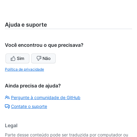
Ajuda e suporte
Você encontrou o que precisava?
Sim
Não
Política de privacidade
Ainda precisa de ajuda?
Pergunte à comunidade de GitHub
Contate o suporte
Legal
Parte desse conteúdo pode ser traduzida por computador ou