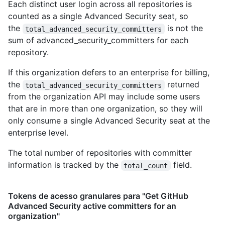
Each distinct user login across all repositories is
counted as a single Advanced Security seat, so
the
is not the
total_advanced_security_committers
sum of advanced_security_committers for each
repository.
If this organization defers to an enterprise for billing,
the
returned
total_advanced_security_committers
from the organization API may include some users
that are in more than one organization, so they will
only consume a single Advanced Security seat at the
enterprise level.
The total number of repositories with committer
information is tracked by the
field.
total_count
Tokens de acesso granulares para "Get GitHub
Advanced Security active committers for an
organization"