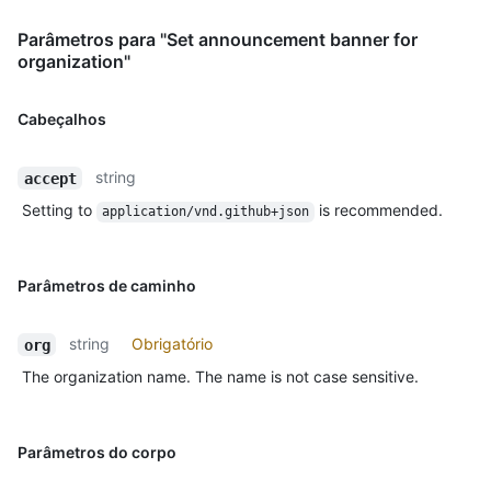
Parâmetros para "Set announcement banner for
organization"
Cabeçalhos
string
accept
Setting to
is recommended.
application/vnd.github+json
Parâmetros de caminho
string
Obrigatório
org
The organization name. The name is not case sensitive.
Parâmetros do corpo