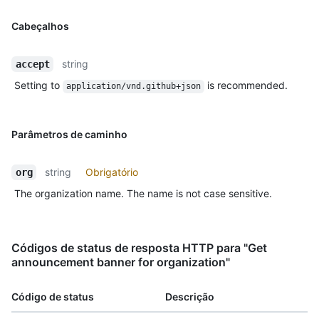
Cabeçalhos
string
accept
Setting to
is recommended.
application/vnd.github+json
Parâmetros de caminho
string
Obrigatório
org
The organization name. The name is not case sensitive.
Códigos de status de resposta HTTP para "Get
announcement banner for organization"
Código de status
Descrição