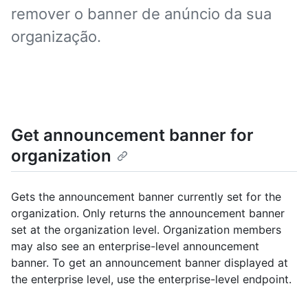
remover o banner de anúncio da sua
organização.
Get announcement banner for
organization
Gets the announcement banner currently set for the
organization. Only returns the announcement banner
set at the organization level. Organization members
may also see an enterprise-level announcement
banner. To get an announcement banner displayed at
the enterprise level, use the enterprise-level endpoint.