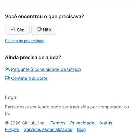
Você encontrou o que precisava?
Sim
Não
Política de privacidade
Ainda precisa de ajuda?
Pergunte à comunidade de GitHub
Contate o suporte
Legal
Parte desse conteúdo pode ser traduzida por computador ou
IA.
©
2026
GitHub, Inc.
Termos
Privacidade
Status
Preços
Serviços especializados
Blog