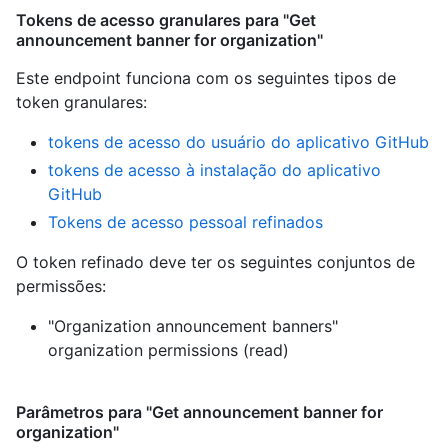
Tokens de acesso granulares para "Get
announcement banner for organization"
Este endpoint funciona com os seguintes tipos de
token granulares
:
tokens de acesso do usuário do aplicativo GitHub
tokens de acesso à instalação do aplicativo
GitHub
Tokens de acesso pessoal refinados
O token refinado deve ter os seguintes conjuntos de
permissões:
"Organization announcement banners"
organization permissions (read)
Parâmetros para "Get announcement banner for
organization"