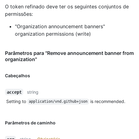
O token refinado deve ter os seguintes conjuntos de
permissões:
"Organization announcement banners"
organization permissions (write)
Parâmetros para "Remove announcement banner from
organization"
Cabeçalhos
string
accept
Setting to
is recommended.
application/vnd.github+json
Parâmetros de caminho