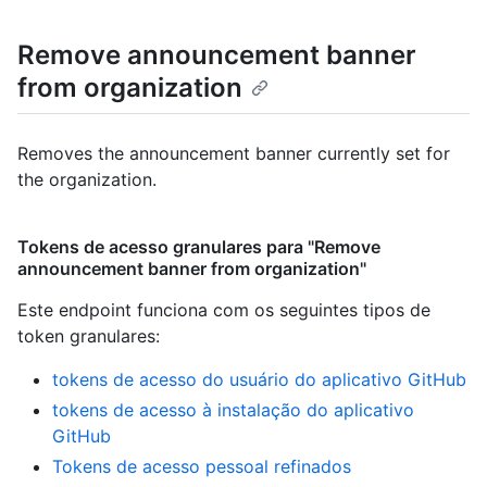
Remove announcement banner
from organization
Removes the announcement banner currently set for
the organization.
Tokens de acesso granulares para "Remove
announcement banner from organization"
Este endpoint funciona com os seguintes tipos de
token granulares
:
tokens de acesso do usuário do aplicativo GitHub
tokens de acesso à instalação do aplicativo
GitHub
Tokens de acesso pessoal refinados