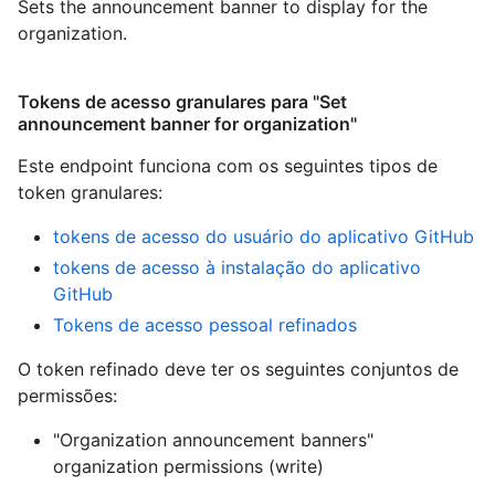
Sets the announcement banner to display for the
organization.
Tokens de acesso granulares para "Set
announcement banner for organization"
Este endpoint funciona com os seguintes tipos de
token granulares
:
tokens de acesso do usuário do aplicativo GitHub
tokens de acesso à instalação do aplicativo
GitHub
Tokens de acesso pessoal refinados
O token refinado deve ter os seguintes conjuntos de
permissões:
"Organization announcement banners"
organization permissions (write)