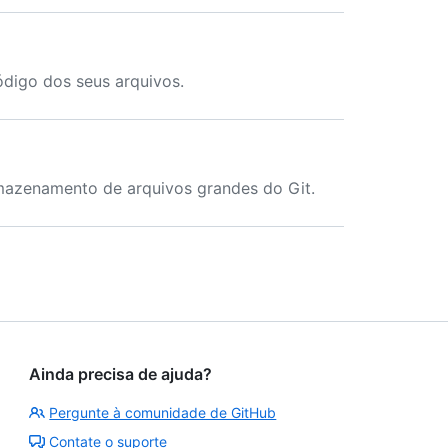
ódigo dos seus arquivos.
mazenamento de arquivos grandes do Git.
Ainda precisa de ajuda?
Pergunte à comunidade de GitHub
Contate o suporte