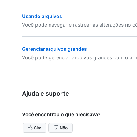
Usando arquivos
Você pode navegar e rastrear as alterações no c
Gerenciar arquivos grandes
Você pode gerenciar arquivos grandes com o ar
Ajuda e suporte
Você encontrou o que precisava?
Sim
Não