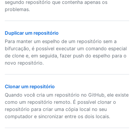
segundo repositório que contenha apenas os
problemas.
Duplicar um repositório
Para manter um espelho de um repositório sem a
bifurcação, é possível executar um comando especial
de clone e, em seguida, fazer push do espelho para o
novo repositório.
Clonar um repositório
Quando você cria um repositório no GitHub, ele existe
como um repositório remoto. É possível clonar o
repositório para criar uma cópia local no seu
computador e sincronizar entre os dois locais.