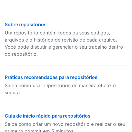
Sobre repositórios
Um repositório contém todos os seus códigos,
arquivos e o histórico de revisão de cada arquivo.
Você pode discutir e gerenciar o seu trabalho dentro
do repositório.
Práticas recomendadas para repositórios
Saiba como usar repositórios de maneira eficaz e
segura.
Guia de início rápido para repositórios
Saiba como criar um novo repositório e realizar o seu
primeiro commit em 5 minutos.