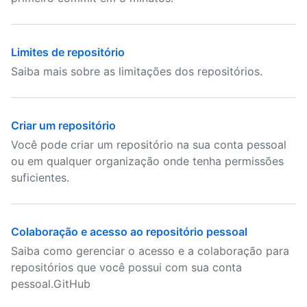
Limites de repositório
Saiba mais sobre as limitações dos repositórios.
Criar um repositório
Você pode criar um repositório na sua conta pessoal
ou em qualquer organização onde tenha permissões
suficientes.
Colaboração e acesso ao repositório pessoal
Saiba como gerenciar o acesso e a colaboração para
repositórios que você possui com sua conta
pessoal.GitHub