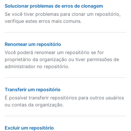
Solucionar problemas de erros de clonagem
Se você tiver problemas para clonar um repositório,
verifique estes erros mais comuns.
Renomear um repositório
Você poderá renomear um repositório se for
proprietário da organização ou tiver permissões de
administrador no repositório.
Transferir um repositório
É possível transferir repositórios para outros usuários
ou contas da organização.
Excluir um repositório