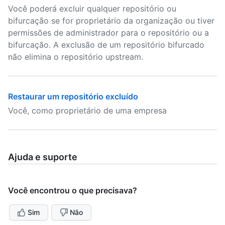
Você poderá excluir qualquer repositório ou
bifurcação se for proprietário da organização ou tiver
permissões de administrador para o repositório ou a
bifurcação. A exclusão de um repositório bifurcado
não elimina o repositório upstream.
Restaurar um repositório excluído
Você, como proprietário de uma empresa
Ajuda e suporte
Você encontrou o que precisava?
Sim
Não