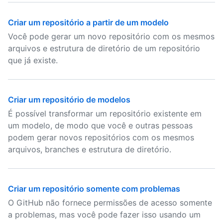
Criar um repositório a partir de um modelo
Você pode gerar um novo repositório com os mesmos
arquivos e estrutura de diretório de um repositório
que já existe.
Criar um repositório de modelos
É possível transformar um repositório existente em
um modelo, de modo que você e outras pessoas
podem gerar novos repositórios com os mesmos
arquivos, branches e estrutura de diretório.
Criar um repositório somente com problemas
O GitHub não fornece permissões de acesso somente
a problemas, mas você pode fazer isso usando um