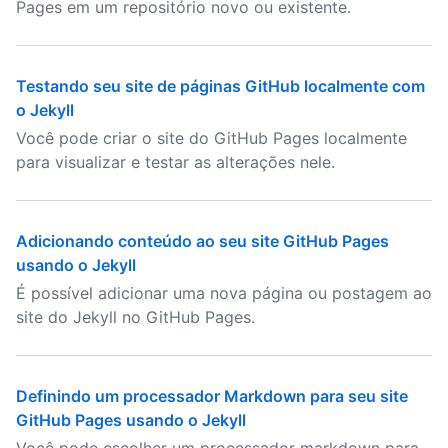
Pages em um repositório novo ou existente.
Testando seu site de páginas GitHub localmente com
o Jekyll
Você pode criar o site do GitHub Pages localmente
para visualizar e testar as alterações nele.
Adicionando conteúdo ao seu site GitHub Pages
usando o Jekyll
É possível adicionar uma nova página ou postagem ao
site do Jekyll no GitHub Pages.
Definindo um processador Markdown para seu site
GitHub Pages usando o Jekyll