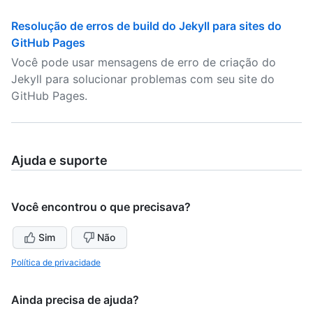
Resolução de erros de build do Jekyll para sites do
GitHub Pages
Você pode usar mensagens de erro de criação do
Jekyll para solucionar problemas com seu site do
GitHub Pages.
Ajuda e suporte
Você encontrou o que precisava?
Sim
Não
Política de privacidade
Ainda precisa de ajuda?