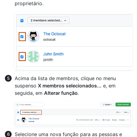
proprietário.
Acima da lista de membros, clique no menu
suspenso
X membros selecionados...
e, em
seguida, em
Alterar função
.
Selecione uma nova função para as pessoas e