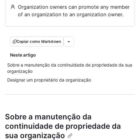
Organization owners can promote any member
of an organization to an organization owner.
Copiar como Markdown
Neste artigo
Sobre a manutenção da continuidade de propriedade da sua
organização
Designar um proprietário da organização
Sobre a manutenção da
continuidade de propriedade da
sua organização