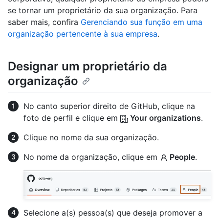
se tornar um proprietário da sua organização. Para
saber mais, confira
Gerenciando sua função em uma
organização pertencente à sua empresa
.
Designar um proprietário da
organização
No canto superior direito de GitHub, clique na
foto de perfil e clique em
Your organizations
.
Clique no nome da sua organização.
No nome da organização, clique em
People
.
Selecione a(s) pessoa(s) que deseja promover a