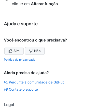
clique em
Alterar função
.
Ajuda e suporte
Você encontrou o que precisava?
Sim
Não
Política de privacidade
Ainda precisa de ajuda?
Pergunte à comunidade de GitHub
Contate o suporte
Legal