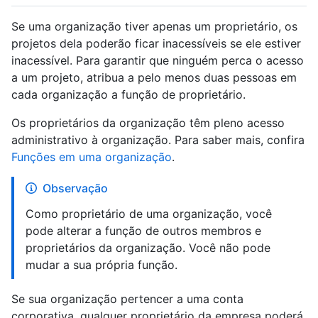
Se uma organização tiver apenas um proprietário, os
projetos dela poderão ficar inacessíveis se ele estiver
inacessível. Para garantir que ninguém perca o acesso
a um projeto, atribua a pelo menos duas pessoas em
cada organização a função de proprietário.
Os proprietários da organização têm pleno acesso
administrativo à organização. Para saber mais, confira
Funções em uma organização
.
Observação
Como proprietário de uma organização, você
pode alterar a função de outros membros e
proprietários da organização. Você não pode
mudar a sua própria função.
Se sua organização pertencer a uma conta
corporativa, qualquer proprietário da empresa poderá