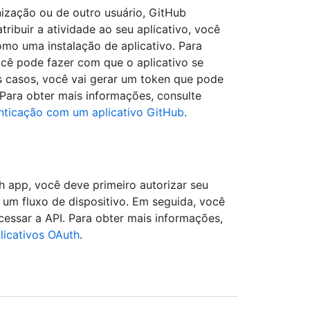
ização ou de outro usuário, GitHub
ibuir a atividade ao seu aplicativo, você
omo uma instalação de aplicativo. Para
você pode fazer com que o aplicativo se
 casos, você vai gerar um token que pode
 Para obter mais informações, consulte
nticação com um aplicativo GitHub
.
 app, você deve primeiro autorizar seu
um fluxo de dispositivo. Em seguida, você
essar a API. Para obter mais informações,
licativos OAuth
.