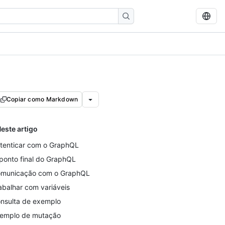
Copiar como Markdown
este artigo
tenticar com o GraphQL
ponto final do GraphQL
municação com o GraphQL
abalhar com variáveis
nsulta de exemplo
emplo de mutação