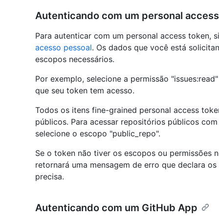
Autenticando com um personal access
Para autenticar com um personal access token, 
acesso pessoal
. Os dados que você está solicit
escopos necessários.
Por exemplo, selecione a permissão "issues:read" 
que seu token tem acesso.
Todos os itens fine-grained personal access token
públicos. Para acessar repositórios públicos com
selecione o escopo "public_repo".
Se o token não tiver os escopos ou permissões n
retornará uma mensagem de erro que declara os
precisa.
Autenticando com um GitHub App