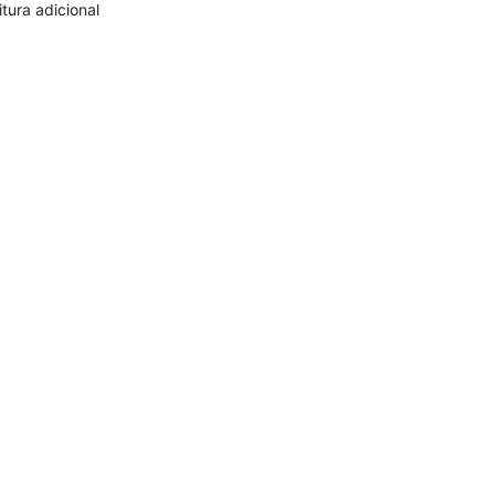
itura adicional