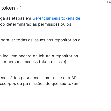
Le
 token
siga as etapas em
Gerenciar seus tokens de
ando determinarão as permissões ou os
para ler todas as issues nos repositórios a
 incluem acesso de leitura a repositórios
 um personal access token (classic),
ecessários para access um recurso, a API
 escopos ou permissões de que seu token