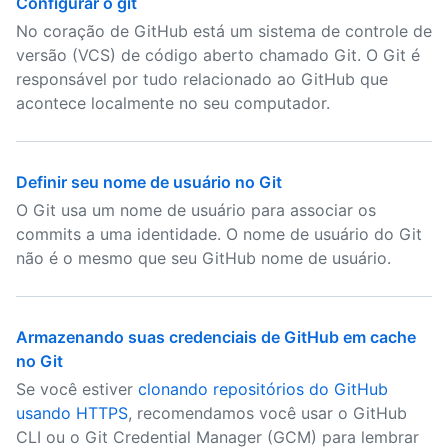
Configurar o git
No coração de GitHub está um sistema de controle de
versão (VCS) de código aberto chamado Git. O Git é
responsável por tudo relacionado ao GitHub que
acontece localmente no seu computador.
Definir seu nome de usuário no Git
O Git usa um nome de usuário para associar os
commits a uma identidade. O nome de usuário do Git
não é o mesmo que seu GitHub nome de usuário.
Armazenando suas credenciais de GitHub em cache
no Git
Se você estiver
clonando repositórios do GitHub
usando HTTPS
, recomendamos você usar o GitHub
CLI ou o Git Credential Manager (GCM) para lembrar