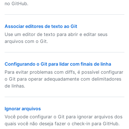
no GitHub.
Associar editores de texto ao Git
Use um editor de texto para abrir e editar seus
arquivos com o Git.
Configurando o Git para lidar com finais de linha
Para evitar problemas com diffs, é possível configurar
o Git para operar adequadamente com delimitadores
de linhas.
Ignorar arquivos
Você pode configurar o Git para ignorar arquivos dos
quais você não deseja fazer o check-in para GitHub.