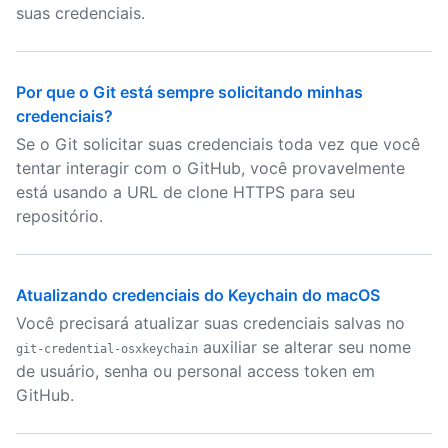
suas credenciais.
Por que o Git está sempre solicitando minhas
credenciais?
Se o Git solicitar suas credenciais toda vez que você
tentar interagir com o GitHub, você provavelmente
está usando a URL de clone HTTPS para seu
repositório.
Atualizando credenciais do Keychain do macOS
Você precisará atualizar suas credenciais salvas no
auxiliar se alterar seu nome
git-credential-osxkeychain
de usuário, senha ou personal access token em
GitHub.