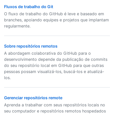
Fluxos de trabalho do Git
O fluxo de trabalho do GitHub é leve e baseado em
branches, apoiando equipes e projetos que implantam
regularmente.
Sobre repositórios remotos
A abordagem colaborativa do GitHub para o
desenvolvimento depende da publicação de commits
do seu repositório local em GitHub para que outras
pessoas possam visualizá-los, buscá-los e atualizá-
los.
Gerenciar repositórios remote
Aprenda a trabalhar com seus repositórios locais no
seu computador e repositórios remotos hospedados