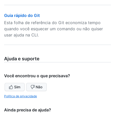
Guia rápido do Git
Esta folha de referência do Git economiza tempo
quando você esquecer um comando ou não quiser
usar ajuda na CLI.
Ajuda e suporte
Você encontrou o que precisava?
Sim
Não
Política de privacidade
Ainda precisa de ajuda?