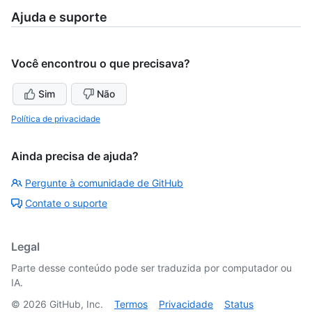
Ajuda e suporte
Você encontrou o que precisava?
Sim
Não
Política de privacidade
Ainda precisa de ajuda?
Pergunte à comunidade de GitHub
Contate o suporte
Legal
Parte desse conteúdo pode ser traduzida por computador ou
IA.
©
2026
GitHub, Inc.
Termos
Privacidade
Status