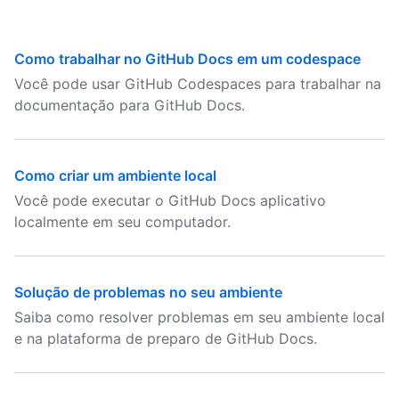
Como trabalhar no GitHub Docs em um codespace
Você pode usar GitHub Codespaces para trabalhar na
documentação para GitHub Docs.
Como criar um ambiente local
Você pode executar o GitHub Docs aplicativo
localmente em seu computador.
Solução de problemas no seu ambiente
Saiba como resolver problemas em seu ambiente local
e na plataforma de preparo de GitHub Docs.