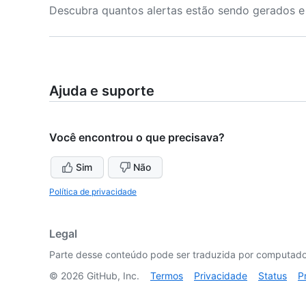
Descubra quantos alertas estão sendo gerados e
Ajuda e suporte
Você encontrou o que precisava?
Sim
Não
Política de privacidade
Legal
Parte desse conteúdo pode ser traduzida por computador
©
2026
GitHub, Inc.
Termos
Privacidade
Status
P