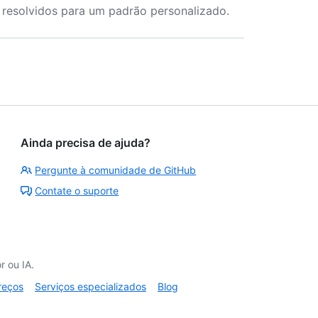
 resolvidos para um padrão personalizado.
Ainda precisa de ajuda?
Pergunte à comunidade de GitHub
Contate o suporte
 ou IA.
reços
Serviços especializados
Blog