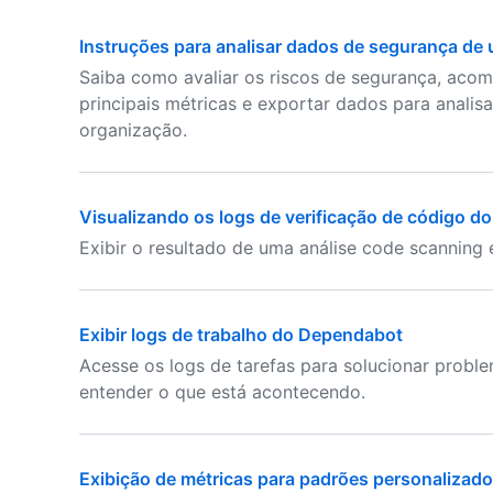
Instruções para analisar dados de segurança de
Saiba como avaliar os riscos de segurança, acom
principais métricas e exportar dados para analis
organização.
Visualizando os logs de verificação de código d
Exibir o resultado de uma análise code scanning
Exibir logs de trabalho do Dependabot
Acesse os logs de tarefas para solucionar prob
entender o que está acontecendo.
Exibição de métricas para padrões personalizad