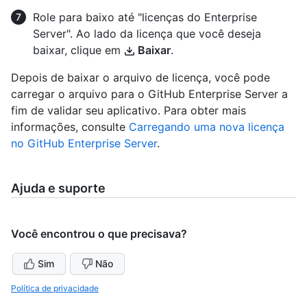
Role para baixo até "licenças do Enterprise
Server". Ao lado da licença que você deseja
baixar, clique em
Baixar
.
Depois de baixar o arquivo de licença, você pode
carregar o arquivo para o GitHub Enterprise Server a
fim de validar seu aplicativo. Para obter mais
informações, consulte
Carregando uma nova licença
no GitHub Enterprise Server
.
Ajuda e suporte
Você encontrou o que precisava?
Sim
Não
Política de privacidade