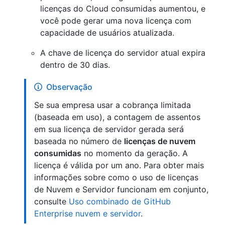
licenças do Cloud consumidas aumentou, e
você pode gerar uma nova licença com
capacidade de usuários atualizada.
A chave de licença do servidor atual expira
dentro de 30 dias.
Observação
Se sua empresa usar a cobrança limitada
(baseada em uso), a contagem de assentos
em sua licença de servidor gerada será
baseada no número de
licenças de nuvem
consumidas
no momento da geração. A
licença é válida por um ano. Para obter mais
informações sobre como o uso de licenças
de Nuvem e Servidor funcionam em conjunto,
consulte
Uso combinado de GitHub
Enterprise nuvem e servidor
.