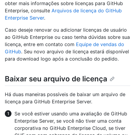
obter mais informações sobre licenças para GitHub
Enterprise, consulte
Arquivos de licença do GitHub
Enterprise Server
.
Caso deseje renovar ou adicionar licenças de usuário
ao GitHub Enterprise ou caso tenha dúvidas sobre sua
licença, entre em contato com
Equipe de vendas do
GitHub
. Seu novo arquivo de licença estará disponível
para download logo após a conclusão do pedido.
Baixar seu arquivo de licença
Há duas maneiras possíveis de baixar um arquivo de
licença para GitHub Enterprise Server.
Se você estiver usando uma avaliação de GitHub
Enterprise Server, se você não tiver uma conta
corporativa no GitHub Enterprise Cloud, se tiver