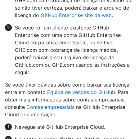
GHE.com com cobrança de licença de volume ou
se não tiver certeza, poderá baixar o arquivo de
licença do
GitHub Enterprise site da web
.
Se você for um cliente existente GitHub
Enterprise com uma conta GitHub Enterprise
Cloud corporativa empresarial, ou se tiver
GHE.com com cobrança de licença medida,
poderá baixar o seu arquivo de licença de
GitHub.com ou GHE.com usando as instruções a
seguir.
Se você tiver dúvidas sobre como baixar sua licença,
entre em contato
Equipe de vendas do GitHub
. Para
obter mais informações sobre contas empresariais,
consulte
Contas empresariais
na GitHub Enterprise
Cloud documentação.
Navegue até GitHub Enterprise Cloud.