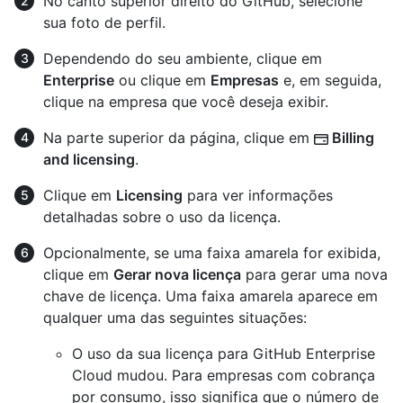
No canto superior direito do GitHub, selecione
sua foto de perfil.
Dependendo do seu ambiente, clique em
Enterprise
ou clique em
Empresas
e, em seguida,
clique na empresa que você deseja exibir.
Na parte superior da página, clique em
Billing
and licensing
.
Clique em
Licensing
para ver informações
detalhadas sobre o uso da licença.
Opcionalmente, se uma faixa amarela for exibida,
clique em
Gerar nova licença
para gerar uma nova
chave de licença. Uma faixa amarela aparece em
qualquer uma das seguintes situações:
O uso da sua licença para GitHub Enterprise
Cloud mudou. Para empresas com cobrança
por consumo, isso significa que o número de