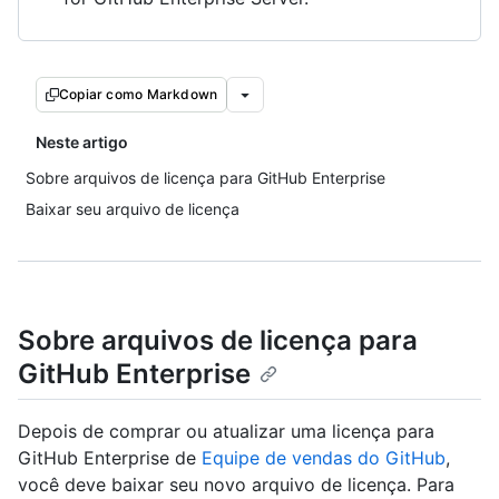
Copiar como Markdown
Neste artigo
Sobre arquivos de licença para GitHub Enterprise
Baixar seu arquivo de licença
Sobre arquivos de licença para
GitHub Enterprise
Depois de comprar ou atualizar uma licença para
GitHub Enterprise de
Equipe de vendas do GitHub
,
você deve baixar seu novo arquivo de licença. Para