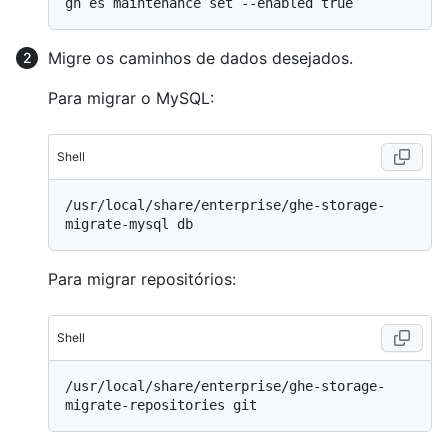
Migre os caminhos de dados desejados.
Para migrar o MySQL:
Shell
/usr/local/share/enterprise/ghe-storage-
Para migrar repositórios:
Shell
/usr/local/share/enterprise/ghe-storage-