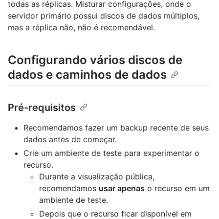
todas as réplicas. Misturar configurações, onde o
servidor primário possui discos de dados múltiplos,
mas a réplica não, não é recomendável.
Configurando vários discos de
dados e caminhos de dados
Pré-requisitos
Recomendamos fazer um backup recente de seus
dados antes de começar.
Crie um ambiente de teste para experimentar o
recurso.
Durante a visualização pública,
recomendamos
usar apenas
o recurso em um
ambiente de teste.
Depois que o recurso ficar disponível em