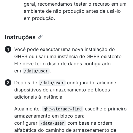
geral, recomendamos testar o recurso em um
ambiente de não produção antes de usá-lo
em produção.
Instruções
Você pode executar uma nova instalação do
GHES ou usar uma instância de GHES existente.
Ele deve ter o disco de dados configurado
em
.
/data/user
Depois de
configurado, adicione
/data/user
dispositivos de armazenamento de blocos
adicionais à instância.
Atualmente,
escolhe o primeiro
ghe-storage-find
armazenamento em bloco para
configurar
com base na ordem
/data/user
alfabética do caminho de armazenamento de