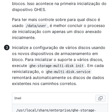
blocos. Isso acontece na primeira inicialização do
dispositivo GHES.
Para ter mais controle sobre para qual disco é
usado
, é melhor concluir o processo
/data/user
de inicialização com apenas um disco anexado
inicialmente.
Inicialize a configuração de vários discos usando
os novos dispositivos de armazenamento em
bloco. Para inicializar o suporte a vários discos,
execute
. Em cada
ghe-storage-multi-disk init
reinicialização, o
ghe-multi-disk.service
remontará automaticamente os discos de dados
existentes nos caminhos corretos.
Shell
/usr/local/share/enterprise/ghe-storage-