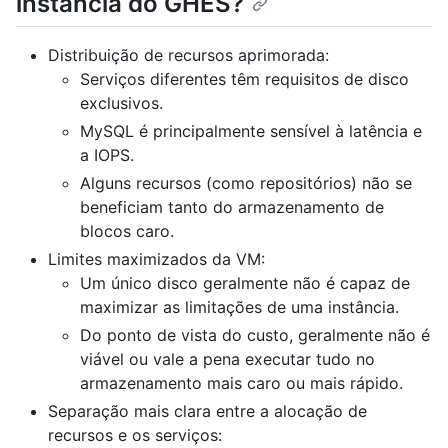
instância do GHES?
Distribuição de recursos aprimorada:
Serviços diferentes têm requisitos de disco
exclusivos.
MySQL é principalmente sensível à latência e
a IOPS.
Alguns recursos (como repositórios) não se
beneficiam tanto do armazenamento de
blocos caro.
Limites maximizados da VM:
Um único disco geralmente não é capaz de
maximizar as limitações de uma instância.
Do ponto de vista do custo, geralmente não é
viável ou vale a pena executar tudo no
armazenamento mais caro ou mais rápido.
Separação mais clara entre a alocação de
recursos e os serviços: