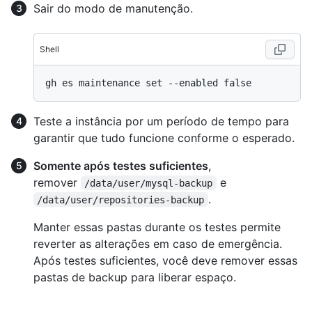
Sair do modo de manutenção.
Shell
Teste a instância por um período de tempo para
garantir que tudo funcione conforme o esperado.
Somente após testes suficientes
,
remover
e
/data/user/mysql-backup
.
/data/user/repositories-backup
Manter essas pastas durante os testes permite
reverter as alterações em caso de emergência.
Após testes suficientes, você deve remover essas
pastas de backup para liberar espaço.