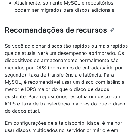
Atualmente, somente MySQL e repositórios
podem ser migrados para discos adicionais.
Recomendações de recursos
Se você adicionar discos tão rápidos ou mais rápidos
que os atuais, verá um desempenho aprimorado. Os
dispositivos de armazenamento normalmente são
medidos por IOPS (operações de entrada/saída por
segundo), taxa de transferência e latência. Para
MySQL, é recomendável usar um disco com latência
menor e IOPS maior do que o disco de dados
existente. Para repositórios, escolha um disco com
IOPS e taxa de transferência maiores do que o disco
de dados atual.
Em configurações de alta disponibilidade, é melhor
usar discos multidados no servidor primário e em