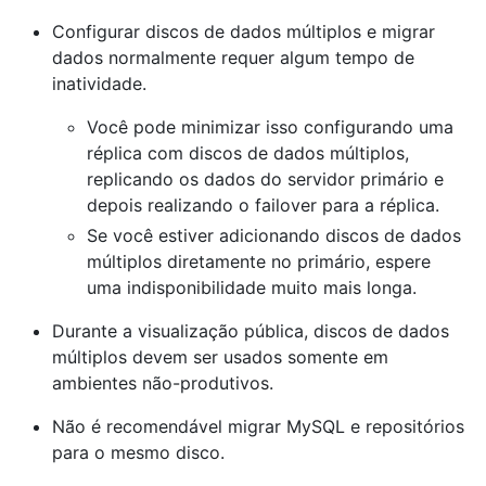
Configurar discos de dados múltiplos e migrar
dados normalmente requer algum tempo de
inatividade.
Você pode minimizar isso configurando uma
réplica com discos de dados múltiplos,
replicando os dados do servidor primário e
depois realizando o failover para a réplica.
Se você estiver adicionando discos de dados
múltiplos diretamente no primário, espere
uma indisponibilidade muito mais longa.
Durante a visualização pública, discos de dados
múltiplos devem ser usados somente em
ambientes não-produtivos.
Não é recomendável migrar MySQL e repositórios
para o mesmo disco.