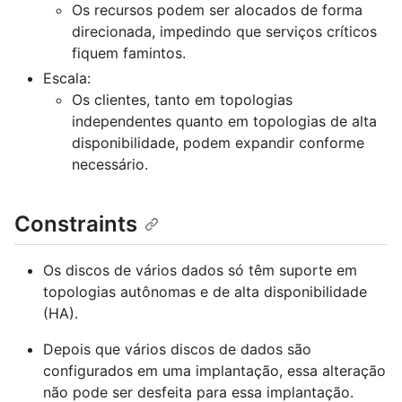
Os recursos podem ser alocados de forma
direcionada, impedindo que serviços críticos
fiquem famintos.
Escala:
Os clientes, tanto em topologias
independentes quanto em topologias de alta
disponibilidade, podem expandir conforme
necessário.
Constraints
Os discos de vários dados só têm suporte em
topologias autônomas e de alta disponibilidade
(HA).
Depois que vários discos de dados são
configurados em uma implantação, essa alteração
não pode ser desfeita para essa implantação.