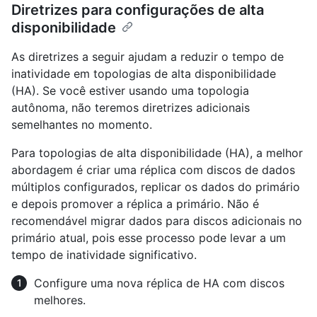
Diretrizes para configurações de alta
disponibilidade
As diretrizes a seguir ajudam a reduzir o tempo de
inatividade em topologias de alta disponibilidade
(HA). Se você estiver usando uma topologia
autônoma, não teremos diretrizes adicionais
semelhantes no momento.
Para topologias de alta disponibilidade (HA), a melhor
abordagem é criar uma réplica com discos de dados
múltiplos configurados, replicar os dados do primário
e depois promover a réplica a primário. Não é
recomendável migrar dados para discos adicionais no
primário atual, pois esse processo pode levar a um
tempo de inatividade significativo.
Configure uma nova réplica de HA com discos
melhores.