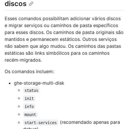
discos
Esses comandos possibilitam adicionar vários discos
e migrar serviços ou caminhos de pasta específicos
para esses discos. Os caminhos de pasta originais são
mantidos e permanecem estáticos. Outros serviços
não sabem que algo mudou. Os caminhos das pastas
estáticas são links simbólicos para os caminhos
recém-migrados.
Os comandos incluem:
ghe-storage-multi-disk
status
init
info
mount
(recomendado apenas para
start-services