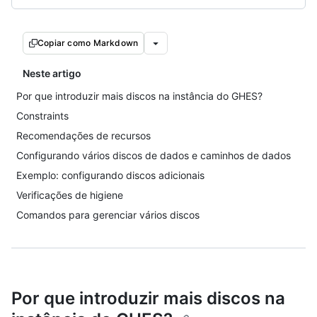
Copiar como Markdown
Neste artigo
Por que introduzir mais discos na instância do GHES?
Constraints
Recomendações de recursos
Configurando vários discos de dados e caminhos de dados
Exemplo: configurando discos adicionais
Verificações de higiene
Comandos para gerenciar vários discos
Por que introduzir mais discos na