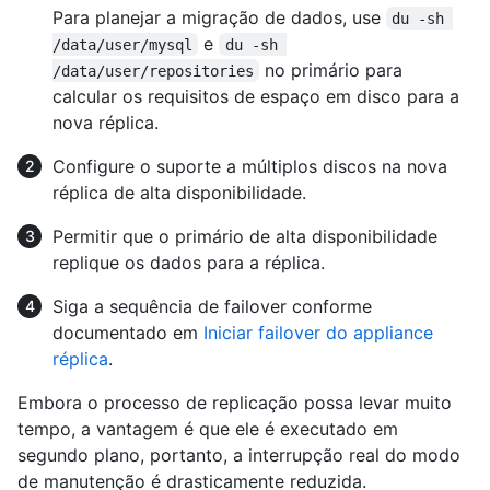
Para planejar a migração de dados, use
du -sh 
e
/data/user/mysql
du -sh 
no primário para
/data/user/repositories
calcular os requisitos de espaço em disco para a
nova réplica.
Configure o suporte a múltiplos discos na nova
réplica de alta disponibilidade.
Permitir que o primário de alta disponibilidade
replique os dados para a réplica.
Siga a sequência de failover conforme
documentado em
Iniciar failover do appliance
réplica
.
Embora o processo de replicação possa levar muito
tempo, a vantagem é que ele é executado em
segundo plano, portanto, a interrupção real do modo
de manutenção é drasticamente reduzida.