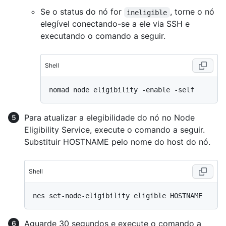
Se o status do nó for
, torne o nó
ineligible
elegível conectando-se a ele via SSH e
executando o comando a seguir.
Shell
Para atualizar a elegibilidade do nó no Node
Eligibility Service, execute o comando a seguir.
Substituir HOSTNAME pelo nome do host do nó.
Shell
Aguarde 30 segundos e execute o comando a