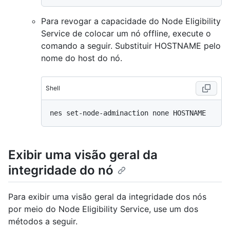
Para revogar a capacidade do Node Eligibility
Service de colocar um nó offline, execute o
comando a seguir. Substituir HOSTNAME pelo
nome do host do nó.
Shell
Exibir uma visão geral da
integridade do nó
Para exibir uma visão geral da integridade dos nós
por meio do Node Eligibility Service, use um dos
métodos a seguir.