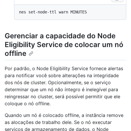
Gerenciar a capacidade do Node
Eligibility Service de colocar um nó
offline
Por padrão, o Node Eligibility Service fornece alertas
para notificar você sobre alterações na integridade
dos nós de cluster. Opcionalmente, se o serviço
determinar que um nó não íntegro é inelegível para
reingressar no cluster, será possível permitir que ele
coloque o nó offline.
Quando um nó é colocado offline, a instância remove
as alocações de trabalho dele. Se o nó executar
serviços de armazenamento de dados, o Node