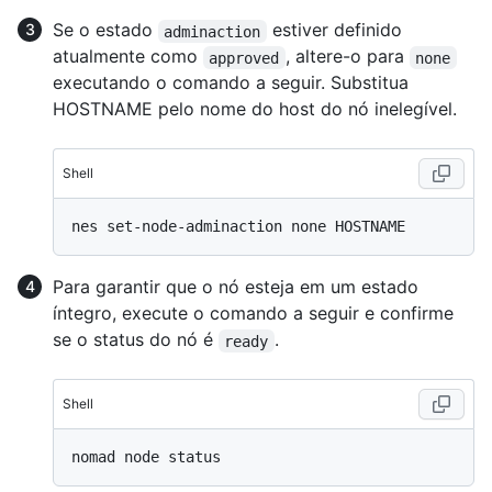
Se o estado
estiver definido
adminaction
atualmente como
, altere-o para
approved
none
executando o comando a seguir. Substitua
HOSTNAME pelo nome do host do nó inelegível.
Shell
Para garantir que o nó esteja em um estado
íntegro, execute o comando a seguir e confirme
se o status do nó é
.
ready
Shell