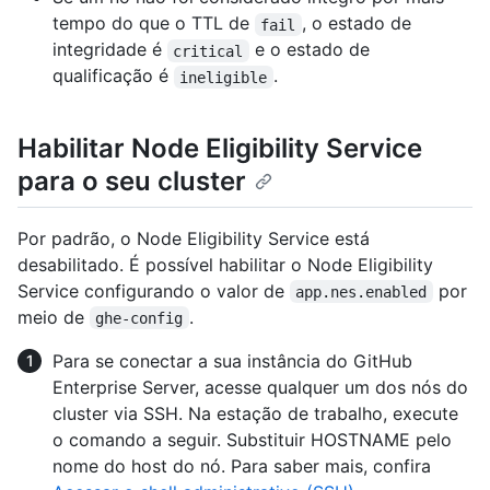
tempo do que o TTL de
, o estado de
fail
integridade é
e o estado de
critical
qualificação é
.
ineligible
Habilitar Node Eligibility Service
para o seu cluster
Por padrão, o Node Eligibility Service está
desabilitado. É possível habilitar o Node Eligibility
Service configurando o valor de
por
app.nes.enabled
meio de
.
ghe-config
Para se conectar a sua instância do GitHub
Enterprise Server, acesse qualquer um dos nós do
cluster via SSH. Na estação de trabalho, execute
o comando a seguir. Substituir HOSTNAME pelo
nome do host do nó. Para saber mais, confira