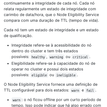
continuamente a integridade de cada nó. Cada nó
relata regularmente um estado de integridade com
carimbo de data/hora, que o Node Eligibility Service
compara com uma duração de TTL (tempo de vida).
Cada nó tem um estado de integridade e um estado
de qualificação.
Integridade refere-se à acessibilidade do nó
dentro do cluster e tem três estados
possíveis:
,
ou
.
healthy
warning
critical
Elegibilidade refere-se à capacidade do nó de
operar no cluster e possui dois estados
possíveis:
ou
.
eligible
ineligible
O Node Eligibility Service fornece uma definição de
TTL configurável para dois estados:
e
.
warn
fail
: o nó ficou offline por um curto período de
warn
tempo. Isso pode indicar que há algo errado com