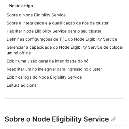
Neste artigo
Sobre o Node Eligibility Service
Sobre a integridade e a qualificação de nós de cluster
Habilitar Node Eligibility Service para o seu cluster
Definir as configurações de TTL do Node Eligibility Service
Gerenciar a capacidade do Node Eligibility Service de colocar
um nó offline
Exibir uma visão geral da integridade do nó
Reabilitar um nó inelegível para ingresso no cluster
Exibir os logs do Node Eligibility Service
Leitura adicional
Sobre o Node Eligibility Service