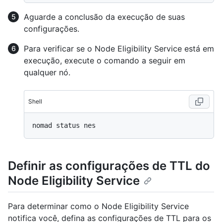
Aguarde a conclusão da execução de suas
configurações.
Para verificar se o Node Eligibility Service está em
execução, execute o comando a seguir em
qualquer nó.
Shell
Definir as configurações de TTL do
Node Eligibility Service
Para determinar como o Node Eligibility Service
notifica você, defina as configurações de TTL para os