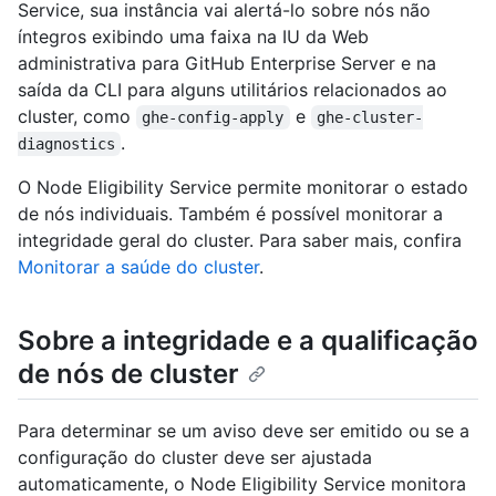
Service, sua instância vai alertá-lo sobre nós não
íntegros exibindo uma faixa na IU da Web
administrativa para GitHub Enterprise Server e na
saída da CLI para alguns utilitários relacionados ao
cluster, como
e
ghe-config-apply
ghe-cluster-
.
diagnostics
O Node Eligibility Service permite monitorar o estado
de nós individuais. Também é possível monitorar a
integridade geral do cluster. Para saber mais, confira
Monitorar a saúde do cluster
.
Sobre a integridade e a qualificação
de nós de cluster
Para determinar se um aviso deve ser emitido ou se a
configuração do cluster deve ser ajustada
automaticamente, o Node Eligibility Service monitora