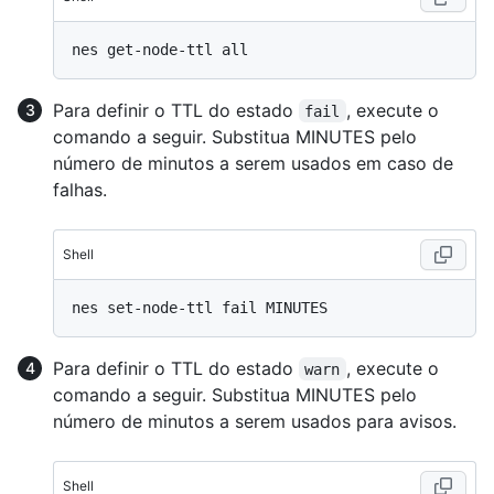
Para definir o TTL do estado
, execute o
fail
comando a seguir. Substitua MINUTES pelo
número de minutos a serem usados em caso de
falhas.
Shell
Para definir o TTL do estado
, execute o
warn
comando a seguir. Substitua MINUTES pelo
número de minutos a serem usados ​​para avisos.
Shell