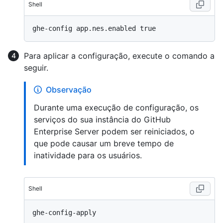
Shell
Para aplicar a configuração, execute o comando a
seguir.
Observação
Durante uma execução de configuração, os
serviços do sua instância do GitHub
Enterprise Server podem ser reiniciados, o
que pode causar um breve tempo de
inatividade para os usuários.
Shell