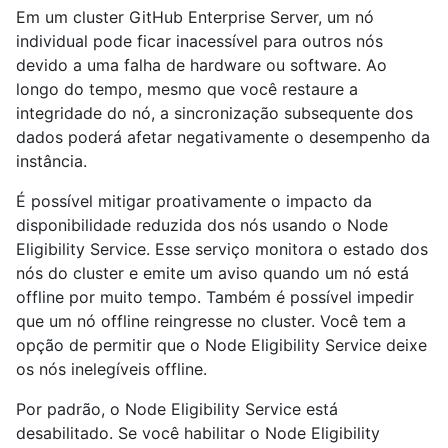
Em um cluster GitHub Enterprise Server, um nó
individual pode ficar inacessível para outros nós
devido a uma falha de hardware ou software. Ao
longo do tempo, mesmo que você restaure a
integridade do nó, a sincronização subsequente dos
dados poderá afetar negativamente o desempenho da
instância.
É possível mitigar proativamente o impacto da
disponibilidade reduzida dos nós usando o Node
Eligibility Service. Esse serviço monitora o estado dos
nós do cluster e emite um aviso quando um nó está
offline por muito tempo. Também é possível impedir
que um nó offline reingresse no cluster. Você tem a
opção de permitir que o Node Eligibility Service deixe
os nós inelegíveis offline.
Por padrão, o Node Eligibility Service está
desabilitado. Se você habilitar o Node Eligibility