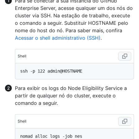
Para se conectar a sua instância do GitHub
Enterprise Server, acesse qualquer um dos nós do
cluster via SSH. Na estação de trabalho, execute
o comando a seguir. Substituir HOSTNAME pelo
nome do host do nó. Para saber mais, confira
Acessar o shell administrativo (SSH)
.
Shell
Para exibir os logs do Node Eligibility Service a
partir de qualquer nó do cluster, execute o
comando a seguir.
Shell