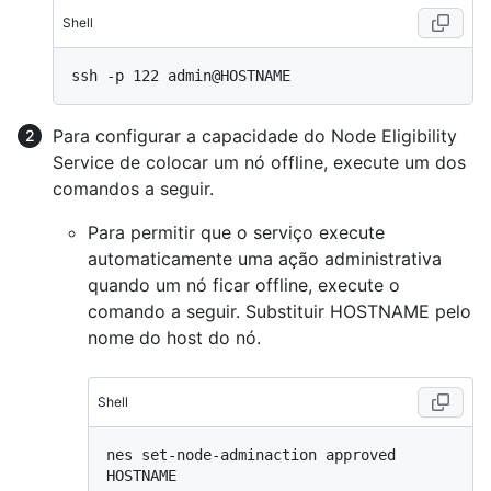
Shell
Para configurar a capacidade do Node Eligibility
Service de colocar um nó offline, execute um dos
comandos a seguir.
Para permitir que o serviço execute
automaticamente uma ação administrativa
quando um nó ficar offline, execute o
comando a seguir. Substituir HOSTNAME pelo
nome do host do nó.
Shell
nes set-node-adminaction approved 