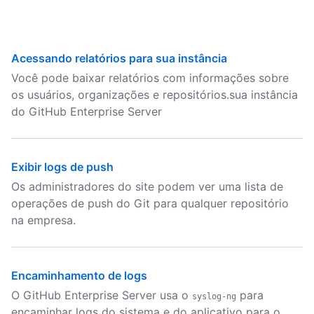
Acessando relatórios para sua instância
Você pode baixar relatórios com informações sobre
os usuários, organizações e repositórios.sua instância
do GitHub Enterprise Server
Exibir logs de push
Os administradores do site podem ver uma lista de
operações de push do Git para qualquer repositório
na empresa.
Encaminhamento de logs
O GitHub Enterprise Server usa o
para
syslog-ng
encaminhar logs do sistema e do aplicativo para o