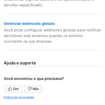
servidor especificado.
Gerenciar webhooks globais
Você pode configurar webhooks globais para notificar
servidores web externos quando os eventos
ocorrerem na sua empresa.
Ajuda e suporte
Você encontrou o que precisava?
Sim
Não
Política de privacidade