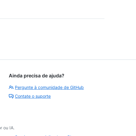
Ainda precisa de ajuda?
Pergunte à comunidade de GitHub
Contate o suporte
 ou IA.