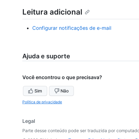
Leitura adicional
Configurar notificações de e-mail
Ajuda e suporte
Você encontrou o que precisava?
Sim
Não
Política de privacidade
Legal
Parte desse conteúdo pode ser traduzida por computador