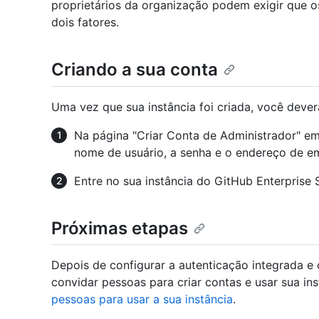
proprietários da organização podem exigir que os
dois fatores.
Criando a sua conta
Uma vez que sua instância foi criada, você deverá
Na página "Criar Conta de Administrador" e
nome de usuário, a senha e o endereço de em
Entre no sua instância do GitHub Enterprise
Próximas etapas
Depois de configurar a autenticação integrada e 
convidar pessoas para criar contas e usar sua ins
pessoas para usar a sua instância
.