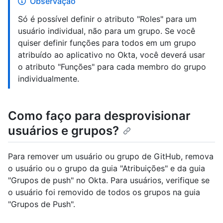
Observação
Só é possível definir o atributo "Roles" para um
usuário individual, não para um grupo. Se você
quiser definir funções para todos em um grupo
atribuído ao aplicativo no Okta, você deverá usar
o atributo "Funções" para cada membro do grupo
individualmente.
Como faço para desprovisionar
usuários e grupos?
Para remover um usuário ou grupo de GitHub, remova
o usuário ou o grupo da guia "Atribuições" e da guia
"Grupos de push" no Okta. Para usuários, verifique se
o usuário foi removido de todos os grupos na guia
"Grupos de Push".