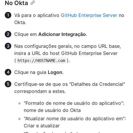
No Okta
Vá para o aplicativo
GitHub Enterprise Server
no
Okta.
Clique em
Adicionar Integração
.
Nas configurações gerais, no campo URL base,
insira a URL do host GitHub Enterprise Server
(
).
https://HOSTNAME.com
Clique na guia
Logon
.
Certifique-se de que os "Detalhes da Credencial"
correspondam a estes.
"Formato de nome de usuário do aplicativo":
nome de usuário do Okta
"Atualizar nome de usuário do aplicativo em":
Criar e atualizar