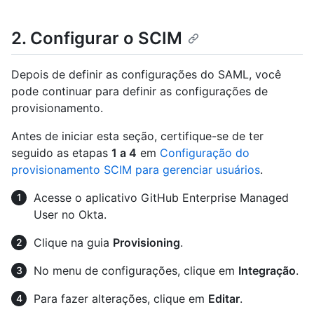
2. Configurar o SCIM
Depois de definir as configurações do SAML, você
pode continuar para definir as configurações de
provisionamento.
Antes de iniciar esta seção, certifique-se de ter
seguido as etapas
1 a 4
em
Configuração do
provisionamento SCIM para gerenciar usuários
.
Acesse o aplicativo GitHub Enterprise Managed
User no Okta.
Clique na guia
Provisioning
.
No menu de configurações, clique em
Integração
.
Para fazer alterações, clique em
Editar
.