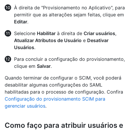
À direita de "Provisionamento no Aplicativo", para
permitir que as alterações sejam feitas, clique em
Editar
.
Selecione
Habilitar
à direita de
Criar usuários
,
Atualizar Atributos de Usuário
e
Desativar
Usuários
.
Para concluir a configuração do provisionamento,
clique em
Salvar
.
Quando terminar de configurar o SCIM, você poderá
desabilitar algumas configurações do SAML
habilitadas para o processo de configuração. Confira
Configuração do provisionamento SCIM para
gerenciar usuários
.
Como faço para atribuir usuários e