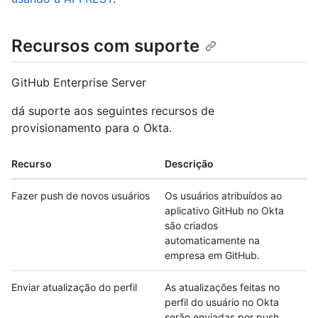
Recursos com suporte
GitHub Enterprise Server
dá suporte aos seguintes recursos de
provisionamento para o Okta.
Recurso
Descrição
Fazer push de novos usuários
Os usuários atribuídos ao
aplicativo GitHub no Okta
são criados
automaticamente na
empresa em GitHub.
Enviar atualização do perfil
As atualizações feitas no
perfil do usuário no Okta
serão enviadas por push