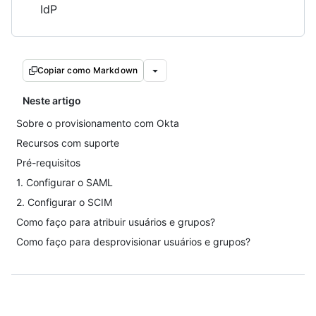
IdP
Copiar como Markdown
Neste artigo
Sobre o provisionamento com Okta
Recursos com suporte
Pré-requisitos
1. Configurar o SAML
2. Configurar o SCIM
Como faço para atribuir usuários e grupos?
Como faço para desprovisionar usuários e grupos?