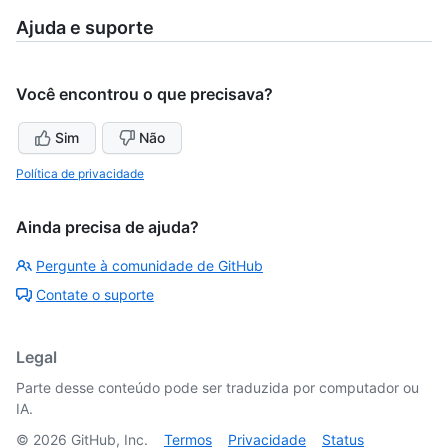
Ajuda e suporte
Você encontrou o que precisava?
Sim
Não
Política de privacidade
Ainda precisa de ajuda?
Pergunte à comunidade de GitHub
Contate o suporte
Legal
Parte desse conteúdo pode ser traduzida por computador ou
IA.
©
2026
GitHub, Inc.
Termos
Privacidade
Status