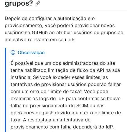
grupos?
Depois de configurar a autenticação e o
provisionamento, você poderá provisionar novos
usuários no GitHub ao atribuir usuários ou grupos ao
aplicativo relevante em seu IdP.
Observação
É possível que um dos administradores do site
tenha habilitado limitação de fluxo da API na sua
instância. Se você exceder esses limites, as
tentativas de provisionar usuários poderão falhar
com um erro de "limite de taxa". Você pode
examinar os logs do IdP para confirmar se houve
falha no provisionamento do SCIM ou nas
operações de push devido a um erro de limite de
taxa. A resposta a uma tentativa de
provisionamento com falha dependerá do IdP.