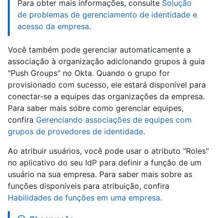
Para obter mais informações, consulte
Solução
de problemas de gerenciamento de identidade e
acesso da empresa
.
Você também pode gerenciar automaticamente a
associação à organização adicionando grupos à guia
"Push Groups" no Okta. Quando o grupo for
provisionado com sucesso, ele estará disponível para
conectar-se a equipes das organizações da empresa.
Para saber mais sobre como gerenciar equipes,
confira
Gerenciando associações de equipes com
grupos de provedores de identidade
.
Ao atribuir usuários, você pode usar o atributo "Roles"
no aplicativo do seu IdP para definir a função de um
usuário na sua empresa. Para saber mais sobre as
funções disponíveis para atribuição, confira
Habilidades de funções em uma empresa
.