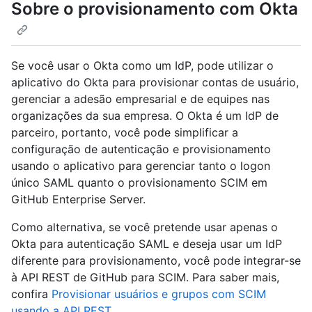
Sobre o provisionamento com Okta
Se você usar o Okta como um IdP, pode utilizar o
aplicativo do Okta para provisionar contas de usuário,
gerenciar a adesão empresarial e de equipes nas
organizações da sua empresa. O Okta é um IdP de
parceiro, portanto, você pode simplificar a
configuração de autenticação e provisionamento
usando o aplicativo para gerenciar tanto o logon
único SAML quanto o provisionamento SCIM em
GitHub Enterprise Server.
Como alternativa, se você pretende usar apenas o
Okta para autenticação SAML e deseja usar um IdP
diferente para provisionamento, você pode integrar-se
à API REST de GitHub para SCIM. Para saber mais,
confira
Provisionar usuários e grupos com SCIM
usando a API REST
.