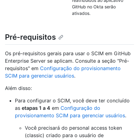
reatribuídos ao aplicativo
GitHub no Okta serão
ativados.
Pré-requisitos
Os pré-requisitos gerais para usar o SCIM em GitHub
Enterprise Server se aplicam. Consulte a seção "Pré-
requisitos" em
Configuração do provisionamento
SCIM para gerenciar usuários
.
Além disso:
Para configurar o SCIM, você deve ter concluído
as
etapas 1 a 4
em
Configuração do
provisionamento SCIM para gerenciar usuários
.
Você precisará do personal access token
(classic) criado para o usuário de