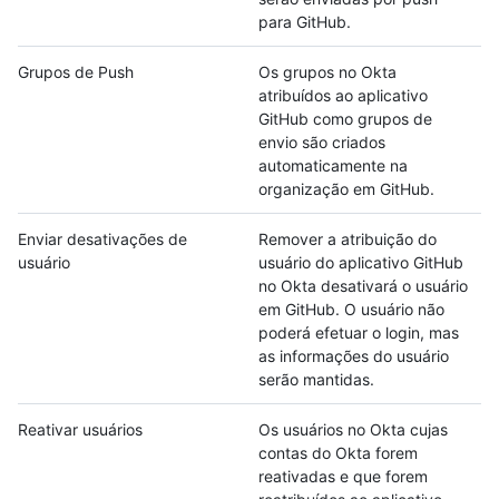
para GitHub.
Grupos de Push
Os grupos no Okta
atribuídos ao aplicativo
GitHub como grupos de
envio são criados
automaticamente na
organização em GitHub.
Enviar desativações de
Remover a atribuição do
usuário
usuário do aplicativo GitHub
no Okta desativará o usuário
em GitHub. O usuário não
poderá efetuar o login, mas
as informações do usuário
serão mantidas.
Reativar usuários
Os usuários no Okta cujas
contas do Okta forem
reativadas e que forem