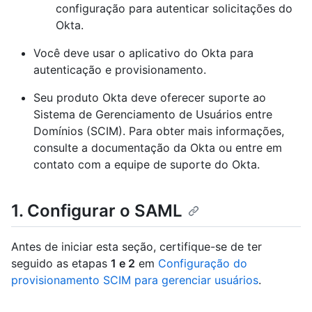
configuração para autenticar solicitações do
Okta.
Você deve usar o aplicativo do Okta para
autenticação e provisionamento.
Seu produto Okta deve oferecer suporte ao
Sistema de Gerenciamento de Usuários entre
Domínios (SCIM). Para obter mais informações,
consulte a documentação da Okta ou entre em
contato com a equipe de suporte do Okta.
1. Configurar o SAML
Antes de iniciar esta seção, certifique-se de ter
seguido as etapas
1 e 2
em
Configuração do
provisionamento SCIM para gerenciar usuários
.