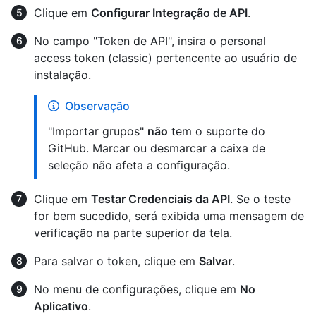
Clique em
Configurar Integração de API
.
No campo "Token de API", insira o personal
access token (classic) pertencente ao usuário de
instalação.
Observação
"Importar grupos"
não
tem o suporte do
GitHub. Marcar ou desmarcar a caixa de
seleção não afeta a configuração.
Clique em
Testar Credenciais da API
. Se o teste
for bem sucedido, será exibida uma mensagem de
verificação na parte superior da tela.
Para salvar o token, clique em
Salvar
.
No menu de configurações, clique em
No
Aplicativo
.