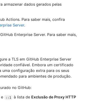
ra armazenar dados gerados pelas
ub Actions. Para saber mais, confira
rprise Server
.
GitHub Enterprise Server. Para saber mais,
gure a TLS em GitHub Enterprise Server
ridade confiável. Embora um certificado
a uma configuração extra para os seus
comendado para ambientes de produção.
urado no GitHub:
e
à lista de
Exclusão de Proxy HTTP
::1