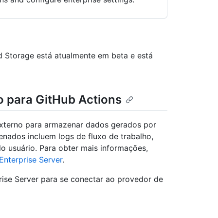
 Storage está atualmente em beta e está
 para GitHub Actions
xterno para armazenar dados gerados por
nados incluem logs de fluxo de trabalho,
o usuário. Para obter mais informações,
Enterprise Server
.
ise Server para se conectar ao provedor de