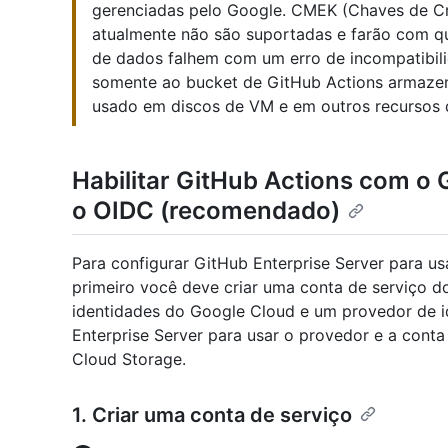
gerenciadas pelo Google. CMEK (Chaves de Cri
atualmente não são suportadas e farão com q
de dados falhem com um erro de incompatibilid
somente ao bucket de GitHub Actions armaze
usado em discos de VM e em outros recursos
Habilitar GitHub Actions com o
o OIDC (recomendado)
Para configurar GitHub Enterprise Server para u
primeiro você deve criar uma conta de serviço d
identidades do Google Cloud e um provedor de id
Enterprise Server para usar o provedor e a cont
Cloud Storage.
1. Criar uma conta de serviço