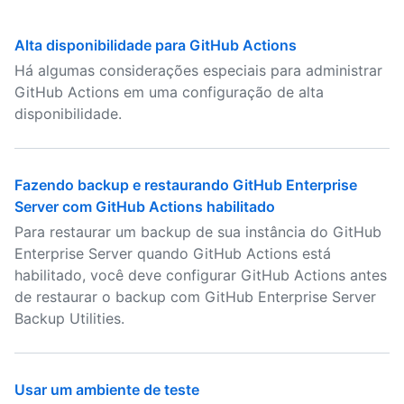
Alta disponibilidade para GitHub Actions
Há algumas considerações especiais para administrar
GitHub Actions em uma configuração de alta
disponibilidade.
Fazendo backup e restaurando GitHub Enterprise
Server com GitHub Actions habilitado
Para restaurar um backup de sua instância do GitHub
Enterprise Server quando GitHub Actions está
habilitado, você deve configurar GitHub Actions antes
de restaurar o backup com GitHub Enterprise Server
Backup Utilities.
Usar um ambiente de teste