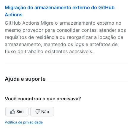
Migração do armazenamento externo do GitHub
Actions
GitHub Actions Migre o armazenamento externo no
mesmo provedor para consolidar contas, atender aos
requisitos de residência ou reorganizar a locação de
armazenamento, mantendo os logs e artefatos de
fluxo de trabalho existentes acessíveis.
Ajuda e suporte
Você encontrou o que precisava?
Sim
Não
Política de privacidade