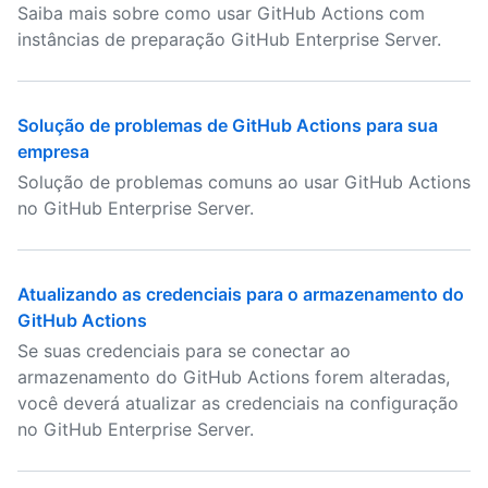
Saiba mais sobre como usar GitHub Actions com
instâncias de preparação GitHub Enterprise Server.
Solução de problemas de GitHub Actions para sua
empresa
Solução de problemas comuns ao usar GitHub Actions
no GitHub Enterprise Server.
Atualizando as credenciais para o armazenamento do
GitHub Actions
Se suas credenciais para se conectar ao
armazenamento do GitHub Actions forem alteradas,
você deverá atualizar as credenciais na configuração
no GitHub Enterprise Server.