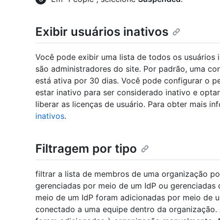
Exibir usuários inativos
Você pode exibir uma lista de todos os usuários
são administradores do site. Por padrão, uma con
está ativa por 30 dias. Você pode configurar o p
estar inativo para ser considerado inativo e opta
liberar as licenças de usuário. Para obter mais i
inativos
.
Filtragem por tipo
filtrar a lista de membros de uma organização po
gerenciadas por meio de um IdP ou gerenciadas 
meio de um IdP foram adicionadas por meio de u
conectado a uma equipe dentro da organização. 